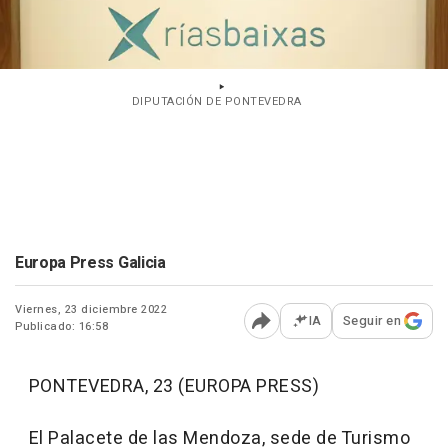
DIPUTACIÓN DE PONTEVEDRA
Europa Press Galicia
Viernes, 23 diciembre 2022
IA
Seguir en
Publicado: 16:58
Abrir opciones para comp
PONTEVEDRA, 23 (EUROPA PRESS)
El Palacete de las Mendoza, sede de Turismo