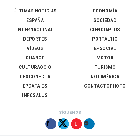
ÚLTIMAS NOTICIAS
ECONOMÍA
ESPAÑA
SOCIEDAD
INTERNACIONAL
CIENCIAPLUS
DEPORTES
PORTALTIC
VÍDEOS
EPSOCIAL
CHANCE
MOTOR
CULTURAOCIO
TURISMO
DESCONECTA
NOTIMÉRICA
EPDATA.ES
CONTACTOPHOTO
INFOSALUS
SÍGUENOS