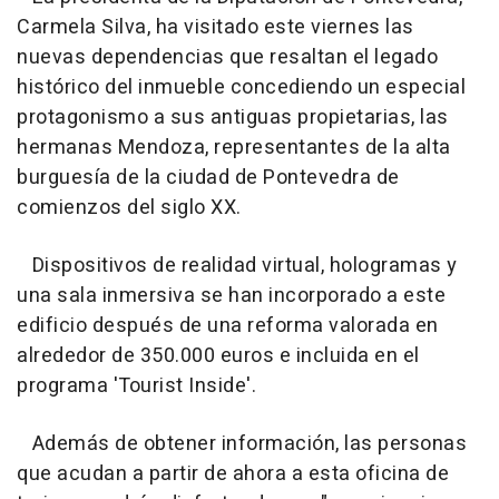
Carmela Silva, ha visitado este viernes las
nuevas dependencias que resaltan el legado
histórico del inmueble concediendo un especial
protagonismo a sus antiguas propietarias, las
hermanas Mendoza, representantes de la alta
burguesía de la ciudad de Pontevedra de
comienzos del siglo XX.
Dispositivos de realidad virtual, hologramas y
una sala inmersiva se han incorporado a este
edificio después de una reforma valorada en
alrededor de 350.000 euros e incluida en el
programa 'Tourist Inside'.
Además de obtener información, las personas
que acudan a partir de ahora a esta oficina de