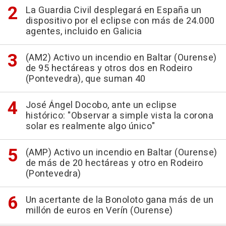
La Guardia Civil desplegará en España un
dispositivo por el eclipse con más de 24.000
agentes, incluido en Galicia
(AM2) Activo un incendio en Baltar (Ourense)
de 95 hectáreas y otros dos en Rodeiro
(Pontevedra), que suman 40
José Ángel Docobo, ante un eclipse
histórico: "Observar a simple vista la corona
solar es realmente algo único"
(AMP) Activo un incendio en Baltar (Ourense)
de más de 20 hectáreas y otro en Rodeiro
(Pontevedra)
Un acertante de la Bonoloto gana más de un
millón de euros en Verín (Ourense)