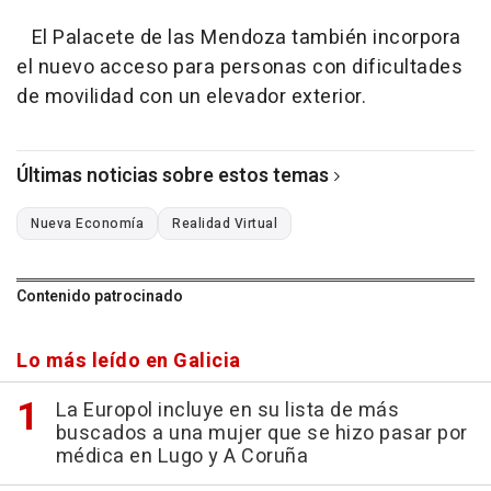
El Palacete de las Mendoza también incorpora
el nuevo acceso para personas con dificultades
de movilidad con un elevador exterior.
Últimas noticias sobre estos temas
Nueva Economía
Realidad Virtual
Contenido patrocinado
Lo más leído en Galicia
La Europol incluye en su lista de más
buscados a una mujer que se hizo pasar por
médica en Lugo y A Coruña