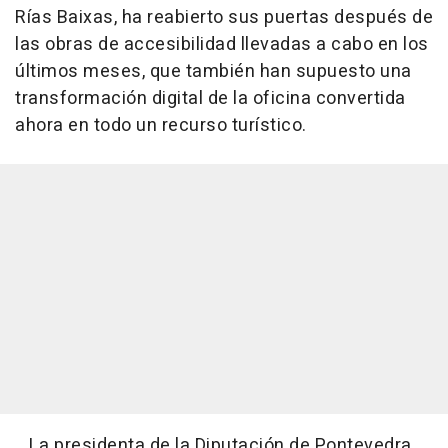
Rías Baixas, ha reabierto sus puertas después de
las obras de accesibilidad llevadas a cabo en los
últimos meses, que también han supuesto una
transformación digital de la oficina convertida
ahora en todo un recurso turístico.
La presidenta de la Diputación de Pontevedra,