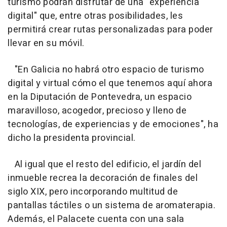
turismo podrán disfrutar de una "experiencia
digital" que, entre otras posibilidades, les
permitirá crear rutas personalizadas para poder
llevar en su móvil.
"En Galicia no habrá otro espacio de turismo
digital y virtual cómo el que tenemos aquí ahora
en la Diputación de Pontevedra, un espacio
maravilloso, acogedor, precioso y lleno de
tecnologías, de experiencias y de emociones", ha
dicho la presidenta provincial.
Al igual que el resto del edificio, el jardín del
inmueble recrea la decoración de finales del
siglo XIX, pero incorporando multitud de
pantallas táctiles o un sistema de aromaterapia.
Además, el Palacete cuenta con una sala