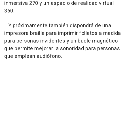
inmersiva 270 y un espacio de realidad virtual
360.
Y próximamente también dispondrá de una
impresora braille para imprimir folletos a medida
para personas invidentes y un bucle magnético
que permite mejorar la sonoridad para personas
que emplean audiófono.