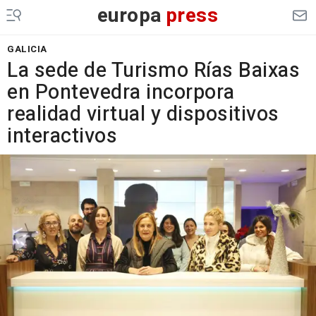
europa
press
GALICIA
La sede de Turismo Rías Baixas
en Pontevedra incorpora
realidad virtual y dispositivos
interactivos