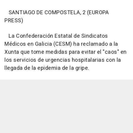
SANTIAGO DE COMPOSTELA, 2 (EUROPA
PRESS)
La Confederación Estatal de Sindicatos
Médicos en Galicia (CESM) ha reclamado a la
Xunta que tome medidas para evitar el "caos" en
los servicios de urgencias hospitalarias con la
llegada de la epidemia de la gripe.