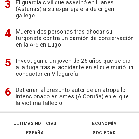
El guardia civil que asesinó en Llanes
(Asturias) a su expareja era de origen
gallego
Mueren dos personas tras chocar su
furgoneta contra un camión de conservación
en la A-6 en Lugo
Investigan a un joven de 25 años que se dio
a la fuga tras el accidente en el que murió un
conductor en Vilagarcía
Detienen al presunto autor de un atropello
intencionado en Ames (A Coruña) en el que
la víctima falleció
ÚLTIMAS NOTICIAS
ECONOMÍA
ESPAÑA
SOCIEDAD