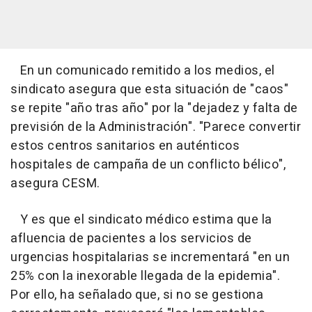
En un comunicado remitido a los medios, el
sindicato asegura que esta situación de "caos"
se repite "año tras año" por la "dejadez y falta de
previsión de la Administración". "Parece convertir
estos centros sanitarios en auténticos
hospitales de campaña de un conflicto bélico",
asegura CESM.
Y es que el sindicato médico estima que la
afluencia de pacientes a los servicios de
urgencias hospitalarias se incrementará "en un
25% con la inexorable llegada de la epidemia".
Por ello, ha señalado que, si no se gestiona