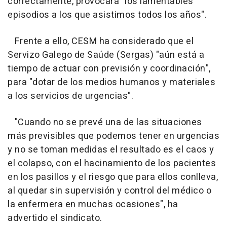
correctamente, provocará "los lamentables
episodios a los que asistimos todos los años".
Frente a ello, CESM ha considerado que el
Servizo Galego de Saúde (Sergas) "aún está a
tiempo de actuar con previsión y coordinación",
para "dotar de los medios humanos y materiales
a los servicios de urgencias".
"Cuando no se prevé una de las situaciones
más previsibles que podemos tener en urgencias
y no se toman medidas el resultado es el caos y
el colapso, con el hacinamiento de los pacientes
en los pasillos y el riesgo que para ellos conlleva,
al quedar sin supervisión y control del médico o
la enfermera en muchas ocasiones", ha
advertido el sindicato.