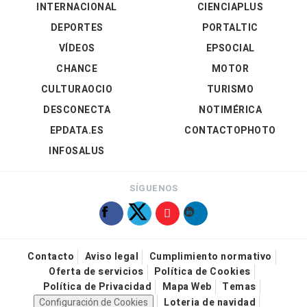
INTERNACIONAL
CIENCIAPLUS
DEPORTES
PORTALTIC
VÍDEOS
EPSOCIAL
CHANCE
MOTOR
CULTURAOCIO
TURISMO
DESCONECTA
NOTIMÉRICA
EPDATA.ES
CONTACTOPHOTO
INFOSALUS
SÍGUENOS
Contacto
Aviso legal
Cumplimiento normativo
Oferta de servicios
Política de Cookies
Política de Privacidad
Mapa Web
Temas
Configuración de Cookies
Loteria de navidad