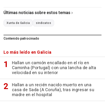
Últimas noticias sobre estos temas
Xunta de Galicia
sindicatos
Contenido patrocinado
Lo más leído en Galicia
Hallan un camión encallado en el río en
Caminha (Portugal) con una lancha de alta
velocidad en su interior
Hallan a un recién nacido muerto en una
casa de Sada (A Coruña), tras ingresar su
madre en el hospital