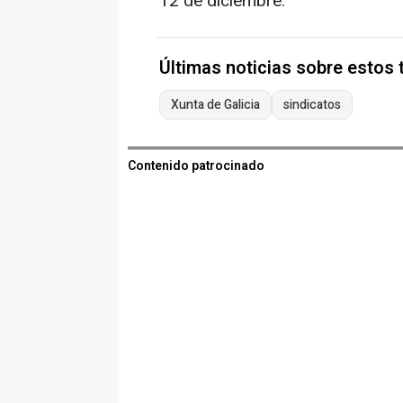
12 de diciembre.
Últimas noticias sobre estos
Xunta de Galicia
sindicatos
Contenido patrocinado