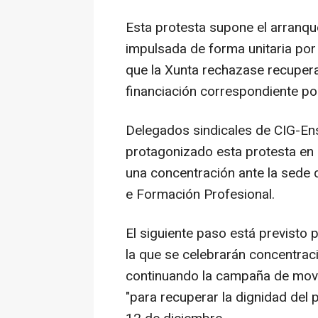
Esta protesta supone el arranq
impulsada de forma unitaria por
que la Xunta rechazase recuperar
financiación correspondiente por
Delegados sindicales de CIG-En
protagonizado esta protesta en
una concentración ante la sede 
e Formación Profesional.
El siguiente paso está previsto
la que se celebrarán concentraci
continuando la campaña de mov
"para recuperar la dignidad del 