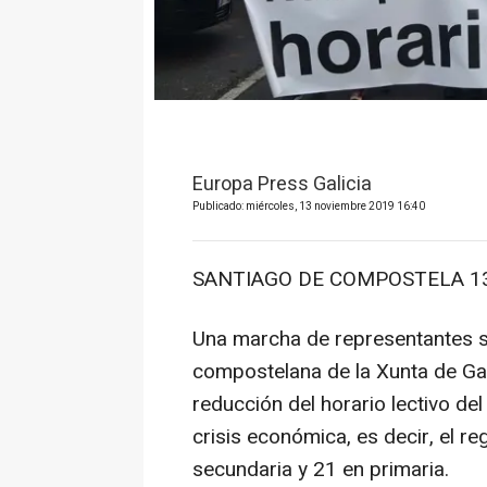
Europa Press Galicia
Publicado: miércoles, 13 noviembre 2019 16:40
SANTIAGO DE COMPOSTELA 13 
Una marcha de representantes si
compostelana de la Xunta de Gali
reducción del horario lectivo del
crisis económica, es decir, el r
secundaria y 21 en primaria.