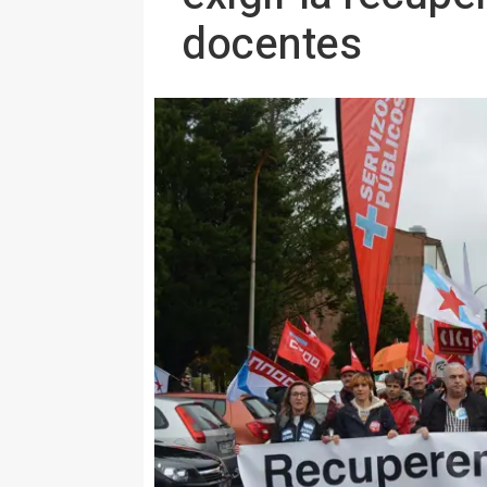
docentes