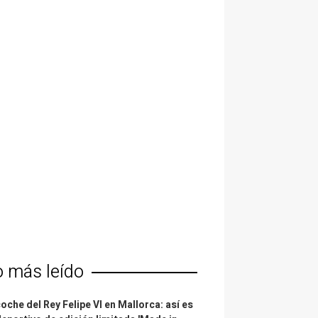
o más leído
coche del Rey Felipe VI en Mallorca: así es