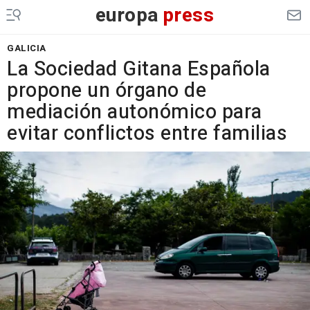
europa
press
GALICIA
La Sociedad Gitana Española
propone un órgano de
mediación autonómico para
evitar conflictos entre familias