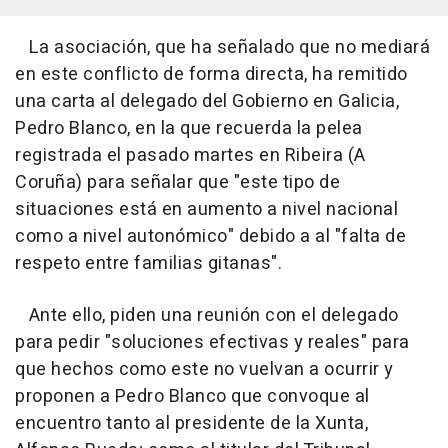
La asociación, que ha señalado que no mediará
en este conflicto de forma directa, ha remitido
una carta al delegado del Gobierno en Galicia,
Pedro Blanco, en la que recuerda la pelea
registrada el pasado martes en Ribeira (A
Coruña) para señalar que "este tipo de
situaciones está en aumento a nivel nacional
como a nivel autonómico" debido a al "falta de
respeto entre familias gitanas".
Ante ello, piden una reunión con el delegado
para pedir "soluciones efectivas y reales" para
que hechos como este no vuelvan a ocurrir y
proponen a Pedro Blanco que convoque al
encuentro tanto al presidente de la Xunta,