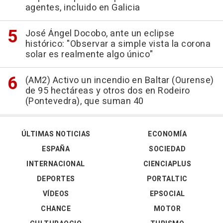
agentes, incluido en Galicia
José Ángel Docobo, ante un eclipse
histórico: "Observar a simple vista la corona
solar es realmente algo único"
(AM2) Activo un incendio en Baltar (Ourense)
de 95 hectáreas y otros dos en Rodeiro
(Pontevedra), que suman 40
ÚLTIMAS NOTICIAS
ECONOMÍA
ESPAÑA
SOCIEDAD
INTERNACIONAL
CIENCIAPLUS
DEPORTES
PORTALTIC
VÍDEOS
EPSOCIAL
CHANCE
MOTOR