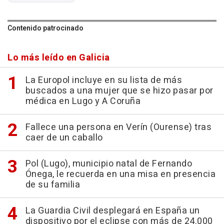
Contenido patrocinado
Lo más leído en Galicia
La Europol incluye en su lista de más
buscados a una mujer que se hizo pasar por
médica en Lugo y A Coruña
Fallece una persona en Verín (Ourense) tras
caer de un caballo
Pol (Lugo), municipio natal de Fernando
Ónega, le recuerda en una misa en presencia
de su familia
La Guardia Civil desplegará en España un
dispositivo por el eclipse con más de 24.000