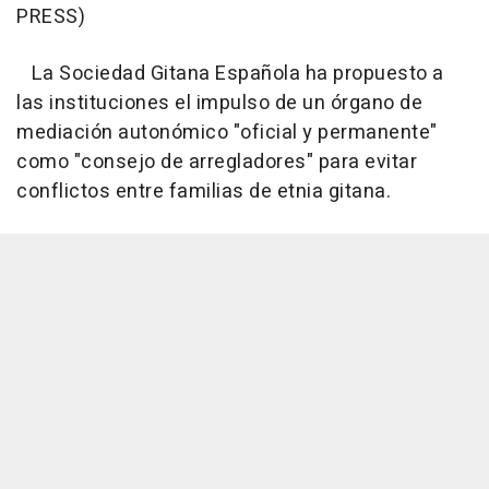
PRESS)
La Sociedad Gitana Española ha propuesto a
las instituciones el impulso de un órgano de
mediación autonómico "oficial y permanente"
como "consejo de arregladores" para evitar
conflictos entre familias de etnia gitana.