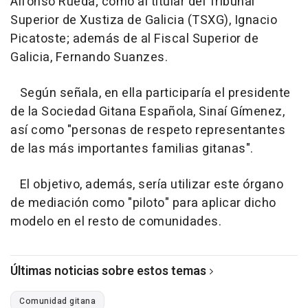
Alfonso Rueda; como al titular del Tribunal
Superior de Xustiza de Galicia (TSXG), Ignacio
Picatoste; además de al Fiscal Superior de
Galicia, Fernando Suanzes.
Según señala, en ella participaría el presidente
de la Sociedad Gitana Española, Sinaí Gímenez,
así como "personas de respeto representantes
de las más importantes familias gitanas".
El objetivo, además, sería utilizar este órgano
de mediación como "piloto" para aplicar dicho
modelo en el resto de comunidades.
Últimas noticias sobre estos temas
Comunidad gitana