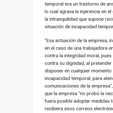
temporal era un trastorno de ans
lo cual agrava la injerencia en el
la intranquilidad que supone rec
situación de incapacidad tempor
"Esa actuación de la empresa, i
en el caso de una trabajadora e
contra la integridad moral, pues
contra su dignidad, al pretender
disponer en cualquier momento d
incapacidad temporal, para atend
comunicaciones de la empresa",
que la empresa "no probó la ne
fuera posible adoptar medidas t
recibiera esos correos electróni