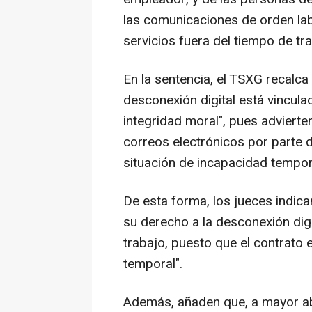
las comunicaciones de orden lab
servicios fuera del tiempo de tra
En la sentencia, el TSXG recalca
desconexión digital está vincula
integridad moral", pues advierte
correos electrónicos por parte 
situación de incapacidad tempor
De esta forma, los jueces indic
su derecho a la desconexión dig
trabajo, puesto que el contrato
temporal".
Además, añaden que, a mayor ab