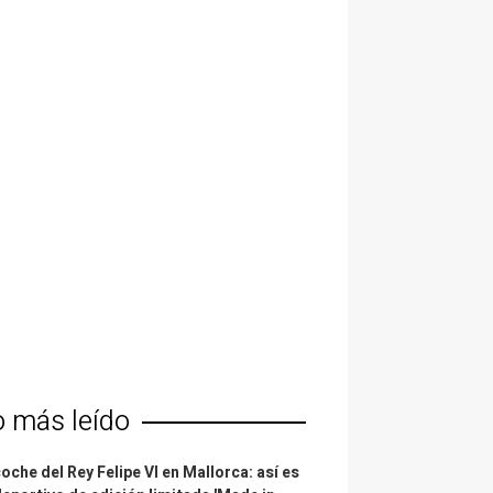
o más leído
coche del Rey Felipe VI en Mallorca: así es