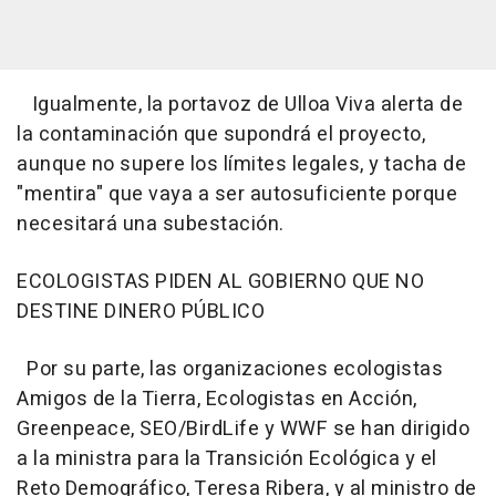
Igualmente, la portavoz de Ulloa Viva alerta de
la contaminación que supondrá el proyecto,
aunque no supere los límites legales, y tacha de
"mentira" que vaya a ser autosuficiente porque
necesitará una subestación.
ECOLOGISTAS PIDEN AL GOBIERNO QUE NO
DESTINE DINERO PÚBLICO
Por su parte, las organizaciones ecologistas
Amigos de la Tierra, Ecologistas en Acción,
Greenpeace, SEO/BirdLife y WWF se han dirigido
a la ministra para la Transición Ecológica y el
Reto Demográfico, Teresa Ribera, y al ministro de