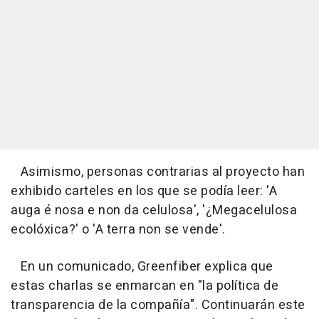
Asimismo, personas contrarias al proyecto han
exhibido carteles en los que se podía leer: 'A
auga é nosa e non da celulosa', '¿Megacelulosa
ecolóxica?' o 'A terra non se vende'.
En un comunicado, Greenfiber explica que
estas charlas se enmarcan en "la política de
transparencia de la compañía". Continuarán este