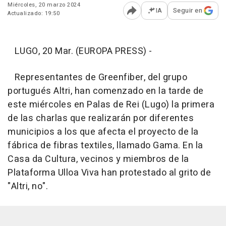
Miércoles, 20 marzo 2024
IA
Seguir en
Actualizado: 19:50
Abrir opciones para comp
LUGO, 20 Mar. (EUROPA PRESS) -
Representantes de Greenfiber, del grupo
portugués Altri, han comenzado en la tarde de
este miércoles en Palas de Rei (Lugo) la primera
de las charlas que realizarán por diferentes
municipios a los que afecta el proyecto de la
fábrica de fibras textiles, llamado Gama. En la
Casa da Cultura, vecinos y miembros de la
Plataforma Ulloa Viva han protestado al grito de
"Altri, no".