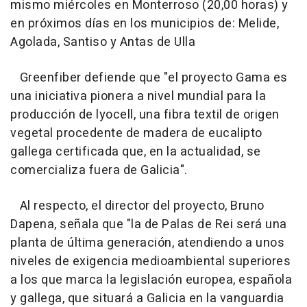
mismo miércoles en Monterroso (20,00 horas) y
en próximos días en los municipios de: Melide,
Agolada, Santiso y Antas de Ulla
Greenfiber defiende que "el proyecto Gama es
una iniciativa pionera a nivel mundial para la
producción de lyocell, una fibra textil de origen
vegetal procedente de madera de eucalipto
gallega certificada que, en la actualidad, se
comercializa fuera de Galicia".
Al respecto, el director del proyecto, Bruno
Dapena, señala que "la de Palas de Rei será una
planta de última generación, atendiendo a unos
niveles de exigencia medioambiental superiores
a los que marca la legislación europea, española
y gallega, que situará a Galicia en la vanguardia