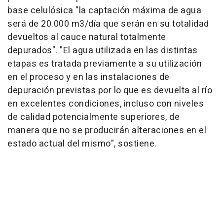
base celulósica "la captación máxima de agua
será de 20.000 m3/día que serán en su totalidad
devueltos al cauce natural totalmente
depurados". "El agua utilizada en las distintas
etapas es tratada previamente a su utilización
en el proceso y en las instalaciones de
depuración previstas por lo que es devuelta al río
en excelentes condiciones, incluso con niveles
de calidad potencialmente superiores, de
manera que no se producirán alteraciones en el
estado actual del mismo", sostiene.