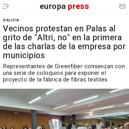
europa
press
GALICIA
Vecinos protestan en Palas al
grito de "Altri, no" en la primera
de las charlas de la empresa por
municipios
Representantes de Greenfiber comienzan con
una serie de coloquios para exponer el
proyecto de la fábrica de fibras textiles