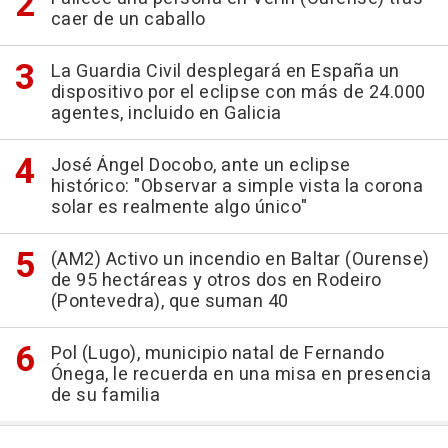
caer de un caballo
La Guardia Civil desplegará en España un
dispositivo por el eclipse con más de 24.000
agentes, incluido en Galicia
José Ángel Docobo, ante un eclipse
histórico: "Observar a simple vista la corona
solar es realmente algo único"
(AM2) Activo un incendio en Baltar (Ourense)
de 95 hectáreas y otros dos en Rodeiro
(Pontevedra), que suman 40
Pol (Lugo), municipio natal de Fernando
Ónega, le recuerda en una misa en presencia
de su familia