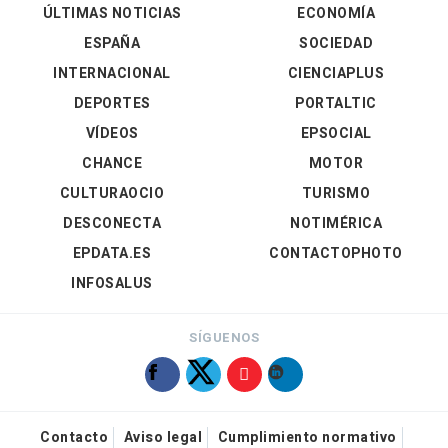
ÚLTIMAS NOTICIAS
ECONOMÍA
ESPAÑA
SOCIEDAD
INTERNACIONAL
CIENCIAPLUS
DEPORTES
PORTALTIC
VÍDEOS
EPSOCIAL
CHANCE
MOTOR
CULTURAOCIO
TURISMO
DESCONECTA
NOTIMÉRICA
EPDATA.ES
CONTACTOPHOTO
INFOSALUS
SÍGUENOS
Contacto
Aviso legal
Cumplimiento normativo