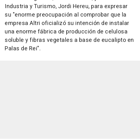
Industria y Turismo, Jordi Hereu, para expresar
su "enorme preocupación al comprobar que la
empresa Altri oficializó su intención de instalar
una enorme fábrica de producción de celulosa
soluble y fibras vegetales a base de eucalipto en
Palas de Rei".