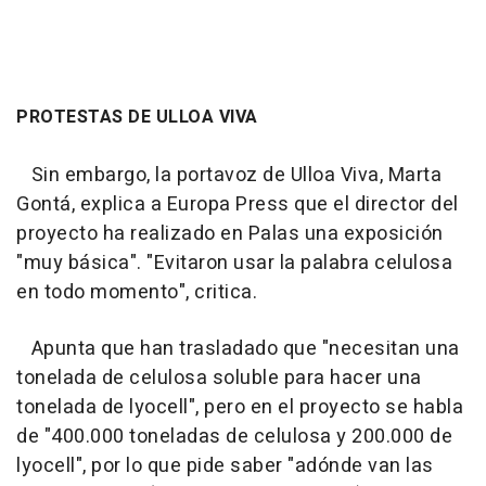
PROTESTAS DE ULLOA VIVA
Sin embargo, la portavoz de Ulloa Viva, Marta
Gontá, explica a Europa Press que el director del
proyecto ha realizado en Palas una exposición
"muy básica". "Evitaron usar la palabra celulosa
en todo momento", critica.
Apunta que han trasladado que "necesitan una
tonelada de celulosa soluble para hacer una
tonelada de lyocell", pero en el proyecto se habla
de "400.000 toneladas de celulosa y 200.000 de
lyocell", por lo que pide saber "adónde van las