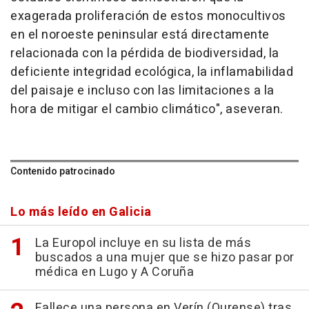
exagerada proliferación de estos monocultivos
en el noroeste peninsular está directamente
relacionada con la pérdida de biodiversidad, la
deficiente integridad ecológica, la inflamabilidad
del paisaje e incluso con las limitaciones a la
hora de mitigar el cambio climático", aseveran.
Contenido patrocinado
Lo más leído en Galicia
La Europol incluye en su lista de más
buscados a una mujer que se hizo pasar por
médica en Lugo y A Coruña
Fallece una persona en Verín (Ourense) tras