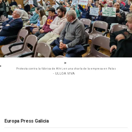
Protesta contra la fábrica de Altri, en una charla de la empresa en Palas
- ULLOA VIVA
Europa Press Galicia