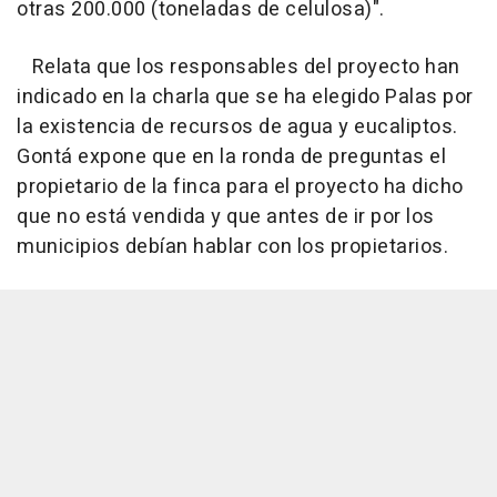
otras 200.000 (toneladas de celulosa)".
Relata que los responsables del proyecto han
indicado en la charla que se ha elegido Palas por
la existencia de recursos de agua y eucaliptos.
Gontá expone que en la ronda de preguntas el
propietario de la finca para el proyecto ha dicho
que no está vendida y que antes de ir por los
municipios debían hablar con los propietarios.