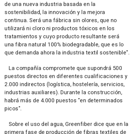
de una nueva industria basada en la
sostenibilidad, la innovación y la mejora
continua. Será una fábrica sin olores, que no
utilizará ni cloro ni productos tóxicos en los
tratamientos y cuyo producto resultante será
una fibra natural 100% biodegradable, que es lo
que demanda ahora la industria textil sostenible".
La compañía compromete que supondrá 500
puestos directos en diferentes cualificaciones y
2.000 indirectos (logística, hostelería, servicios,
industrias auxiliares). Durante la construcción,
habrá más de 4.000 puestos "en determinados
picos".
Sobre el uso del agua, Greenfiber dice que en la
primera fase de producción de fibras textiles de