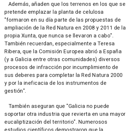
Además, añaden que los terrenos en los que se
pretende emplazar la planta de celulosa
"formaron en su día parte de las propuestas de
ampliación de la Red Natura en 2008 y 2011 de la
propia Xunta, que nunca se llevaron a cabo".
También recuerdan, especialmente a Teresa
Ribera, que la Comisión Europea abrió a España
(y a Galicia entre otras comunidades) diversos
procesos de infracción por incumplimiento de
sus deberes para completar la Red Natura 2000
y por la ineficacia de los instrumentos de
gestión".
También aseguran que "Galicia no puede
soportar otra industria que revierta en una mayor
eucaliptización del territorio". Numerosos
estudios científicos demostraron que la