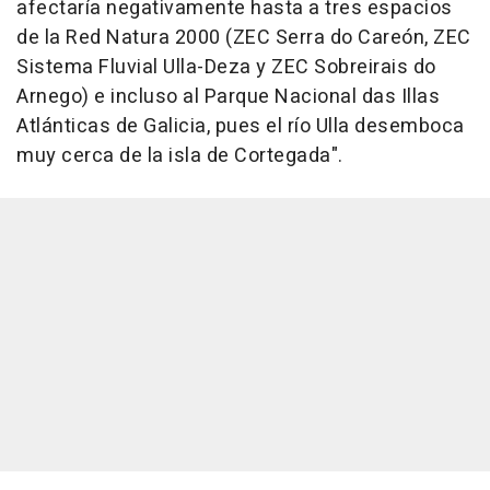
afectaría negativamente hasta a tres espacios
de la Red Natura 2000 (ZEC Serra do Careón, ZEC
Sistema Fluvial Ulla-Deza y ZEC Sobreirais do
Arnego) e incluso al Parque Nacional das Illas
Atlánticas de Galicia, pues el río Ulla desemboca
muy cerca de la isla de Cortegada".