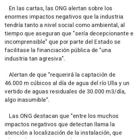
En las cartas, las ONG alertan sobre los
enormes impactos negativos que la industria
tendría tanto a nivel social como ambiental, al
tiempo que aseguran que "sería decepcionante e
incomprensible" que por parte del Estado se
facilitase la financiación pública de "una
industria tan agresiva".
Alertan de que "requerirá la captación de
46.000 m cúbicos al día de agua del río Ulla y un
vertido de aguas residuales de 30.000 m3/día,
algo inasumible".
Las ONG destacan que "entre los muchos
impactos negativos que detectan llama la
atención a localización de la instalación, que