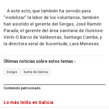
A este acto, que también ha servido para
"visibilizar" la labor de los voluntarios, también
han asistido el gerente del Sergas, José Ramón
Parada, el gerente del área sanitaria de Ourense-
Verín-O Barco de Valdeorras, Santiago Camba, y
la directora xeral de Xuventude, Lara Meneses.
Últimas noticias sobre estos temas
Sergas
Xunta de Galicia
Contenido patrocinado
Lo más leído en Galicia