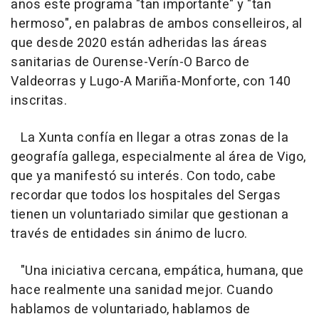
años este programa "tan importante" y "tan
hermoso", en palabras de ambos conselleiros, al
que desde 2020 están adheridas las áreas
sanitarias de Ourense-Verín-O Barco de
Valdeorras y Lugo-A Mariña-Monforte, con 140
inscritas.
La Xunta confía en llegar a otras zonas de la
geografía gallega, especialmente al área de Vigo,
que ya manifestó su interés. Con todo, cabe
recordar que todos los hospitales del Sergas
tienen un voluntariado similar que gestionan a
través de entidades sin ánimo de lucro.
"Una iniciativa cercana, empática, humana, que
hace realmente una sanidad mejor. Cuando
hablamos de voluntariado, hablamos de