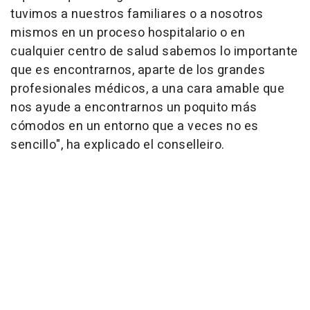
tuvimos a nuestros familiares o a nosotros
mismos en un proceso hospitalario o en
cualquier centro de salud sabemos lo importante
que es encontrarnos, aparte de los grandes
profesionales médicos, a una cara amable que
nos ayude a encontrarnos un poquito más
cómodos en un entorno que a veces no es
sencillo", ha explicado el conselleiro.