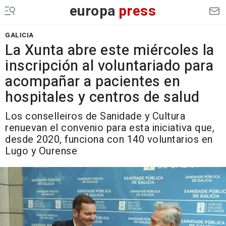
europa
press
GALICIA
La Xunta abre este miércoles la
inscripción al voluntariado para
acompañar a pacientes en
hospitales y centros de salud
Los conselleiros de Sanidade y Cultura
renuevan el convenio para esta iniciativa que,
desde 2020, funciona con 140 voluntarios en
Lugo y Ourense