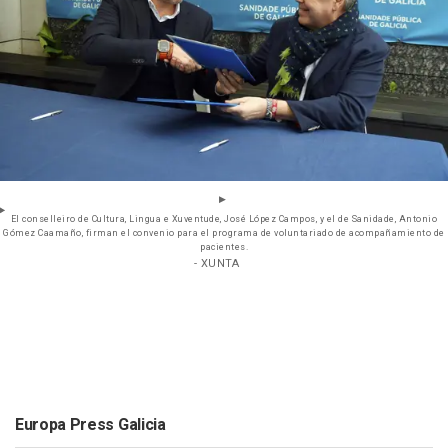
El conselleiro de Cultura, Lingua e Xuventude, José López Campos, y el de Sanidade, Antonio
Gómez Caamaño, firman el convenio para el programa de voluntariado de acompañamiento de
pacientes.
- XUNTA
Europa Press Galicia