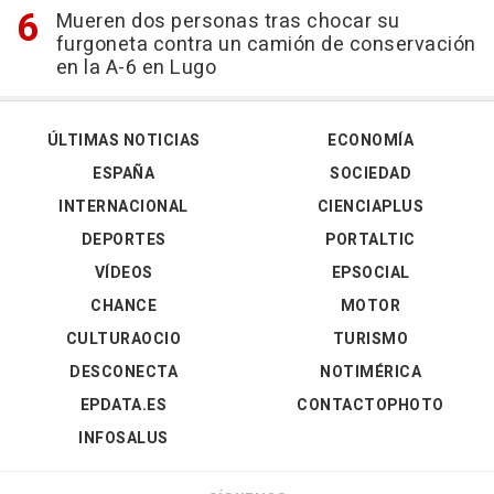
Mueren dos personas tras chocar su
furgoneta contra un camión de conservación
en la A-6 en Lugo
ÚLTIMAS NOTICIAS
ECONOMÍA
ESPAÑA
SOCIEDAD
INTERNACIONAL
CIENCIAPLUS
DEPORTES
PORTALTIC
VÍDEOS
EPSOCIAL
CHANCE
MOTOR
CULTURAOCIO
TURISMO
DESCONECTA
NOTIMÉRICA
EPDATA.ES
CONTACTOPHOTO
INFOSALUS