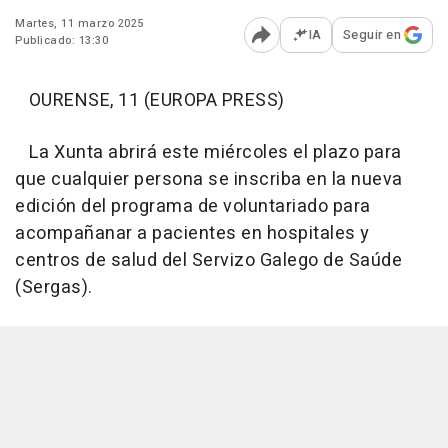
Martes, 11 marzo 2025
IA
Seguir en
Publicado: 13:30
Abrir opciones para comp
OURENSE, 11 (EUROPA PRESS)
La Xunta abrirá este miércoles el plazo para
que cualquier persona se inscriba en la nueva
edición del programa de voluntariado para
acompañanar a pacientes en hospitales y
centros de salud del Servizo Galego de Saúde
(Sergas).