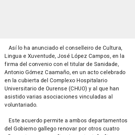
Así lo ha anunciado el conselleiro de Cultura,
Lingua e Xuventude, José López Campos, en la
firma del convenio con el titular de Sanidade,
Antonio Gómez Caamaño, en un acto celebrado
en la cubierta del Complexo Hospitalario
Universitario de Ourense (CHUO) y al que han
asistido varias asociaciones vinculadas al
voluntariado.
Este acuerdo permite a ambos departamentos
del Gobierno gallego renovar por otros cuatro