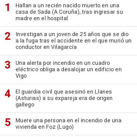
Hallan a un recién nacido muerto en una
casa de Sada (A Coruña), tras ingresar su
madre en el hospital
Investigan a un joven de 25 años que se dio
a la fuga tras el accidente en el que murió un
conductor en Vilagarcía
Una alerta por incendio en un cuadro
eléctrico obliga a desalojar un edificio en
Vigo
El guardia civil que asesinó en Llanes
(Asturias) a su expareja era de origen
gallego
Muere una persona en el incendio de una
vivienda en Foz (Lugo)