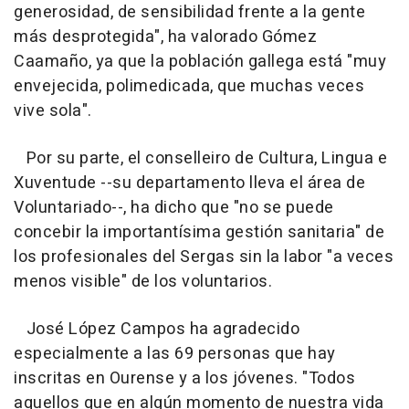
generosidad, de sensibilidad frente a la gente
más desprotegida", ha valorado Gómez
Caamaño, ya que la población gallega está "muy
envejecida, polimedicada, que muchas veces
vive sola".
Por su parte, el conselleiro de Cultura, Lingua e
Xuventude --su departamento lleva el área de
Voluntariado--, ha dicho que "no se puede
concebir la importantísima gestión sanitaria" de
los profesionales del Sergas sin la labor "a veces
menos visible" de los voluntarios.
José López Campos ha agradecido
especialmente a las 69 personas que hay
inscritas en Ourense y a los jóvenes. "Todos
aquellos que en algún momento de nuestra vida