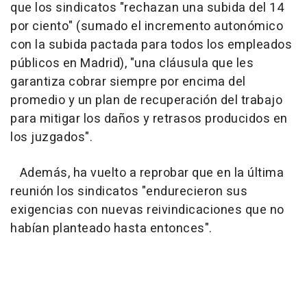
que los sindicatos "rechazan una subida del 14
por ciento" (sumado el incremento autonómico
con la subida pactada para todos los empleados
públicos en Madrid), "una cláusula que les
garantiza cobrar siempre por encima del
promedio y un plan de recuperación del trabajo
para mitigar los daños y retrasos producidos en
los juzgados".
Además, ha vuelto a reprobar que en la última
reunión los sindicatos "endurecieron sus
exigencias con nuevas reivindicaciones que no
habían planteado hasta entonces".