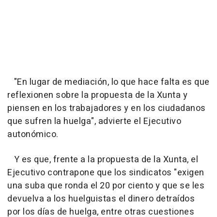
"En lugar de mediación, lo que hace falta es que
reflexionen sobre la propuesta de la Xunta y
piensen en los trabajadores y en los ciudadanos
que sufren la huelga", advierte el Ejecutivo
autonómico.
Y es que, frente a la propuesta de la Xunta, el
Ejecutivo contrapone que los sindicatos "exigen
una suba que ronda el 20 por ciento y que se les
devuelva a los huelguistas el dinero detraídos
por los días de huelga, entre otras cuestiones