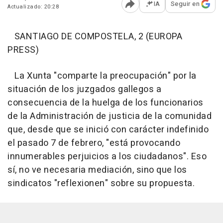
IA
Seguir en
Actualizado: 20:28
Abrir opciones para comp
SANTIAGO DE COMPOSTELA, 2 (EUROPA
PRESS)
La Xunta "comparte la preocupación" por la
situación de los juzgados gallegos a
consecuencia de la huelga de los funcionarios
de la Administración de justicia de la comunidad
que, desde que se inició con carácter indefinido
el pasado 7 de febrero, "está provocando
innumerables perjuicios a los ciudadanos". Eso
sí, no ve necesaria mediación, sino que los
sindicatos "reflexionen" sobre su propuesta.