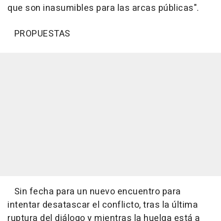
que son inasumibles para las arcas públicas".
PROPUESTAS
Sin fecha para un nuevo encuentro para
intentar desatascar el conflicto, tras la última
ruptura del diálogo y mientras la huelga está a