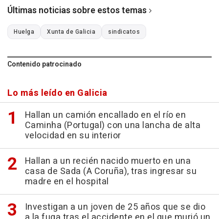
Últimas noticias sobre estos temas
Huelga
Xunta de Galicia
sindicatos
Contenido patrocinado
Lo más leído en Galicia
Hallan un camión encallado en el río en
Caminha (Portugal) con una lancha de alta
velocidad en su interior
Hallan a un recién nacido muerto en una
casa de Sada (A Coruña), tras ingresar su
madre en el hospital
Investigan a un joven de 25 años que se dio
a la fuga tras el accidente en el que murió un