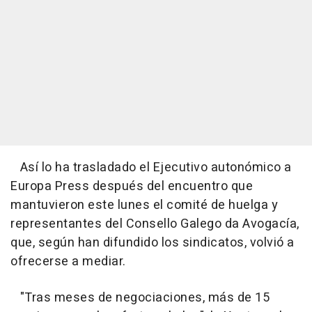
Así lo ha trasladado el Ejecutivo autonómico a
Europa Press después del encuentro que
mantuvieron este lunes el comité de huelga y
representantes del Consello Galego da Avogacía,
que, según han difundido los sindicatos, volvió a
ofrecerse a mediar.
"Tras meses de negociaciones, más de 15