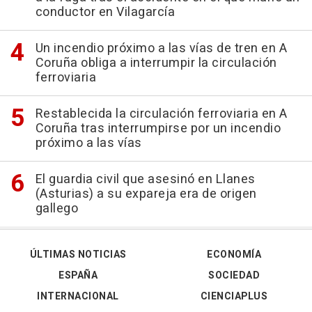
conductor en Vilagarcía
Un incendio próximo a las vías de tren en A
Coruña obliga a interrumpir la circulación
ferroviaria
Restablecida la circulación ferroviaria en A
Coruña tras interrumpirse por un incendio
próximo a las vías
El guardia civil que asesinó en Llanes
(Asturias) a su expareja era de origen
gallego
ÚLTIMAS NOTICIAS
ECONOMÍA
ESPAÑA
SOCIEDAD
INTERNACIONAL
CIENCIAPLUS