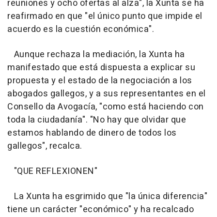
reuniones y ocho ofertas al alza", la Xunta se ha
reafirmado en que "el único punto que impide el
acuerdo es la cuestión económica".
Aunque rechaza la mediación, la Xunta ha
manifestado que está dispuesta a explicar su
propuesta y el estado de la negociación a los
abogados gallegos, y a sus representantes en el
Consello da Avogacía, "como está haciendo con
toda la ciudadanía". "No hay que olvidar que
estamos hablando de dinero de todos los
gallegos", recalca.
"QUE REFLEXIONEN"
La Xunta ha esgrimido que "la única diferencia"
tiene un carácter "económico" y ha recalcado