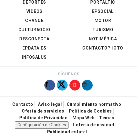
DEPORTES
PORTALTIC
VÍDEOS
EPSOCIAL
CHANCE
MOTOR
CULTURAOCIO
TURISMO
DESCONECTA
NOTIMÉRICA
EPDATA.ES
CONTACTOPHOTO
INFOSALUS
SÍGUENOS
Contacto
Aviso legal
Cumplimiento normativo
Oferta de servicios
Política de Cookies
Política de Privacidad
Mapa Web
Temas
Configuración de Cookies
Loteria de navidad
Publicidad estatal