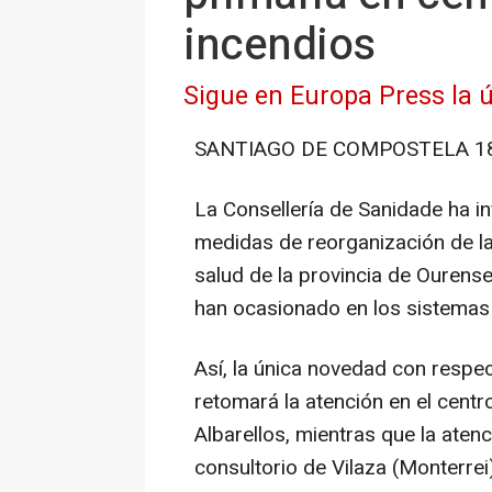
incendios
Sigue en Europa Press la ú
SANTIAGO DE COMPOSTELA 18 
La Consellería de Sanidade ha i
medidas de reorganización de la 
salud de la provincia de Ourense
han ocasionado en los sistemas
Así, la única novedad con respec
retomará la atención en el centr
Albarellos, mientras que la aten
consultorio de Vilaza (Monterrei)