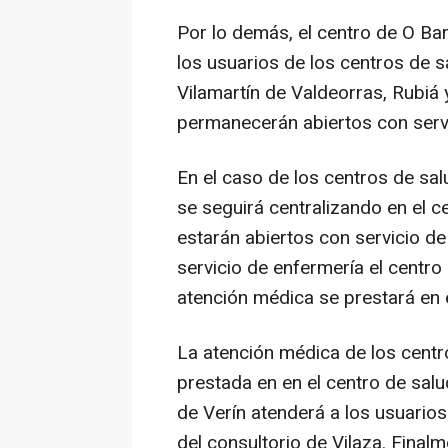
Por lo demás, el centro de O Ba
los usuarios de los centros de s
Vilamartín de Valdeorras, Rubiá
permanecerán abiertos con servi
En el caso de los centros de sa
se seguirá centralizando en el 
estarán abiertos con servicio d
servicio de enfermería el centro
atención médica se prestará en 
La atención médica de los cent
prestada en en el centro de salu
de Verín atenderá a los usuarios
del consultorio de Vilaza. Finalm