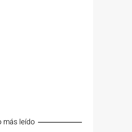
o más leído