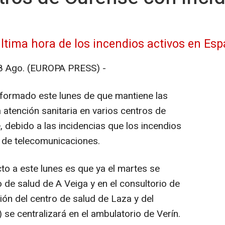
ltima hora de los incendios activos en Esp
Ago. (EUROPA PRESS) -
nformado este lunes de que mantiene las
atención sanitaria en varios centros de
, debido a las incidencias que los incendios
 de telecomunicaciones.
to a este lunes es que ya el martes se
o de salud de A Veiga y en el consultorio de
ción del centro de salud de Laza y del
 se centralizará en el ambulatorio de Verín.