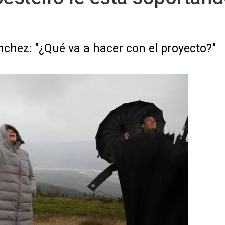
chez: "¿Qué va a hacer con el proyecto?"