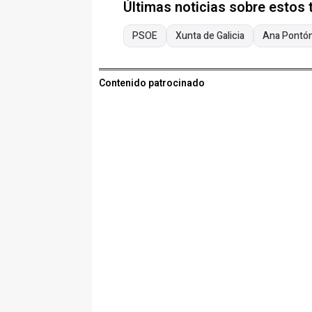
Últimas noticias sobre estos
PSOE
Xunta de Galicia
Ana Pontó
Contenido patrocinado