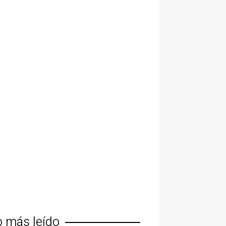
o más leído