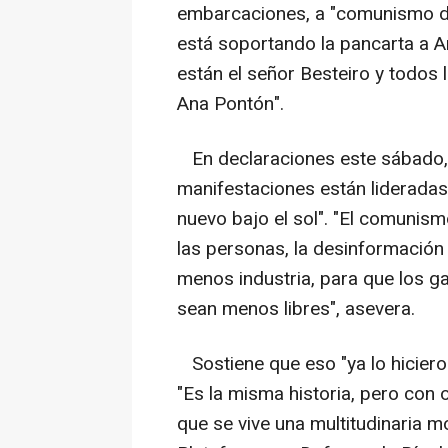
embarcaciones, a "comunismo del
está soportando la pancarta a 
están el señor Besteiro y todos
Ana Pontón".
En declaraciones este sábado, 
manifestaciones están lideradas
nuevo bajo el sol". "El comunism
las personas, la desinformación p
menos industria, para que los ga
sean menos libres", asevera.
Sostiene que eso "ya lo hicieron
"Es la misma historia, pero con 
que se vive una multitudinaria m