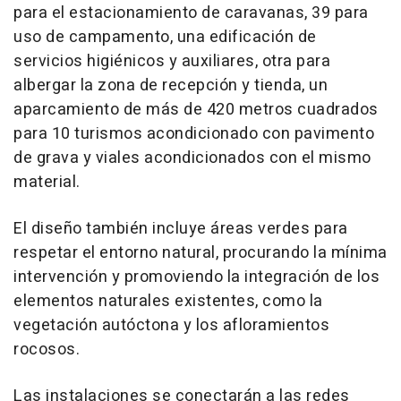
para el estacionamiento de caravanas, 39 para
uso de campamento, una edificación de
servicios higiénicos y auxiliares, otra para
albergar la zona de recepción y tienda, un
aparcamiento de más de 420 metros cuadrados
para 10 turismos acondicionado con pavimento
de grava y viales acondicionados con el mismo
material.
El diseño también incluye áreas verdes para
respetar el entorno natural, procurando la mínima
intervención y promoviendo la integración de los
elementos naturales existentes, como la
vegetación autóctona y los afloramientos
rocosos.
Las instalaciones se conectarán a las redes