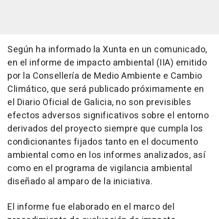
Según ha informado la Xunta en un comunicado,
en el informe de impacto ambiental (IIA) emitido
por la Consellería de Medio Ambiente e Cambio
Climático, que será publicado próximamente en
el Diario Oficial de Galicia, no son previsibles
efectos adversos significativos sobre el entorno
derivados del proyecto siempre que cumpla los
condicionantes fijados tanto en el documento
ambiental como en los informes analizados, así
como en el programa de vigilancia ambiental
diseñado al amparo de la iniciativa.
El informe fue elaborado en el marco del