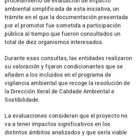
procedimiento de evaluación de impacto
ambiental simplificada de esta iniciativa, un
trámite en el que la documentación presentada
por el promotor fue sometida a participación
pública al tiempo que fueron consultados un
total de diez organismos interesados.
Durante esas consultas, las entidades realizaron
su valoración y fijaron condicionantes que se
añaden a los incluidos en el programa de
vigilancia ambiental que recoge la resolución de
la Dirección Xeral de Calidade Ambiental e
Sostibilidade.
La evaluaciones consideran que el proyecto no
va a tener impactos significativos en los
distintos ámbitos analizados y que sería viable