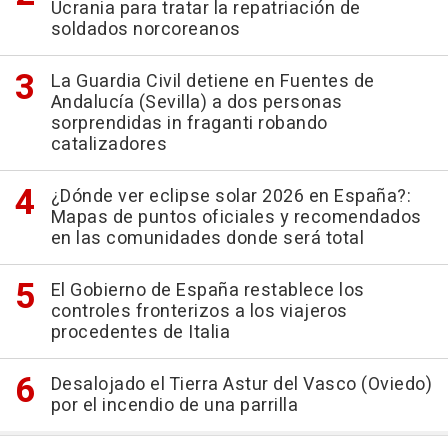
Ucrania para tratar la repatriación de
soldados norcoreanos
La Guardia Civil detiene en Fuentes de
Andalucía (Sevilla) a dos personas
sorprendidas in fraganti robando
catalizadores
¿Dónde ver eclipse solar 2026 en España?:
Mapas de puntos oficiales y recomendados
en las comunidades donde será total
El Gobierno de España restablece los
controles fronterizos a los viajeros
procedentes de Italia
Desalojado el Tierra Astur del Vasco (Oviedo)
por el incendio de una parrilla