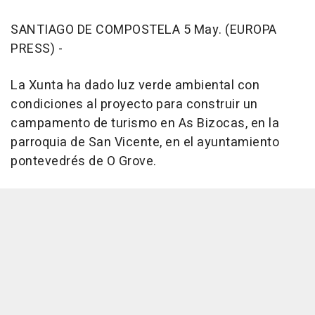
SANTIAGO DE COMPOSTELA 5 May. (EUROPA
PRESS) -
La Xunta ha dado luz verde ambiental con
condiciones al proyecto para construir un
campamento de turismo en As Bizocas, en la
parroquia de San Vicente, en el ayuntamiento
pontevedrés de O Grove.