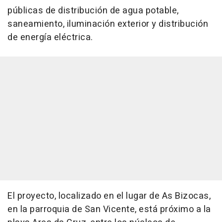
públicas de distribución de agua potable,
saneamiento, iluminación exterior y distribución
de energía eléctrica.
El proyecto, localizado en el lugar de As Bizocas,
en la parroquia de San Vicente, está próximo a la