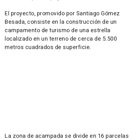
El proyecto, promovido por Santiago Gómez
Besada, consiste en la construcción de un
campamento de turismo de una estrella
localizado en un terreno de cerca de 5.500
metros cuadrados de superficie.
La zona de acampada se divide en 16 parcelas