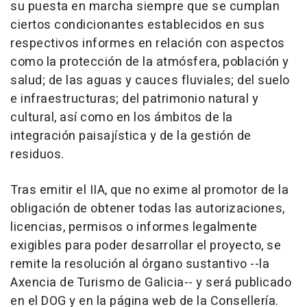
su puesta en marcha siempre que se cumplan
ciertos condicionantes establecidos en sus
respectivos informes en relación con aspectos
como la protección de la atmósfera, población y
salud; de las aguas y cauces fluviales; del suelo
e infraestructuras; del patrimonio natural y
cultural, así como en los ámbitos de la
integración paisajística y de la gestión de
residuos.
Tras emitir el IIA, que no exime al promotor de la
obligación de obtener todas las autorizaciones,
licencias, permisos o informes legalmente
exigibles para poder desarrollar el proyecto, se
remite la resolución al órgano sustantivo --la
Axencia de Turismo de Galicia-- y será publicado
en el DOG y en la página web de la Consellería.