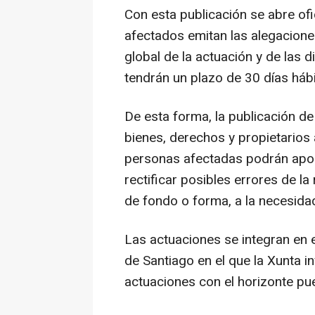
Con esta publicación se abre ofi
afectados emitan las alegacione
global de la actuación y de las d
tendrán un plazo de 30 días hábi
De esta forma, la publicación de
bienes, derechos y propietarios 
personas afectadas podrán aport
rectificar posibles errores de l
de fondo o forma, a la necesida
Las actuaciones se integran en 
de Santiago en el que la Xunta i
actuaciones con el horizonte pu