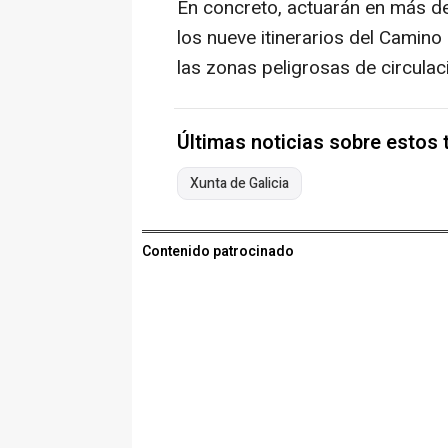
En concreto, actuarán en más d
los nueve itinerarios del Camino
las zonas peligrosas de circulac
Últimas noticias sobre estos
Xunta de Galicia
Contenido patrocinado