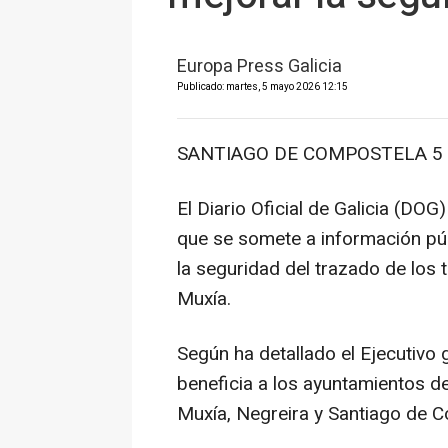
Europa Press Galicia
Publicado: martes, 5 mayo 2026 12:15
SANTIAGO DE COMPOSTELA 5 M
El Diario Oficial de Galicia (DOG
que se somete a información púb
la seguridad del trazado de los
Muxía.
Según ha detallado el Ejecutivo 
beneficia a los ayuntamientos d
Muxía, Negreira y Santiago de 