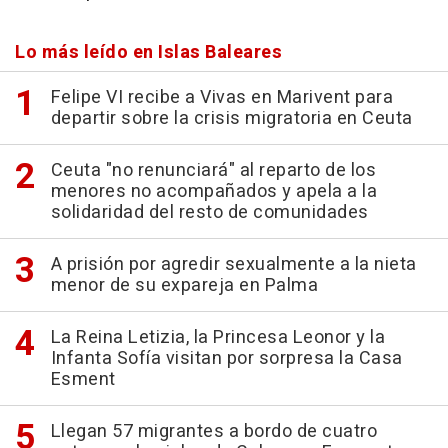
Lo más leído en Islas Baleares
Felipe VI recibe a Vivas en Marivent para
departir sobre la crisis migratoria en Ceuta
Ceuta "no renunciará" al reparto de los
menores no acompañados y apela a la
solidaridad del resto de comunidades
A prisión por agredir sexualmente a la nieta
menor de su expareja en Palma
La Reina Letizia, la Princesa Leonor y la
Infanta Sofía visitan por sorpresa la Casa
Esment
Llegan 57 migrantes a bordo de cuatro