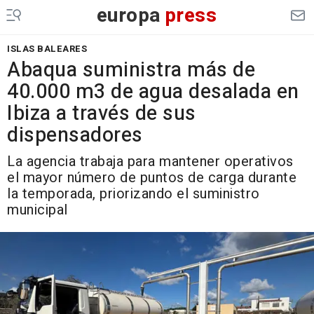
europa
press
ISLAS BALEARES
Abaqua suministra más de
40.000 m3 de agua desalada en
Ibiza a través de sus
dispensadores
La agencia trabaja para mantener operativos
el mayor número de puntos de carga durante
la temporada, priorizando el suministro
municipal