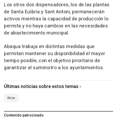
Los otros dos dispensadores, los de las plantas
de Santa Eulària y Sant Antoni, permanecerán
activos mientras la capacidad de producción lo
permita y no haya cambios en las necesidades
de abastecimiento municipal.
Abaqua trabaja en distintas medidas que
permitan mantener su disponibilidad el mayor
tiempo posible, con el objetivo prioritario de
garantizar el suministro a los ayuntamientos.
Últimas noticias sobre estos temas
Ibiza
Contenido patrocinado