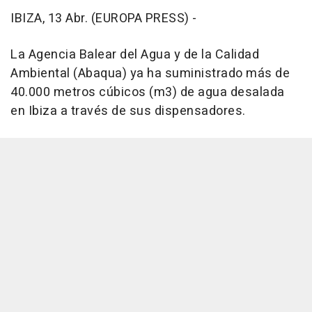
IBIZA, 13 Abr. (EUROPA PRESS) -
La Agencia Balear del Agua y de la Calidad
Ambiental (Abaqua) ya ha suministrado más de
40.000 metros cúbicos (m3) de agua desalada
en Ibiza a través de sus dispensadores.