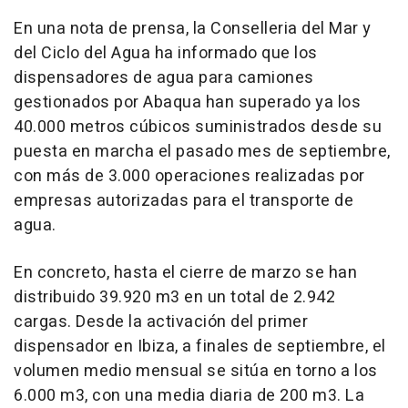
En una nota de prensa, la Conselleria del Mar y
del Ciclo del Agua ha informado que los
dispensadores de agua para camiones
gestionados por Abaqua han superado ya los
40.000 metros cúbicos suministrados desde su
puesta en marcha el pasado mes de septiembre,
con más de 3.000 operaciones realizadas por
empresas autorizadas para el transporte de
agua.
En concreto, hasta el cierre de marzo se han
distribuido 39.920 m3 en un total de 2.942
cargas. Desde la activación del primer
dispensador en Ibiza, a finales de septiembre, el
volumen medio mensual se sitúa en torno a los
6.000 m3, con una media diaria de 200 m3. La