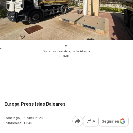
Dispensadores de agua de Abaqua
- CAIB
Europa Press Islas Baleares
Domingo, 13 abril 2025
IA
Seguir en
Publicado: 11:30
Abrir opciones para comp