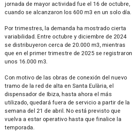
jornada de mayor actividad fue el 16 de octubre,
cuando se alcanzaron los 600 m3 en un solo día.
Por trimestres, la demanda ha mostrado cierta
variabilidad. Entre octubre y diciembre de 2024
se distribuyeron cerca de 20.000 m3, mientras
que en el primer trimestre de 2025 se registraron
unos 16.000 m3.
Con motivo de las obras de conexión del nuevo
tramo de la red de alta en Santa Eulària, el
dispensador de Ibiza, hasta ahora el más
utilizado, quedará fuera de servicio a partir de la
semana del 21 de abril. No está previsto que
vuelva a estar operativo hasta que finalice la
temporada.