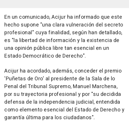
En un comunicado, Acijur ha informado que este
hecho supone "una clara vulneración del secreto
profesional" cuya finalidad, según han detallado,
es "la libertad de información y la existencia de
una opinión pública libre tan esencial en un
Estado Democrático de Derecho".
Acijur ha acordado, además, conceder el premio
'Puñetas de Oro' al presidente de la Sala de lo
Penal del Tribunal Supremo, Manuel Marchena,
por su trayectoria profesional y por "su decidida
defensa de la independencia judicial, entendida
como elemento esencial del Estado de Derecho y
garantía última para los ciudadanos".