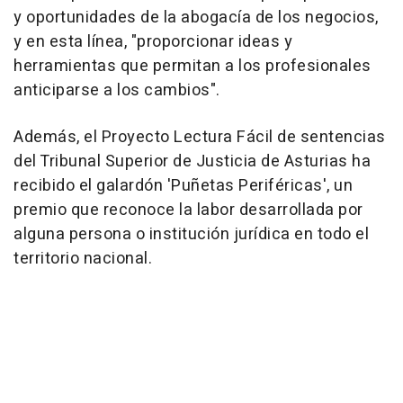
y oportunidades de la abogacía de los negocios,
y en esta línea, "proporcionar ideas y
herramientas que permitan a los profesionales
anticiparse a los cambios".
Además, el Proyecto Lectura Fácil de sentencias
del Tribunal Superior de Justicia de Asturias ha
recibido el galardón 'Puñetas Periféricas', un
premio que reconoce la labor desarrollada por
alguna persona o institución jurídica en todo el
territorio nacional.