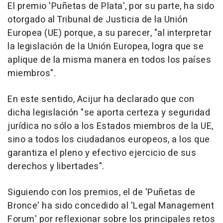
El premio 'Puñetas de Plata', por su parte, ha sido
otorgado al Tribunal de Justicia de la Unión
Europea (UE) porque, a su parecer, "al interpretar
la legislación de la Unión Europea, logra que se
aplique de la misma manera en todos los países
miembros".
En este sentido, Acijur ha declarado que con
dicha legislación "se aporta certeza y seguridad
jurídica no sólo a los Estados miembros de la UE,
sino a todos los ciudadanos europeos, a los que
garantiza el pleno y efectivo ejercicio de sus
derechos y libertades".
Siguiendo con los premios, el de 'Puñetas de
Bronce' ha sido concedido al 'Legal Management
Forum' por reflexionar sobre los principales retos