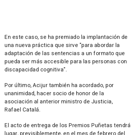
En este caso, se ha premiado la implantación de
una nueva práctica que sirve "para abordar la
adaptación de las sentencias a un formato que
pueda ser más accesible para las personas con
discapacidad cognitiva".
Por último, Acijur también ha acordado, por
unanimidad, hacer socio de honor de la
asociación al anterior ministro de Justicia,
Rafael Catalá.
El acto de entrega de los Premios Puñetas tendrá
lugar, previsiblemente, en el mes de febrero del