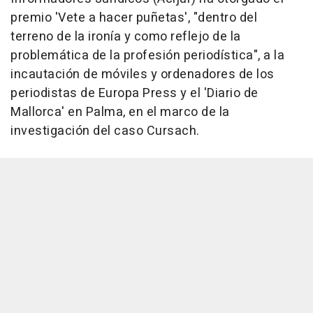
premio 'Vete a hacer puñetas', "dentro del
terreno de la ironía y como reflejo de la
problemática de la profesión periodística", a la
incautación de móviles y ordenadores de los
periodistas de Europa Press y el 'Diario de
Mallorca' en Palma, en el marco de la
investigación del caso Cursach.