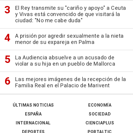
El Rey transmite su "cariño y apoyo" a Ceuta
y Vivas está convencido de que visitará la
ciudad: "No me cabe duda"
A prisión por agredir sexualmente a la nieta
menor de su expareja en Palma
La Audiencia absuelve a un acusado de
violar a su hija en un pueblo de Mallorca
Las mejores imágenes de la recepción de la
Familia Real en el Palacio de Marivent
ÚLTIMAS NOTICIAS
ECONOMÍA
ESPAÑA
SOCIEDAD
INTERNACIONAL
CIENCIAPLUS
DEPORTES
PORTALTIC