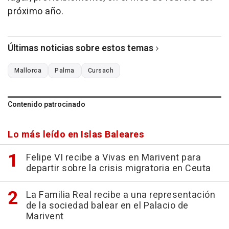
próximo año.
Últimas noticias sobre estos temas
Mallorca
Palma
Cursach
Contenido patrocinado
Lo más leído en Islas Baleares
Felipe VI recibe a Vivas en Marivent para
departir sobre la crisis migratoria en Ceuta
La Familia Real recibe a una representación
de la sociedad balear en el Palacio de
Marivent