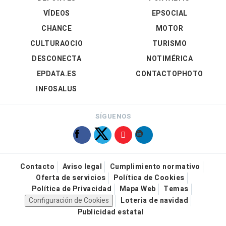
VÍDEOS
EPSOCIAL
CHANCE
MOTOR
CULTURAOCIO
TURISMO
DESCONECTA
NOTIMÉRICA
EPDATA.ES
CONTACTOPHOTO
INFOSALUS
SÍGUENOS
Contacto
Aviso legal
Cumplimiento normativo
Oferta de servicios
Política de Cookies
Política de Privacidad
Mapa Web
Temas
Configuración de Cookies
Loteria de navidad
Publicidad estatal