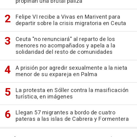
propinan una brutal paliza
Felipe VI recibe a Vivas en Marivent para
departir sobre la crisis migratoria en Ceuta
Ceuta "no renunciará" al reparto de los
menores no acompañados y apela a la
solidaridad del resto de comunidades
A prisión por agredir sexualmente a la nieta
menor de su expareja en Palma
La protesta en Sóller contra la masificación
turística, en imágenes
Llegan 57 migrantes a bordo de cuatro
pateras a las islas de Cabrera y Formentera