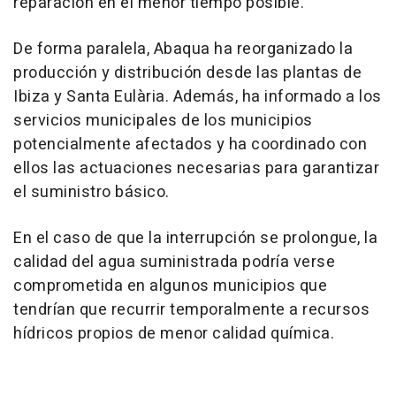
reparación en el menor tiempo posible.
De forma paralela, Abaqua ha reorganizado la
producción y distribución desde las plantas de
Ibiza y Santa Eulària. Además, ha informado a los
servicios municipales de los municipios
potencialmente afectados y ha coordinado con
ellos las actuaciones necesarias para garantizar
el suministro básico.
En el caso de que la interrupción se prolongue, la
calidad del agua suministrada podría verse
comprometida en algunos municipios que
tendrían que recurrir temporalmente a recursos
hídricos propios de menor calidad química.