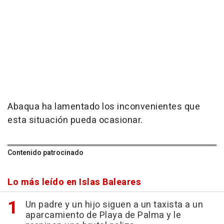
Abaqua ha lamentado los inconvenientes que
esta situación pueda ocasionar.
Contenido patrocinado
Lo más leído en Islas Baleares
Un padre y un hijo siguen a un taxista a un
aparcamiento de Playa de Palma y le