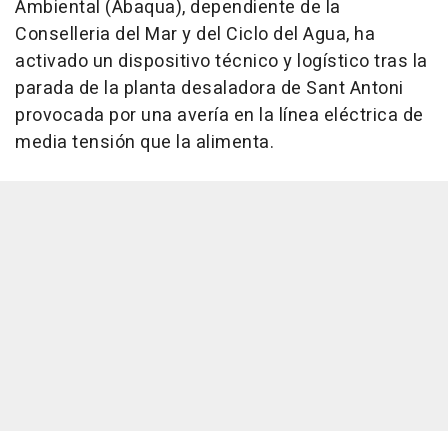
Ambiental (Abaqua), dependiente de la
Conselleria del Mar y del Ciclo del Agua, ha
activado un dispositivo técnico y logístico tras la
parada de la planta desaladora de Sant Antoni
provocada por una avería en la línea eléctrica de
media tensión que la alimenta.