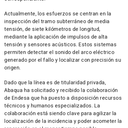
Actualmente, los esfuerzos se centran en la
inspección del tramo subterráneo de media
tensión, de siete kilómetros de longitud,
mediante la aplicación de impulsos de alta
tensión y sensores acústicos. Estos sistemas
permiten detectar el sonido del arco eléctrico
generado por el fallo y localizar con precisión su
origen.
Dado que la línea es de titularidad privada,
Abaqua ha solicitado y recibido la colaboración
de Endesa que ha puesto a disposición recursos
técnicos y humanos especializados. La
colaboración está siendo clave para agilizar la
localización de la incidencia y poder acometer la