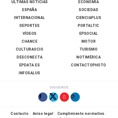
ÚLTIMAS NOTICIAS
ECONOMÍA
ESPAÑA
SOCIEDAD
INTERNACIONAL
CIENCIAPLUS
DEPORTES
PORTALTIC
VÍDEOS
EPSOCIAL
CHANCE
MOTOR
CULTURAOCIO
TURISMO
DESCONECTA
NOTIMÉRICA
EPDATA.ES
CONTACTOPHOTO
INFOSALUS
SÍGUENOS
Contacto
Aviso legal
Cumplimiento normativo