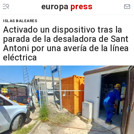
europa
press
ISLAS BALEARES
Activado un dispositivo tras la
parada de la desaladora de Sant
Antoni por una avería de la línea
eléctrica