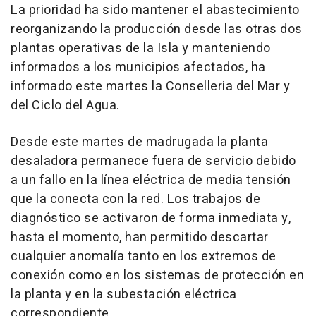
La prioridad ha sido mantener el abastecimiento
reorganizando la producción desde las otras dos
plantas operativas de la Isla y manteniendo
informados a los municipios afectados, ha
informado este martes la Conselleria del Mar y
del Ciclo del Agua.
Desde este martes de madrugada la planta
desaladora permanece fuera de servicio debido
a un fallo en la línea eléctrica de media tensión
que la conecta con la red. Los trabajos de
diagnóstico se activaron de forma inmediata y,
hasta el momento, han permitido descartar
cualquier anomalía tanto en los extremos de
conexión como en los sistemas de protección en
la planta y en la subestación eléctrica
correspondiente.