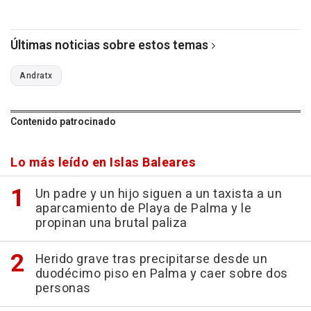
Últimas noticias sobre estos temas
Andratx
Contenido patrocinado
Lo más leído en Islas Baleares
Un padre y un hijo siguen a un taxista a un
aparcamiento de Playa de Palma y le
propinan una brutal paliza
Herido grave tras precipitarse desde un
duodécimo piso en Palma y caer sobre dos
personas