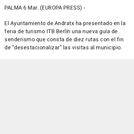
PALMA 6 Mar. (EUROPA PRESS) -
El Ayuntamiento de Andratx ha presentado en la
feria de turismo ITB Berlín una nueva guía de
senderismo que consta de diez rutas con el fin
de "desestacionalizar" las visitas al municipio.