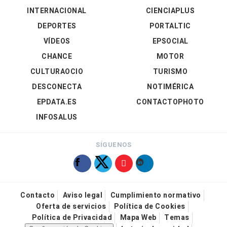
INTERNACIONAL
CIENCIAPLUS
DEPORTES
PORTALTIC
VÍDEOS
EPSOCIAL
CHANCE
MOTOR
CULTURAOCIO
TURISMO
DESCONECTA
NOTIMÉRICA
EPDATA.ES
CONTACTOPHOTO
INFOSALUS
SÍGUENOS
Contacto
Aviso legal
Cumplimiento normativo
Oferta de servicios
Política de Cookies
Política de Privacidad
Mapa Web
Temas