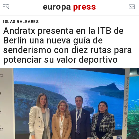
europa
press
ISLAS BALEARES
Andratx presenta en la ITB de
Berlín una nueva guía de
senderismo con diez rutas para
potenciar su valor deportivo