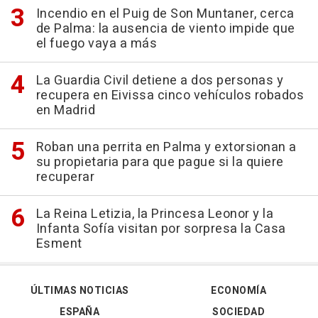
Incendio en el Puig de Son Muntaner, cerca
de Palma: la ausencia de viento impide que
el fuego vaya a más
La Guardia Civil detiene a dos personas y
recupera en Eivissa cinco vehículos robados
en Madrid
Roban una perrita en Palma y extorsionan a
su propietaria para que pague si la quiere
recuperar
La Reina Letizia, la Princesa Leonor y la
Infanta Sofía visitan por sorpresa la Casa
Esment
ÚLTIMAS NOTICIAS
ECONOMÍA
ESPAÑA
SOCIEDAD