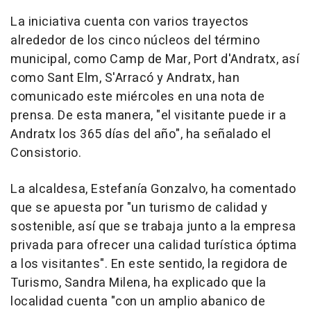
La iniciativa cuenta con varios trayectos
alrededor de los cinco núcleos del término
municipal, como Camp de Mar, Port d'Andratx, así
como Sant Elm, S'Arracó y Andratx, han
comunicado este miércoles en una nota de
prensa. De esta manera, "el visitante puede ir a
Andratx los 365 días del año", ha señalado el
Consistorio.
La alcaldesa, Estefanía Gonzalvo, ha comentado
que se apuesta por "un turismo de calidad y
sostenible, así que se trabaja junto a la empresa
privada para ofrecer una calidad turística óptima
a los visitantes". En este sentido, la regidora de
Turismo, Sandra Milena, ha explicado que la
localidad cuenta "con un amplio abanico de