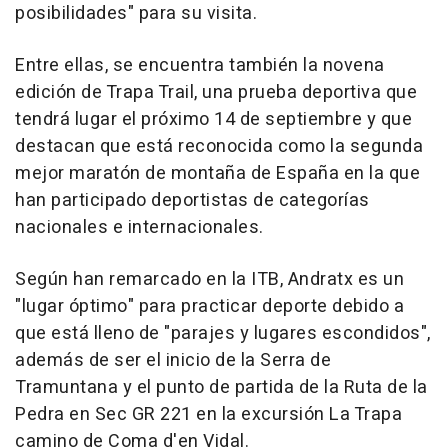
posibilidades" para su visita.
Entre ellas, se encuentra también la novena
edición de Trapa Trail, una prueba deportiva que
tendrá lugar el próximo 14 de septiembre y que
destacan que está reconocida como la segunda
mejor maratón de montaña de España en la que
han participado deportistas de categorías
nacionales e internacionales.
Según han remarcado en la ITB, Andratx es un
"lugar óptimo" para practicar deporte debido a
que está lleno de "parajes y lugares escondidos",
además de ser el inicio de la Serra de
Tramuntana y el punto de partida de la Ruta de la
Pedra en Sec GR 221 en la excursión La Trapa
camino de Coma d'en Vidal.