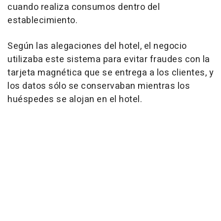
cuando realiza consumos dentro del
establecimiento.
Según las alegaciones del hotel, el negocio
utilizaba este sistema para evitar fraudes con la
tarjeta magnética que se entrega a los clientes, y
los datos sólo se conservaban mientras los
huéspedes se alojan en el hotel.