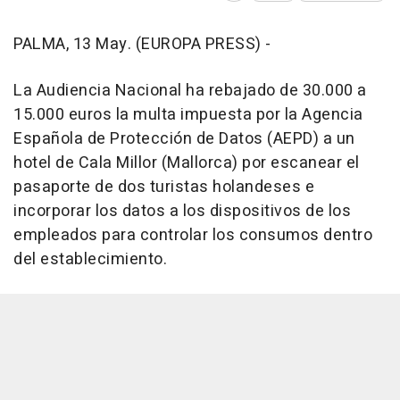
PALMA, 13 May. (EUROPA PRESS) -
La Audiencia Nacional ha rebajado de 30.000 a
15.000 euros la multa impuesta por la Agencia
Española de Protección de Datos (AEPD) a un
hotel de Cala Millor (Mallorca) por escanear el
pasaporte de dos turistas holandeses e
incorporar los datos a los dispositivos de los
empleados para controlar los consumos dentro
del establecimiento.