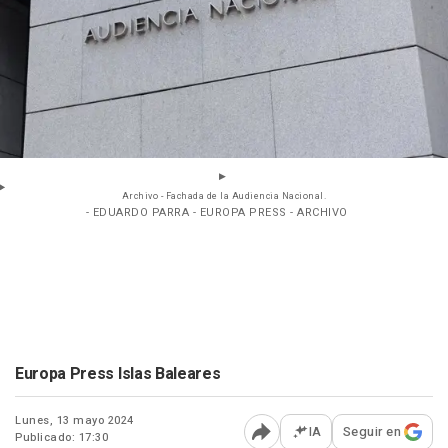
Archivo - Fachada de la Audiencia Nacional.
- EDUARDO PARRA - EUROPA PRESS - ARCHIVO
Europa Press Islas Baleares
Lunes, 13 mayo 2024
IA
Seguir en
Publicado: 17:30
Abrir opciones para comp