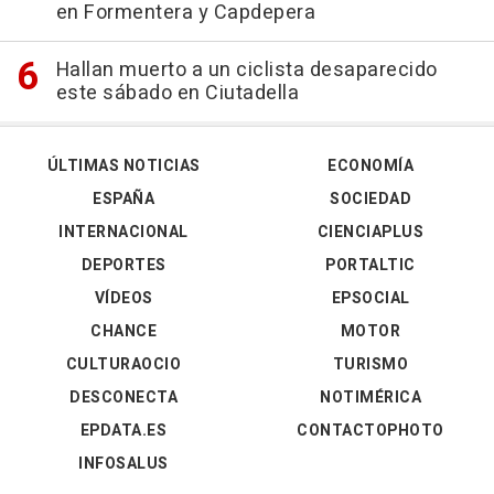
en Formentera y Capdepera
Hallan muerto a un ciclista desaparecido
este sábado en Ciutadella
ÚLTIMAS NOTICIAS
ECONOMÍA
ESPAÑA
SOCIEDAD
INTERNACIONAL
CIENCIAPLUS
DEPORTES
PORTALTIC
VÍDEOS
EPSOCIAL
CHANCE
MOTOR
CULTURAOCIO
TURISMO
DESCONECTA
NOTIMÉRICA
EPDATA.ES
CONTACTOPHOTO
INFOSALUS