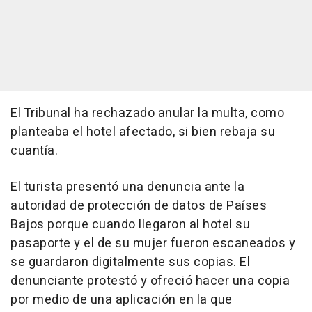
El Tribunal ha rechazado anular la multa, como
planteaba el hotel afectado, si bien rebaja su
cuantía.
El turista presentó una denuncia ante la
autoridad de protección de datos de Países
Bajos porque cuando llegaron al hotel su
pasaporte y el de su mujer fueron escaneados y
se guardaron digitalmente sus copias. El
denunciante protestó y ofreció hacer una copia
por medio de una aplicación en la que