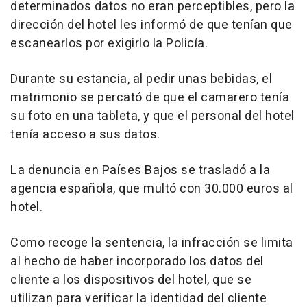
determinados datos no eran perceptibles, pero la
dirección del hotel les informó de que tenían que
escanearlos por exigirlo la Policía.
Durante su estancia, al pedir unas bebidas, el
matrimonio se percató de que el camarero tenía
su foto en una tableta, y que el personal del hotel
tenía acceso a sus datos.
La denuncia en Países Bajos se trasladó a la
agencia española, que multó con 30.000 euros al
hotel.
Como recoge la sentencia, la infracción se limita
al hecho de haber incorporado los datos del
cliente a los dispositivos del hotel, que se
utilizan para verificar la identidad del cliente