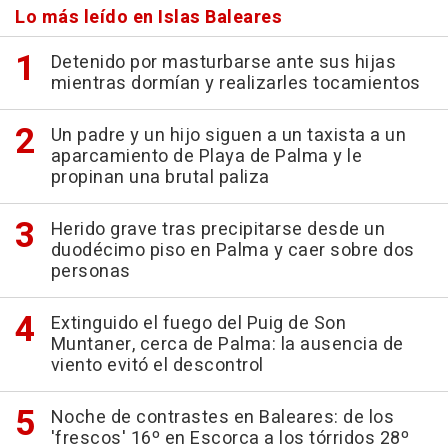
Lo más leído en Islas Baleares
Detenido por masturbarse ante sus hijas
mientras dormían y realizarles tocamientos
Un padre y un hijo siguen a un taxista a un
aparcamiento de Playa de Palma y le
propinan una brutal paliza
Herido grave tras precipitarse desde un
duodécimo piso en Palma y caer sobre dos
personas
Extinguido el fuego del Puig de Son
Muntaner, cerca de Palma: la ausencia de
viento evitó el descontrol
Noche de contrastes en Baleares: de los
'frescos' 16º en Escorca a los tórridos 28º