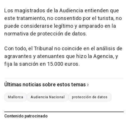
Los magistrados de la Audiencia entienden que
este tratamiento, no consentido por el turista, no
puede considerarse legítimo y amparado en la
normativa de protección de datos.
Con todo, el Tribunal no coincide en el análisis de
agravantes y atenuantes que hizo la Agencia, y
fija la sanción en 15.000 euros.
Últimas noticias sobre estos temas
Mallorca
Audiencia Nacional
protección de datos
Contenido patrocinado