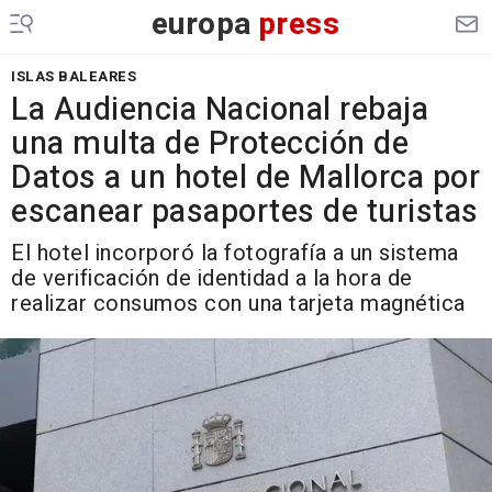
europa
press
ISLAS BALEARES
La Audiencia Nacional rebaja
una multa de Protección de
Datos a un hotel de Mallorca por
escanear pasaportes de turistas
El hotel incorporó la fotografía a un sistema
de verificación de identidad a la hora de
realizar consumos con una tarjeta magnética