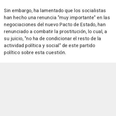
Sin embargo, ha lamentado que los socialistas
han hecho una renuncia "muy importante" en las
negociaciones del nuevo Pacto de Estado, han
renunciado a combatir la prostitución, lo cual, a
su juicio, "no ha de condicionar el resto de la
actividad política y social" de este partido
político sobre esta cuestión.