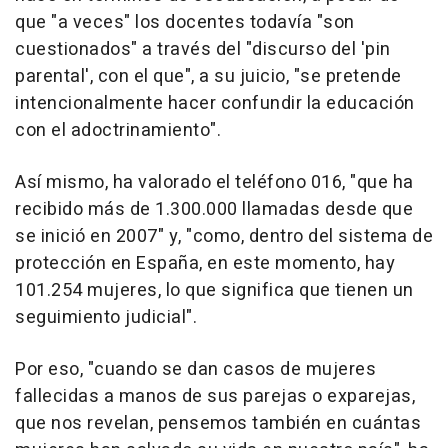
que "a veces" los docentes todavía "son
cuestionados" a través del "discurso del 'pin
parental', con el que", a su juicio, "se pretende
intencionalmente hacer confundir la educación
con el adoctrinamiento".
Así mismo, ha valorado el teléfono 016, "que ha
recibido más de 1.300.000 llamadas desde que
se inició en 2007" y, "como, dentro del sistema de
protección en España, en este momento, hay
101.254 mujeres, lo que significa que tienen un
seguimiento judicial".
Por eso, "cuando se dan casos de mujeres
fallecidas a manos de sus parejas o exparejas,
que nos revelan, pensemos también en cuántas