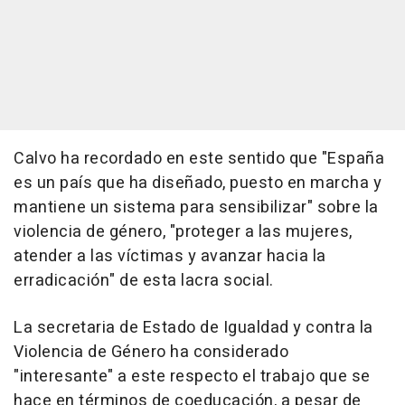
Calvo ha recordado en este sentido que "España
es un país que ha diseñado, puesto en marcha y
mantiene un sistema para sensibilizar" sobre la
violencia de género, "proteger a las mujeres,
atender a las víctimas y avanzar hacia la
erradicación" de esta lacra social.
La secretaria de Estado de Igualdad y contra la
Violencia de Género ha considerado
"interesante" a este respecto el trabajo que se
hace en términos de coeducación, a pesar de