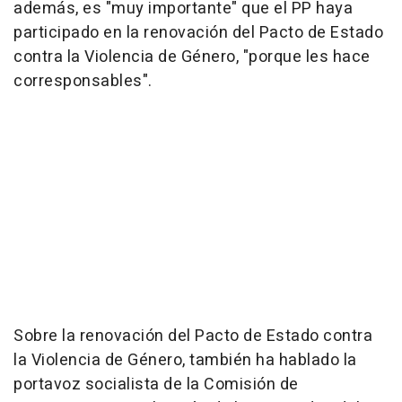
además, es "muy importante" que el PP haya
participado en la renovación del Pacto de Estado
contra la Violencia de Género, "porque les hace
corresponsables".
Sobre la renovación del Pacto de Estado contra
la Violencia de Género, también ha hablado la
portavoz socialista de la Comisión de