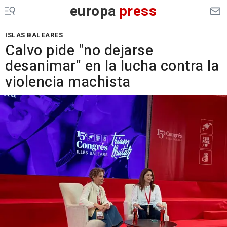
europa
press
ISLAS BALEARES
Calvo pide "no dejarse
desanimar" en la lucha contra la
violencia machista