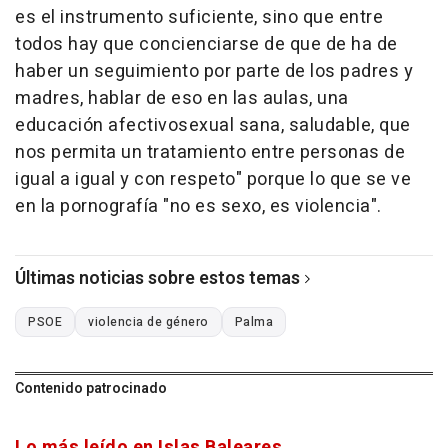
es el instrumento suficiente, sino que entre
todos hay que concienciarse de que de ha de
haber un seguimiento por parte de los padres y
madres, hablar de eso en las aulas, una
educación afectivosexual sana, saludable, que
nos permita un tratamiento entre personas de
igual a igual y con respeto" porque lo que se ve
en la pornografía "no es sexo, es violencia".
Últimas noticias sobre estos temas
PSOE
violencia de género
Palma
Contenido patrocinado
Lo más leído en Islas Baleares