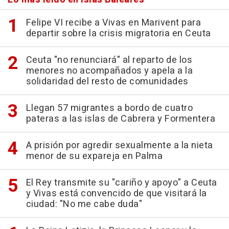
Felipe VI recibe a Vivas en Marivent para
departir sobre la crisis migratoria en Ceuta
Ceuta "no renunciará" al reparto de los
menores no acompañados y apela a la
solidaridad del resto de comunidades
Llegan 57 migrantes a bordo de cuatro
pateras a las islas de Cabrera y Formentera
A prisión por agredir sexualmente a la nieta
menor de su expareja en Palma
El Rey transmite su "cariño y apoyo" a Ceuta
y Vivas está convencido de que visitará la
ciudad: "No me cabe duda"