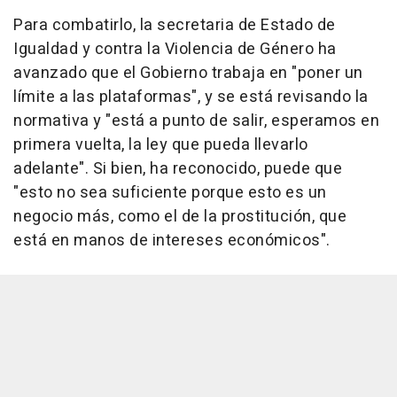
Para combatirlo, la secretaria de Estado de
Igualdad y contra la Violencia de Género ha
avanzado que el Gobierno trabaja en "poner un
límite a las plataformas", y se está revisando la
normativa y "está a punto de salir, esperamos en
primera vuelta, la ley que pueda llevarlo
adelante". Si bien, ha reconocido, puede que
"esto no sea suficiente porque esto es un
negocio más, como el de la prostitución, que
está en manos de intereses económicos".