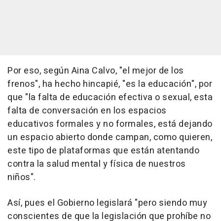
Por eso, según Aina Calvo, "el mejor de los
frenos", ha hecho hincapié, "es la educación", por
que "la falta de educación efectiva o sexual, esta
falta de conversación en los espacios
educativos formales y no formales, está dejando
un espacio abierto donde campan, como quieren,
este tipo de plataformas que están atentando
contra la salud mental y física de nuestros
niños".
Así, pues el Gobierno legislará "pero siendo muy
conscientes de que la legislación que prohíbe no