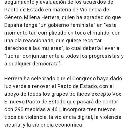
seguimiento y evaluación de los acuerdos del
Pacto de Estado en materia de Violencia de
Género, Milena Herrera, quien ha agradecido que
España tenga "un gobierno feminista" en "este
momento tan complicado en todo el mundo, con
una ola reaccionaria, que quiere recortar
derechos a las mujeres", lo cual debería llevar a
"luchar conjuntamente a todos los progresistas y
a cualquier demócrata".
Herrera ha celebrado que el Congreso haya dado
luz verde a renovar el Pacto de Estado, con el
apoyo de todos los grupos políticos excepto Vox.
El nuevo Pacto de Estado que pasará de contar
con 290 medidas a 461, incorpora tres nuevos
tipos de violencia, la violencia digital, la violencia
vicaria, y la violencia económica.