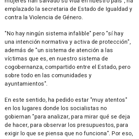
mujeres han salvado su vida en nuestro país", ha
emplazado la secretaria de Estado de Igualdad y
contra la Violencia de Género.
"No hay ningún sistema infalible" pero "sí hay
una intención normativa y activa de protección",
además de "un sistema de atención a las
víctimas que es, en nuestro sistema de
cogobernanza, compartido entre el Estado, pero
sobre todo en las comunidades y
ayuntamientos".
En este sentido, ha pedido estar "muy atentos"
en los lugares donde los socialistas no
gobiernan "para analizar, para mirar qué se deja
de hacer, para observar los presupuestos, para
exigir lo que se piensa que no funciona". Por eso,