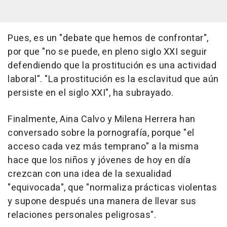
Pues, es un "debate que hemos de confrontar",
por que "no se puede, en pleno siglo XXI seguir
defendiendo que la prostitución es una actividad
laboral". "La prostitución es la esclavitud que aún
persiste en el siglo XXI", ha subrayado.
Finalmente, Aina Calvo y Milena Herrera han
conversado sobre la pornografía, porque "el
acceso cada vez más temprano" a la misma
hace que los niños y jóvenes de hoy en día
crezcan con una idea de la sexualidad
"equivocada", que "normaliza prácticas violentas
y supone después una manera de llevar sus
relaciones personales peligrosas".