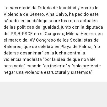
La secretaria de Estado de Igualdad y contra la
Violencia de Género, Aina Calvo, ha pedido este
sábado, en un diálogo sobre los retos actuales
de las políticas de Igualdad, junto con la diputada
del PSIB-PSOE en el Congreso, Milena Herrera, en
el marco del XV Congreso de los Socialistas de
Baleares, que se celebra en Playa de Palma, "no
dejarse desanimar" en la lucha contra la
violencia machista "por la idea de que no vale
para nada" cuando "es incierta" y "solo pretende
negar una violencia estructural y sistémica".