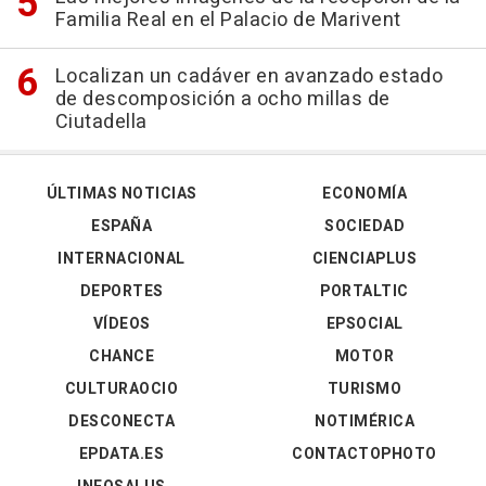
Familia Real en el Palacio de Marivent
Localizan un cadáver en avanzado estado
de descomposición a ocho millas de
Ciutadella
ÚLTIMAS NOTICIAS
ECONOMÍA
ESPAÑA
SOCIEDAD
INTERNACIONAL
CIENCIAPLUS
DEPORTES
PORTALTIC
VÍDEOS
EPSOCIAL
CHANCE
MOTOR
CULTURAOCIO
TURISMO
DESCONECTA
NOTIMÉRICA
EPDATA.ES
CONTACTOPHOTO