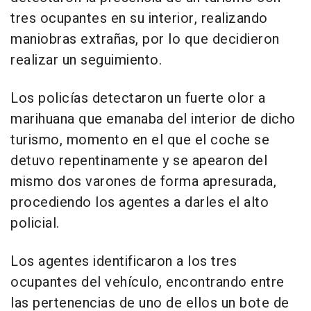
tres ocupantes en su interior, realizando
maniobras extrañas, por lo que decidieron
realizar un seguimiento.
Los policías detectaron un fuerte olor a
marihuana que emanaba del interior de dicho
turismo, momento en el que el coche se
detuvo repentinamente y se apearon del
mismo dos varones de forma apresurada,
procediendo los agentes a darles el alto
policial.
Los agentes identificaron a los tres
ocupantes del vehículo, encontrando entre
las pertenencias de uno de ellos un bote de