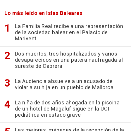
Lo más leído en Islas Baleares
La Familia Real recibe a una representación
de la sociedad balear en el Palacio de
Marivent
Dos muertos, tres hospitalizados y varios
desaparecidos en una patera naufragada al
sureste de Cabrera
La Audiencia absuelve a un acusado de
violar a su hija en un pueblo de Mallorca
La niña de dos años ahogada en la piscina
de un hotel de Magaluf sigue en la UCI
pediátrica en estado grave
Las mejores imágenes de la recepción de la