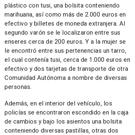
plástico con tusi, una bolsita conteniendo
marihuana, así como más de 2.000 euros en
efectivo y billetes de moneda extranjera. Al
segundo varón se le localizaron entre sus
enseres cerca de 200 euros. Y a la mujer se
le encontró entre sus pertenencias un tarro,
el cual contenía tusi, cerca de 1.000 euros en
efectivo y dos tarjetas de transporte de otra
Comunidad Autónoma a nombre de diversas
personas.
Además, en el interior del vehículo, los
policías se encontraron escondido en la caja
de cambios y bajo los asientos una bolsita
conteniendo diversas pastillas, otras dos