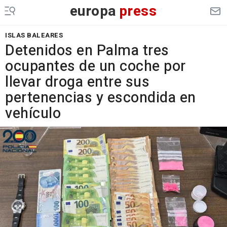
europa
press
ISLAS BALEARES
Detenidos en Palma tres
ocupantes de un coche por
llevar droga entre sus
pertenencias y escondida en
vehículo