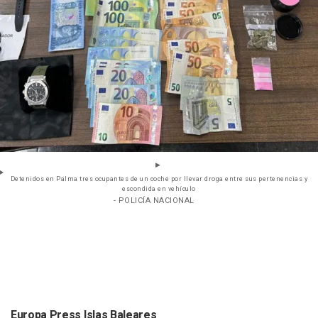
Detenidos en Palma tres ocupantes de un coche por llevar droga entre sus pertenencias y
escondida en vehículo
- POLICÍA NACIONAL
Europa Press Islas Baleares