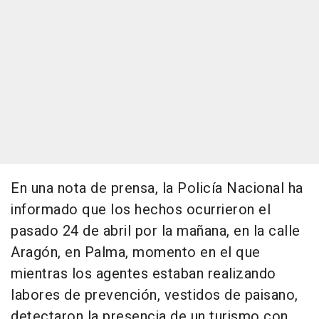
En una nota de prensa, la Policía Nacional ha
informado que los hechos ocurrieron el
pasado 24 de abril por la mañana, en la calle
Aragón, en Palma, momento en el que
mientras los agentes estaban realizando
labores de prevención, vestidos de paisano,
detectaron la presencia de un turismo con