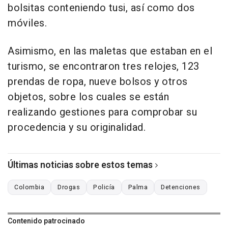
bolsitas conteniendo tusi, así como dos
móviles.
Asimismo, en las maletas que estaban en el
turismo, se encontraron tres relojes, 123
prendas de ropa, nueve bolsos y otros
objetos, sobre los cuales se están
realizando gestiones para comprobar su
procedencia y su originalidad.
Últimas noticias sobre estos temas
Colombia
Drogas
Policía
Palma
Detenciones
Contenido patrocinado