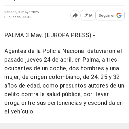
Sábado, 3 mayo 2025
IA
Seguir en
Publicado: 13:30
Abrir opciones para comp
PALMA 3 May. (EUROPA PRESS) -
Agentes de la Policía Nacional detuvieron el
pasado jueves 24 de abril, en Palma, a tres
ocupantes de un coche, dos hombres y una
mujer, de origen colombiano, de 24, 25 y 32
años de edad, como presuntos autores de un
delito contra la salud pública, por llevar
droga entre sus pertenencias y escondida en
el vehículo.