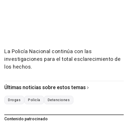
La Policía Nacional continúa con las
investigaciones para el total esclarecimiento de
los hechos.
Últimas noticias sobre estos temas
Drogas
Policía
Detenciones
Contenido patrocinado