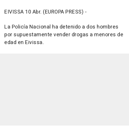
EIVISSA 10 Abr. (EUROPA PRESS) -
La Policía Nacional ha detenido a dos hombres
por supuestamente vender drogas a menores de
edad en Eivissa.