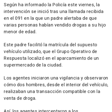
Según ha informado la Policía este viernes, la
intervención se inició tras una llamada recibida
en el 091 en la que un padre alertaba de que
varias personas habían vendido drogas a su hijo
menor de edad.
Este padre facilitó la matrícula del supuesto
vehículo utilizado, que el Grupo Operativo de
Respuesta localizó en el aparcamiento de un
supermercado de la ciudad.
Los agentes iniciaron una vigilancia y observaron
cómo dos hombres, desde el interior del vehículo,
realizaban una transacción compatible con la
venta de droga.
Así, los agentes interceptaron a los