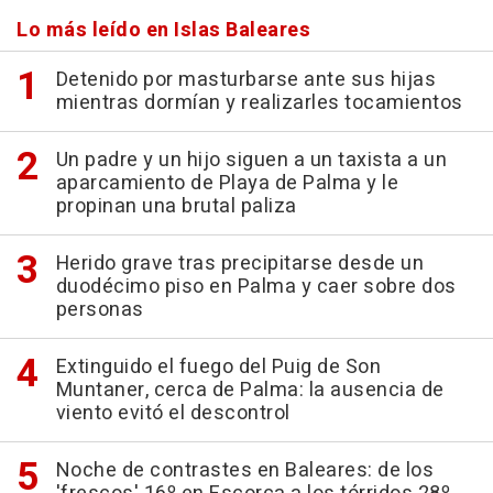
Lo más leído en Islas Baleares
Detenido por masturbarse ante sus hijas
mientras dormían y realizarles tocamientos
Un padre y un hijo siguen a un taxista a un
aparcamiento de Playa de Palma y le
propinan una brutal paliza
Herido grave tras precipitarse desde un
duodécimo piso en Palma y caer sobre dos
personas
Extinguido el fuego del Puig de Son
Muntaner, cerca de Palma: la ausencia de
viento evitó el descontrol
Noche de contrastes en Baleares: de los