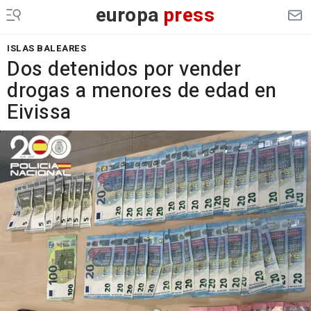
europa
press
ISLAS BALEARES
Dos detenidos por vender
drogas a menores de edad en
Eivissa