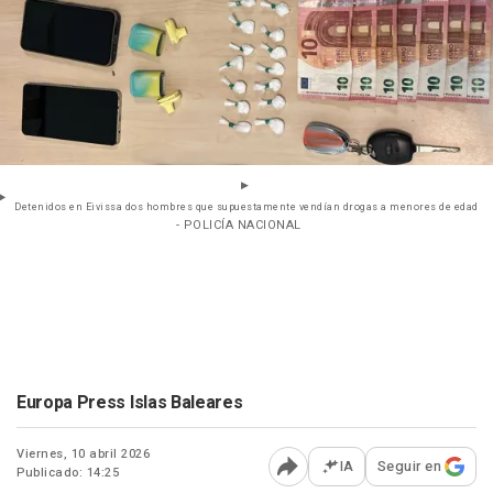
Detenidos en Eivissa dos hombres que supuestamente vendían drogas a menores de edad
- POLICÍA NACIONAL
Europa Press Islas Baleares
Viernes, 10 abril 2026
IA
Seguir en
Publicado: 14:25
Abrir opciones para comp