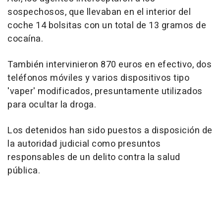
sospechosos, que llevaban en el interior del
coche 14 bolsitas con un total de 13 gramos de
cocaína.
También intervinieron 870 euros en efectivo, dos
teléfonos móviles y varios dispositivos tipo
'vaper' modificados, presuntamente utilizados
para ocultar la droga.
Los detenidos han sido puestos a disposición de
la autoridad judicial como presuntos
responsables de un delito contra la salud
pública.