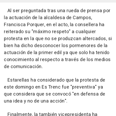
Al ser preguntada tras una rueda de prensa por
la actuación de la alcaldesa de Campos,
Francisca Porquer, en el acto, la consellera ha
reiterado su "máximo respeto" a cualquier
protesta en la que no se produzcan altercados, si
bien ha dicho desconocer los pormenores de la
actuación de la primer edil ya que solo ha tenido
conocimiento al respecto a través de los medios
de comunicación.
Estarellas ha considerado que la protesta de
este domingo en Es Trenc fue "preventiva" ya
que considera que se convocó "en defensa de
una idea y no de una acción".
Finalmente, la también vicepresidenta ha