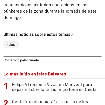
condenado las pintadas aparecidas en los
búnkeres de la zona durante la jornada de este
domingo.
Últimas noticias sobre estos temas
Palma
Contenido patrocinado
Lo más leído en Islas Baleares
Felipe VI recibe a Vivas en Marivent para
departir sobre la crisis migratoria en Ceuta
Ceuta "no renunciará" al reparto de los