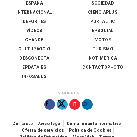
ESPAÑA
SOCIEDAD
INTERNACIONAL
CIENCIAPLUS
DEPORTES
PORTALTIC
VÍDEOS
EPSOCIAL
CHANCE
MOTOR
CULTURAOCIO
TURISMO
DESCONECTA
NOTIMÉRICA
EPDATA.ES
CONTACTOPHOTO
INFOSALUS
SÍGUENOS
Contacto
Aviso legal
Cumplimiento normativo
Oferta de servicios
Política de Cookies