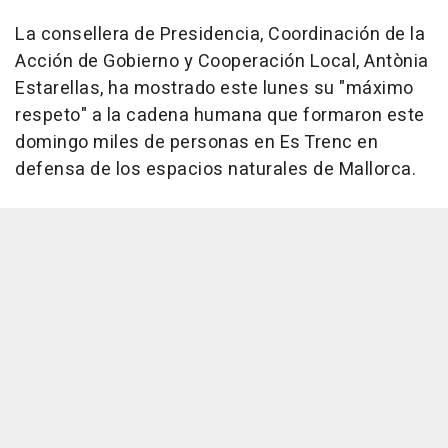
La consellera de Presidencia, Coordinación de la
Acción de Gobierno y Cooperación Local, Antònia
Estarellas, ha mostrado este lunes su "máximo
respeto" a la cadena humana que formaron este
domingo miles de personas en Es Trenc en
defensa de los espacios naturales de Mallorca.