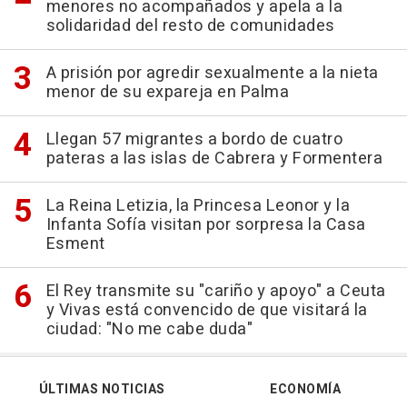
menores no acompañados y apela a la
solidaridad del resto de comunidades
A prisión por agredir sexualmente a la nieta
menor de su expareja en Palma
Llegan 57 migrantes a bordo de cuatro
pateras a las islas de Cabrera y Formentera
La Reina Letizia, la Princesa Leonor y la
Infanta Sofía visitan por sorpresa la Casa
Esment
El Rey transmite su "cariño y apoyo" a Ceuta
y Vivas está convencido de que visitará la
ciudad: "No me cabe duda"
ÚLTIMAS NOTICIAS
ECONOMÍA