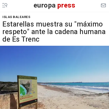
europa
press
ISLAS BALEARES
Estarellas muestra su "máximo
respeto" ante la cadena humana
de Es Trenc