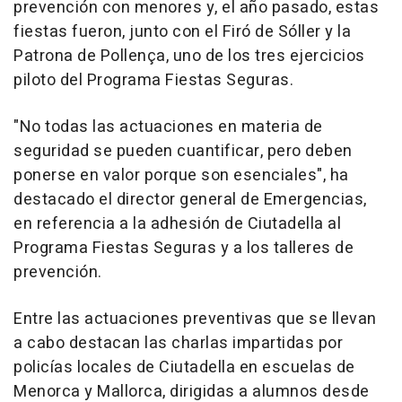
prevención con menores y, el año pasado, estas
fiestas fueron, junto con el Firó de Sóller y la
Patrona de Pollença, uno de los tres ejercicios
piloto del Programa Fiestas Seguras.
"No todas las actuaciones en materia de
seguridad se pueden cuantificar, pero deben
ponerse en valor porque son esenciales", ha
destacado el director general de Emergencias,
en referencia a la adhesión de Ciutadella al
Programa Fiestas Seguras y a los talleres de
prevención.
Entre las actuaciones preventivas que se llevan
a cabo destacan las charlas impartidas por
policías locales de Ciutadella en escuelas de
Menorca y Mallorca, dirigidas a alumnos desde