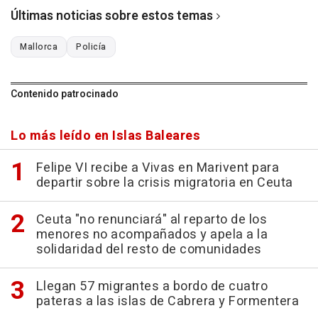
Últimas noticias sobre estos temas
Mallorca
Policía
Contenido patrocinado
Lo más leído en Islas Baleares
Felipe VI recibe a Vivas en Marivent para
departir sobre la crisis migratoria en Ceuta
Ceuta "no renunciará" al reparto de los
menores no acompañados y apela a la
solidaridad del resto de comunidades
Llegan 57 migrantes a bordo de cuatro
pateras a las islas de Cabrera y Formentera