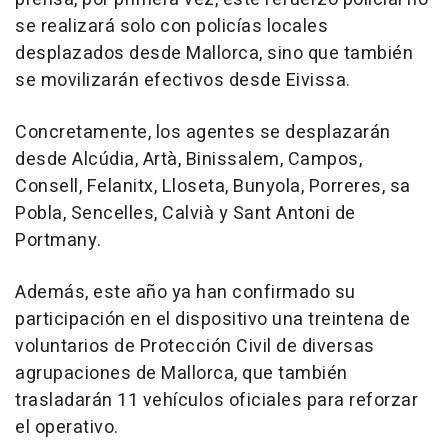
se realizará solo con policías locales
desplazados desde Mallorca, sino que también
se movilizarán efectivos desde Eivissa.
Concretamente, los agentes se desplazarán
desde Alcúdia, Artà, Binissalem, Campos,
Consell, Felanitx, Lloseta, Bunyola, Porreres, sa
Pobla, Sencelles, Calvià y Sant Antoni de
Portmany.
Además, este año ya han confirmado su
participación en el dispositivo una treintena de
voluntarios de Protección Civil de diversas
agrupaciones de Mallorca, que también
trasladarán 11 vehículos oficiales para reforzar
el operativo.