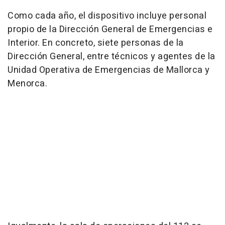
Como cada año, el dispositivo incluye personal
propio de la Dirección General de Emergencias e
Interior. En concreto, siete personas de la
Dirección General, entre técnicos y agentes de la
Unidad Operativa de Emergencias de Mallorca y
Menorca.