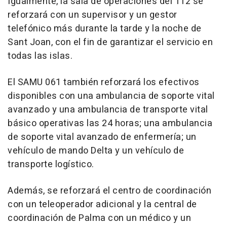
Igualmente, la sala de operaciones del 112 se
reforzará con un supervisor y un gestor
telefónico más durante la tarde y la noche de
Sant Joan, con el fin de garantizar el servicio en
todas las islas.
El SAMU 061 también reforzará los efectivos
disponibles con una ambulancia de soporte vital
avanzado y una ambulancia de transporte vital
básico operativas las 24 horas; una ambulancia
de soporte vital avanzado de enfermería; un
vehículo de mando Delta y un vehículo de
transporte logístico.
Además, se reforzará el centro de coordinación
con un teleoperador adicional y la central de
coordinación de Palma con un médico y un