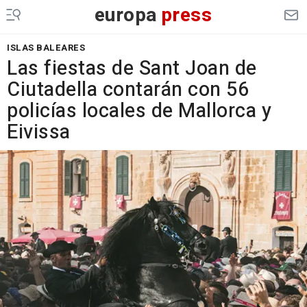
europa
press
ISLAS BALEARES
Las fiestas de Sant Joan de
Ciutadella contarán con 56
policías locales de Mallorca y
Eivissa