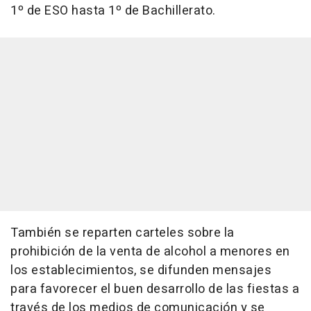
1º de ESO hasta 1º de Bachillerato.
También se reparten carteles sobre la
prohibición de la venta de alcohol a menores en
los establecimientos, se difunden mensajes
para favorecer el buen desarrollo de las fiestas a
través de los medios de comunicación y se