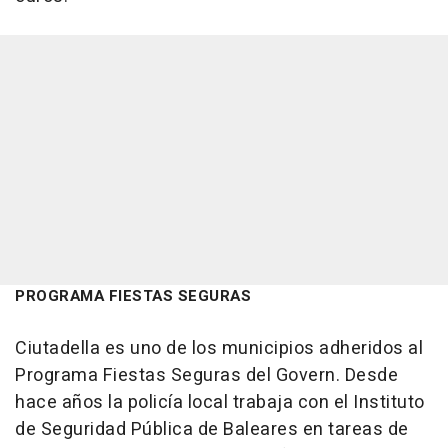
PROGRAMA FIESTAS SEGURAS
Ciutadella es uno de los municipios adheridos al
Programa Fiestas Seguras del Govern. Desde
hace años la policía local trabaja con el Instituto
de Seguridad Pública de Baleares en tareas de