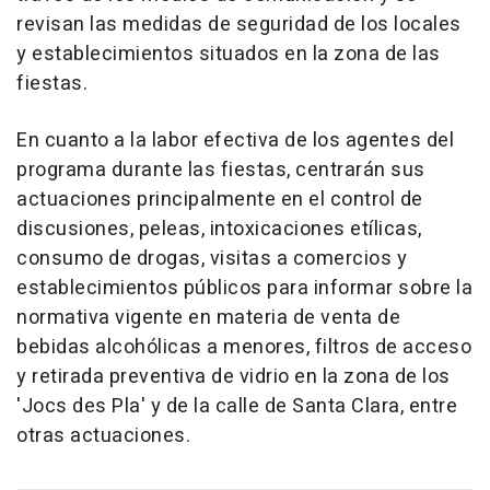
revisan las medidas de seguridad de los locales
y establecimientos situados en la zona de las
fiestas.
En cuanto a la labor efectiva de los agentes del
programa durante las fiestas, centrarán sus
actuaciones principalmente en el control de
discusiones, peleas, intoxicaciones etílicas,
consumo de drogas, visitas a comercios y
establecimientos públicos para informar sobre la
normativa vigente en materia de venta de
bebidas alcohólicas a menores, filtros de acceso
y retirada preventiva de vidrio en la zona de los
'Jocs des Pla' y de la calle de Santa Clara, entre
otras actuaciones.