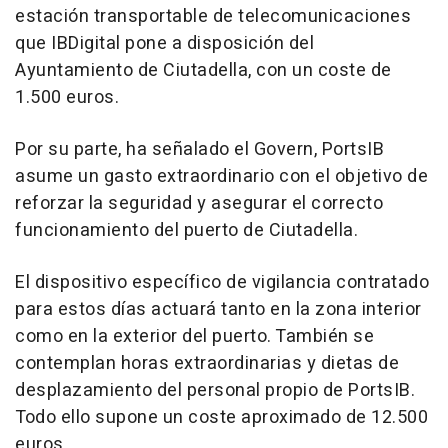
estación transportable de telecomunicaciones
que IBDigital pone a disposición del
Ayuntamiento de Ciutadella, con un coste de
1.500 euros.
Por su parte, ha señalado el Govern, PortsIB
asume un gasto extraordinario con el objetivo de
reforzar la seguridad y asegurar el correcto
funcionamiento del puerto de Ciutadella.
El dispositivo específico de vigilancia contratado
para estos días actuará tanto en la zona interior
como en la exterior del puerto. También se
contemplan horas extraordinarias y dietas de
desplazamiento del personal propio de PortsIB.
Todo ello supone un coste aproximado de 12.500
euros.