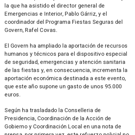
la que ha asistido el director general de
Emergencias e Interior, Pablo Gárriz, y el
coordinador del Programa Fiestas Seguras del
Govern, Rafel Covas.
El Govern ha ampliado la aportación de recursos
humanos y técnicos para el dispositivo especial
de seguridad, emergencias y atención sanitaria
de las fiestas y, en consecuencia, incrementa la
aportación económica destinada a este evento,
que este año supone un gasto de unos 95.000
euros.
Según ha trasladado la Conselleria de
Presidencia, Coordinación de la Acción de
Gobierno y Coordinación Local en una nota de
prensa, por primera vez, este refuerzo policial no