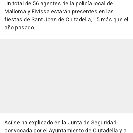
Un total de 56 agentes de la policía local de
Mallorca y Eivissa estarán presentes en las
fiestas de Sant Joan de Ciutadella, 15 más que el
año pasado.
Así se ha explicado en la Junta de Seguridad
convocada por el Ayuntamiento de Ciutadella y a