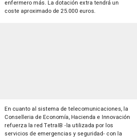
enfermero más. La dotación extra tendrá un
coste aproximado de 25.000 euros.
En cuanto al sistema de telecomunicaciones, la
Conselleria de Economía, Hacienda e Innovación
refuerza la red TetraIB -la utilizada por los
servicios de emergencias y seguridad- con la