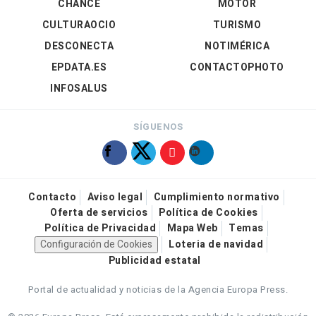
CHANCE
MOTOR
CULTURAOCIO
TURISMO
DESCONECTA
NOTIMÉRICA
EPDATA.ES
CONTACTOPHOTO
INFOSALUS
SÍGUENOS
Contacto
Aviso legal
Cumplimiento normativo
Oferta de servicios
Política de Cookies
Política de Privacidad
Mapa Web
Temas
Configuración de Cookies
Loteria de navidad
Publicidad estatal
Portal de actualidad y noticias de la Agencia Europa Press.