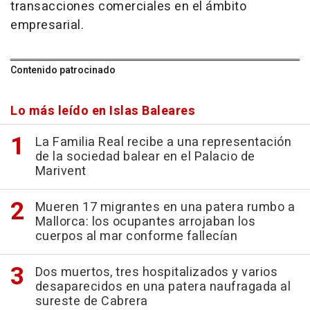
transacciones comerciales en el ámbito
empresarial.
Contenido patrocinado
Lo más leído en Islas Baleares
La Familia Real recibe a una representación
de la sociedad balear en el Palacio de
Marivent
Mueren 17 migrantes en una patera rumbo a
Mallorca: los ocupantes arrojaban los
cuerpos al mar conforme fallecían
Dos muertos, tres hospitalizados y varios
desaparecidos en una patera naufragada al
sureste de Cabrera