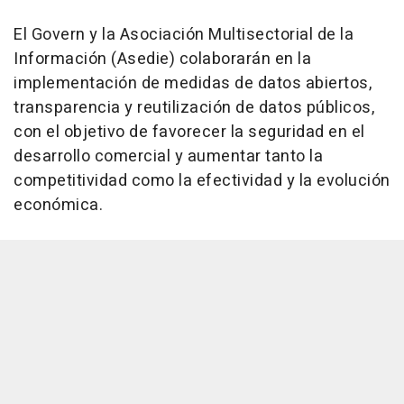
El Govern y la Asociación Multisectorial de la
Información (Asedie) colaborarán en la
implementación de medidas de datos abiertos,
transparencia y reutilización de datos públicos,
con el objetivo de favorecer la seguridad en el
desarrollo comercial y aumentar tanto la
competitividad como la efectividad y la evolución
económica.