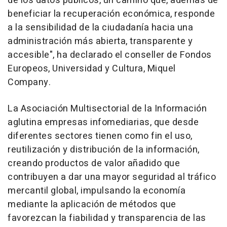
de los datos públicos, un camino que, además de
beneficiar la recuperación económica, responde
a la sensibilidad de la ciudadanía hacia una
administración más abierta, transparente y
accesible", ha declarado el conseller de Fondos
Europeos, Universidad y Cultura, Miquel
Company.
La Asociación Multisectorial de la Información
aglutina empresas infomediarias, que desde
diferentes sectores tienen como fin el uso,
reutilización y distribución de la información,
creando productos de valor añadido que
contribuyen a dar una mayor seguridad al tráfico
mercantil global, impulsando la economía
mediante la aplicación de métodos que
favorezcan la fiabilidad y transparencia de las