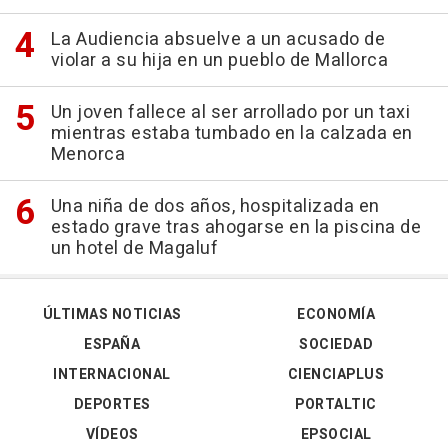
La Audiencia absuelve a un acusado de
violar a su hija en un pueblo de Mallorca
Un joven fallece al ser arrollado por un taxi
mientras estaba tumbado en la calzada en
Menorca
Una niña de dos años, hospitalizada en
estado grave tras ahogarse en la piscina de
un hotel de Magaluf
ÚLTIMAS NOTICIAS
ECONOMÍA
ESPAÑA
SOCIEDAD
INTERNACIONAL
CIENCIAPLUS
DEPORTES
PORTALTIC
VÍDEOS
EPSOCIAL