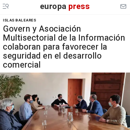
europa
press
ISLAS BALEARES
Govern y Asociación
Multisectorial de la Información
colaboran para favorecer la
seguridad en el desarrollo
comercial