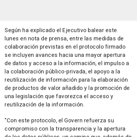
Según ha explicado el Ejecutivo balear este
lunes en nota de prensa, entre las medidas de
colaboración previstas en el protocolo firmado
se incluyen avances hacia una mayor apertura
de datos y acceso a la información, el impulso a
la colaboración público-privada, el apoyo a la
reutilización de información para la elaboración
de productos de valor añadido y la promoción de
una legislación que favorezca el acceso y
reutilización de la información.
"Con este protocolo, el Govern refuerza su
compromiso con la transparencia y la apertura