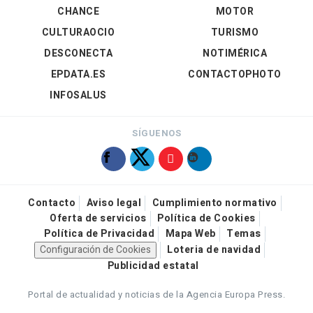
CHANCE
MOTOR
CULTURAOCIO
TURISMO
DESCONECTA
NOTIMÉRICA
EPDATA.ES
CONTACTOPHOTO
INFOSALUS
SÍGUENOS
Contacto
Aviso legal
Cumplimiento normativo
Oferta de servicios
Política de Cookies
Política de Privacidad
Mapa Web
Temas
Configuración de Cookies
Loteria de navidad
Publicidad estatal
Portal de actualidad y noticias de la Agencia Europa Press.