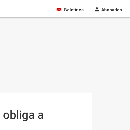
Boletines
Abonados
 obliga a