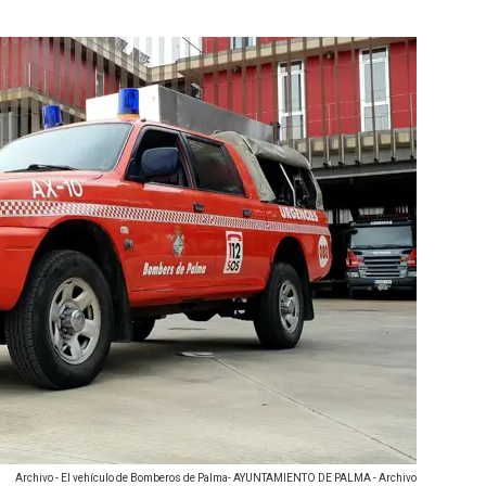
Archivo - El vehículo de Bomberos de Palma- AYUNTAMIENTO DE PALMA - Archivo