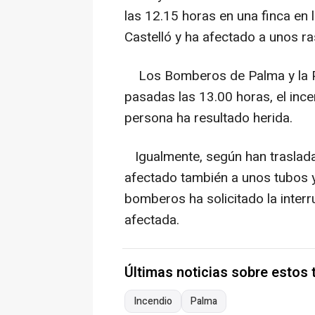
las 12.15 horas en una finca en
Castelló y ha afectado a unos ra
Los Bomberos de Palma y la Pol
pasadas las 13.00 horas, el inc
persona ha resultado herida.
Igualmente, según han traslada
afectado también a unos tubos y 
bomberos ha solicitado la interr
afectada.
Últimas noticias sobre estos
Incendio
Palma