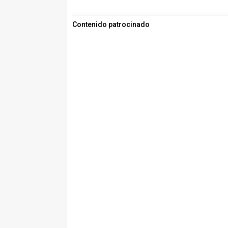
Contenido patrocinado