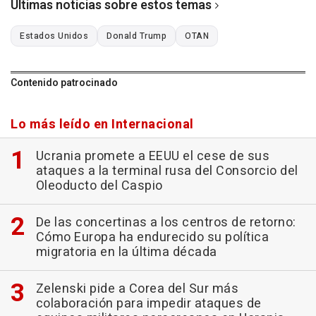
Últimas noticias sobre estos temas
Estados Unidos
Donald Trump
OTAN
Contenido patrocinado
Lo más leído en Internacional
Ucrania promete a EEUU el cese de sus
ataques a la terminal rusa del Consorcio del
Oleoducto del Caspio
De las concertinas a los centros de retorno:
Cómo Europa ha endurecido su política
migratoria en la última década
Zelenski pide a Corea del Sur más
colaboración para impedir ataques de