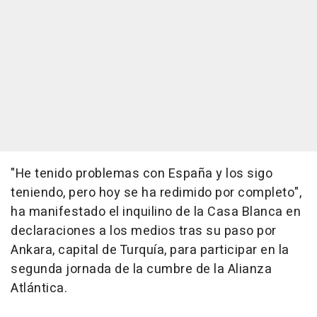
"He tenido problemas con España y los sigo
teniendo, pero hoy se ha redimido por completo",
ha manifestado el inquilino de la Casa Blanca en
declaraciones a los medios tras su paso por
Ankara, capital de Turquía, para participar en la
segunda jornada de la cumbre de la Alianza
Atlántica.