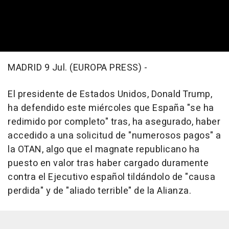
MADRID 9 Jul. (EUROPA PRESS) -
El presidente de Estados Unidos, Donald Trump,
ha defendido este miércoles que España "se ha
redimido por completo" tras, ha asegurado, haber
accedido a una solicitud de "numerosos pagos" a
la OTAN, algo que el magnate republicano ha
puesto en valor tras haber cargado duramente
contra el Ejecutivo español tildándolo de "causa
perdida" y de "aliado terrible" de la Alianza.