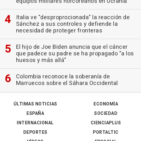
equipos militares norcoreanos en Ucrania
Italia ve "desproprocionada" la reacción de
Sánchez a sus controles y defiende la
necesidad de proteger fronteras
El hijo de Joe Biden anuncia que el cáncer
que padece su padre se ha propagado "a los
huesos y más allá"
Colombia reconoce la soberanía de
Marruecos sobre el Sáhara Occidental
ÚLTIMAS NOTICIAS
ECONOMÍA
ESPAÑA
SOCIEDAD
INTERNACIONAL
CIENCIAPLUS
DEPORTES
PORTALTIC