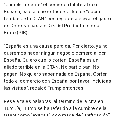
"completamente" el comercio bilateral con
España, país al que entonces tildó de "socio
terrible de la OTAN" por negarse a elevar el gasto
en Defensa hasta el 5% del Producto Interior
Bruto (PIB).
"España es una causa perdida. Por cierto, ya no
queremos hacer ningún negocio comercial con
España. Quiero que lo corten. España es un
aliado terrible en la OTAN. No participan. No
pagan. No quiero saber nada de España. Corten
todo el comercio con España, por favor, incluidas
las visitas", recalcó Trump entonces.
Pese a tales palabras, al término de la cita en
Turquía, Trump se ha referido a la cumbre de la
OTAN como "exitosa" y colmada de "unificación"