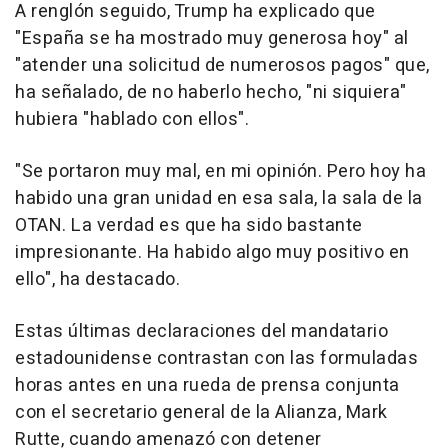
A renglón seguido, Trump ha explicado que
"España se ha mostrado muy generosa hoy" al
"atender una solicitud de numerosos pagos" que,
ha señalado, de no haberlo hecho, "ni siquiera"
hubiera "hablado con ellos".
"Se portaron muy mal, en mi opinión. Pero hoy ha
habido una gran unidad en esa sala, la sala de la
OTAN. La verdad es que ha sido bastante
impresionante. Ha habido algo muy positivo en
ello", ha destacado.
Estas últimas declaraciones del mandatario
estadounidense contrastan con las formuladas
horas antes en una rueda de prensa conjunta
con el secretario general de la Alianza, Mark
Rutte, cuando amenazó con detener