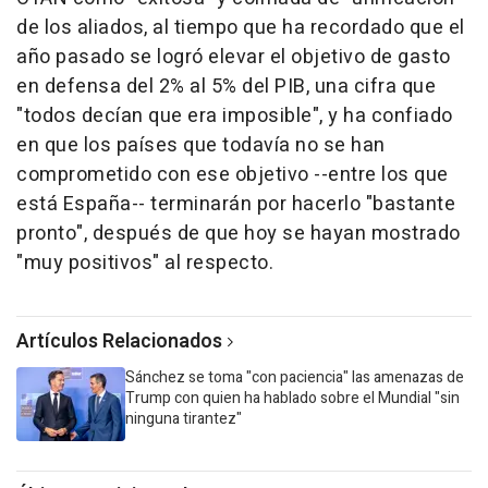
de los aliados, al tiempo que ha recordado que el
año pasado se logró elevar el objetivo de gasto
en defensa del 2% al 5% del PIB, una cifra que
"todos decían que era imposible", y ha confiado
en que los países que todavía no se han
comprometido con ese objetivo --entre los que
está España-- terminarán por hacerlo "bastante
pronto", después de que hoy se hayan mostrado
"muy positivos" al respecto.
Artículos Relacionados
Sánchez se toma "con paciencia" las amenazas de
Trump con quien ha hablado sobre el Mundial "sin
ninguna tirantez"