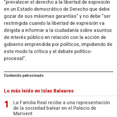
"prevalecer el derecho a la libertad de expresión
en un Estado democrático de Derecho que debe
gozar de sus máximas garantías" y no debe "ser
restringida cuando la libertad de expresión va
dirigida a informar a la ciudadanía sobre asuntos
de interés público en relación con la acción de
gobierno emprendida por políticos, impidiendo de
este modo la crítica y el debate político-
procesal".
Contenido patrocinado
Lo más leído en Islas Baleares
La Familia Real recibe a una representación
de la sociedad balear en el Palacio de
Marivent