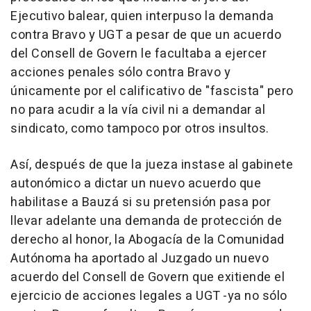
Ejecutivo balear, quien interpuso la demanda
contra Bravo y UGT a pesar de que un acuerdo
del Consell de Govern le facultaba a ejercer
acciones penales sólo contra Bravo y
únicamente por el calificativo de "fascista" pero
no para acudir a la vía civil ni a demandar al
sindicato, como tampoco por otros insultos.
Así, después de que la jueza instase al gabinete
autonómico a dictar un nuevo acuerdo que
habilitase a Bauzá si su pretensión pasa por
llevar adelante una demanda de protección de
derecho al honor, la Abogacía de la Comunidad
Autónoma ha aportado al Juzgado un nuevo
acuerdo del Consell de Govern que exitiende el
ejercicio de acciones legales a UGT -ya no sólo