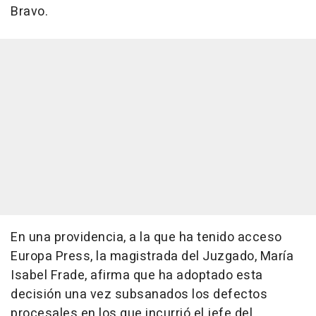
Bravo.
En una providencia, a la que ha tenido acceso
Europa Press, la magistrada del Juzgado, María
Isabel Frade, afirma que ha adoptado esta
decisión una vez subsanados los defectos
procesales en los que incurrió el jefe del