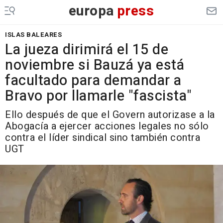
europa
press
ISLAS BALEARES
La jueza dirimirá el 15 de
noviembre si Bauzá ya está
facultado para demandar a
Bravo por llamarle "fascista"
Ello después de que el Govern autorizase a la
Abogacía a ejercer acciones legales no sólo
contra el líder sindical sino también contra
UGT