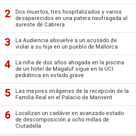
Dos muertos, tres hospitalizados y varios
desaparecidos en una patera naufragada al
sureste de Cabrera
La Audiencia absuelve a un acusado de
violar a su hija en un pueblo de Mallorca
La niña de dos años ahogada en la piscina
de un hotel de Magaluf sigue en la UCI
pediátrica en estado grave
Las mejores imágenes de la recepción de la
Familia Real en el Palacio de Marivent
Localizan un cadáver en avanzado estado
de descomposición a ocho millas de
Ciutadella