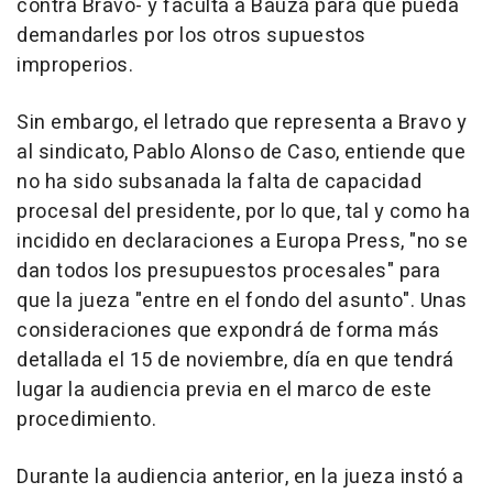
contra Bravo- y faculta a Bauzá para que pueda
demandarles por los otros supuestos
improperios.
Sin embargo, el letrado que representa a Bravo y
al sindicato, Pablo Alonso de Caso, entiende que
no ha sido subsanada la falta de capacidad
procesal del presidente, por lo que, tal y como ha
incidido en declaraciones a Europa Press, "no se
dan todos los presupuestos procesales" para
que la jueza "entre en el fondo del asunto". Unas
consideraciones que expondrá de forma más
detallada el 15 de noviembre, día en que tendrá
lugar la audiencia previa en el marco de este
procedimiento.
Durante la audiencia anterior, en la jueza instó a