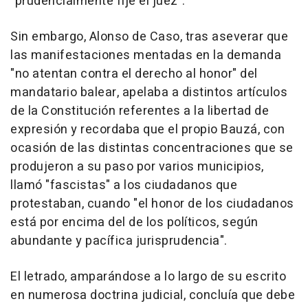
"prudencialmente fije el juez".
Sin embargo, Alonso de Caso, tras aseverar que
las manifestaciones mentadas en la demanda
"no atentan contra el derecho al honor" del
mandatario balear, apelaba a distintos artículos
de la Constitución referentes a la libertad de
expresión y recordaba que el propio Bauzá, con
ocasión de las distintas concentraciones que se
produjeron a su paso por varios municipios,
llamó "fascistas" a los ciudadanos que
protestaban, cuando "el honor de los ciudadanos
está por encima del de los políticos, según
abundante y pacífica jurisprudencia".
El letrado, amparándose a lo largo de su escrito
en numerosa doctrina judicial, concluía que debe