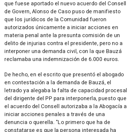
que fuese aportado el nuevo acuerdo del Consell
de Govern, Alonso de Caso puso de manifiesto
que los jurídicos de la Comunidad fueron
autorizados únicamente a iniciar acciones en
materia penal ante la presunta comisión de un
delito de injurias contra el presidente, pero no a
interponer una demanda civil, con la que Bauzá
reclamaba una indemnización de 6.000 euros.
De hecho, en el escrito que presentó el abogado
en contestación a la demanda de Bauzá, el
letrado ya alegaba la falta de capacidad procesal
del dirigente del PP para interponerla, puesto que
el acuerdo del Consell autorizaba a la Abogacía a
iniciar acciones penales a través de una
denuncia o querella. "Lo primero que ha de
constatarse es que la persona interesada ha