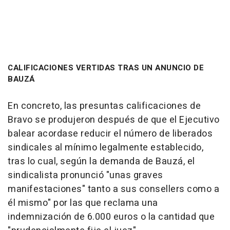
CALIFICACIONES VERTIDAS TRAS UN ANUNCIO DE
BAUZÁ
En concreto, las presuntas calificaciones de
Bravo se produjeron después de que el Ejecutivo
balear acordase reducir el número de liberados
sindicales al mínimo legalmente establecido,
tras lo cual, según la demanda de Bauzá, el
sindicalista pronunció "unas graves
manifestaciones" tanto a sus consellers como a
él mismo" por las que reclama una
indemnización de 6.000 euros o la cantidad que