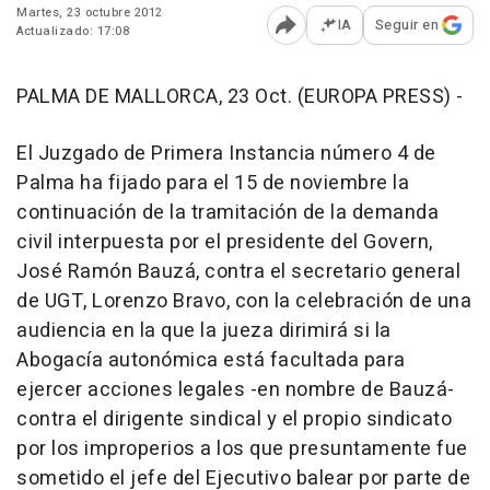
Martes, 23 octubre 2012
IA
Seguir en
Actualizado: 17:08
Abrir opciones para comp
PALMA DE MALLORCA, 23 Oct. (EUROPA PRESS) -
El Juzgado de Primera Instancia número 4 de
Palma ha fijado para el 15 de noviembre la
continuación de la tramitación de la demanda
civil interpuesta por el presidente del Govern,
José Ramón Bauzá, contra el secretario general
de UGT, Lorenzo Bravo, con la celebración de una
audiencia en la que la jueza dirimirá si la
Abogacía autonómica está facultada para
ejercer acciones legales -en nombre de Bauzá-
contra el dirigente sindical y el propio sindicato
por los improperios a los que presuntamente fue
sometido el jefe del Ejecutivo balear por parte de