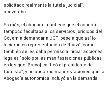
solicitado realmente la tutela judicial",
aseveraba.
Es más, el abogado mantiene que el acuerdo
tampoco facultaba a los servicios jurídicos del
Govern a demandar a UGT, pese a que así lo
hicieron en representación de Bauzá, como
también se les daba permiso a iniciar acciones
legales "sólo por las manifestaciones públicas
en las que [Bravo] calificó al presidente de
fascista", y no por otras manifestaciones que la
Abogacía autonómica incluyó en la demanda.