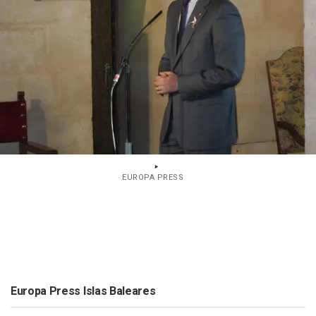
EUROPA PRESS
Europa Press Islas Baleares