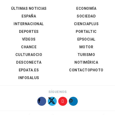
ÚLTIMAS NOTICIAS
ECONOMÍA
ESPAÑA
SOCIEDAD
INTERNACIONAL
CIENCIAPLUS
DEPORTES
PORTALTIC
VÍDEOS
EPSOCIAL
CHANCE
MOTOR
CULTURAOCIO
TURISMO
DESCONECTA
NOTIMÉRICA
EPDATA.ES
CONTACTOPHOTO
INFOSALUS
SÍGUENOS