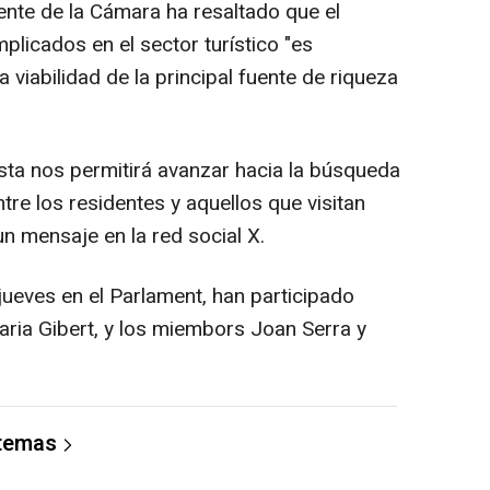
ente de la Cámara ha resaltado que el
plicados en el sector turístico "es
a viabilidad de la principal fuente de riqueza
sta nos permitirá avanzar hacia la búsqueda
tre los residentes y aquellos que visitan
un mensaje en la red social X.
jueves en el Parlament, han participado
aria Gibert, y los miembors Joan Serra y
 temas