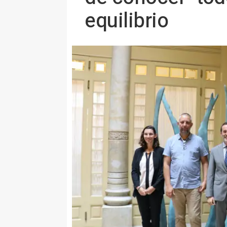
equilibrio