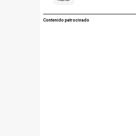
Contenido patrocinado