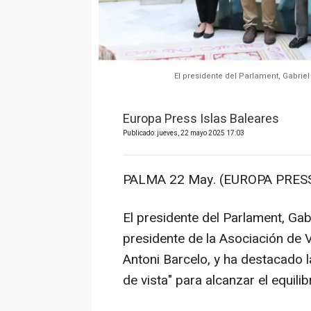
El presidente del Parlament, Gabrie
Europa Press Islas Baleares
Publicado: jueves, 22 mayo 2025 17:03
PALMA 22 May. (EUROPA PRESS
El presidente del Parlament, Gab
presidente de la Asociación de V
Antoni Barcelo, y ha destacado 
de vista" para alcanzar el equilib