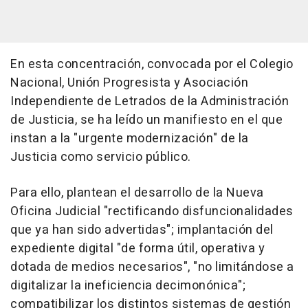
En esta concentración, convocada por el Colegio
Nacional, Unión Progresista y Asociación
Independiente de Letrados de la Administración
de Justicia, se ha leído un manifiesto en el que
instan a la "urgente modernización" de la
Justicia como servicio público.
Para ello, plantean el desarrollo de la Nueva
Oficina Judicial "rectificando disfuncionalidades
que ya han sido advertidas"; implantación del
expediente digital "de forma útil, operativa y
dotada de medios necesarios", "no limitándose a
digitalizar la ineficiencia decimonónica";
compatibilizar los distintos sistemas de gestión