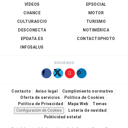
VÍDEOS
EPSOCIAL
CHANCE
MOTOR
CULTURAOCIO
TURISMO
DESCONECTA
NOTIMÉRICA
EPDATA.ES
CONTACTOPHOTO
INFOSALUS
SÍGUENOS
Contacto
Aviso legal
Cumplimiento normativo
Oferta de servicios
Política de Cookies
Política de Privacidad
Mapa Web
Temas
Configuración de Cookies
Loteria de navidad
Publicidad estatal