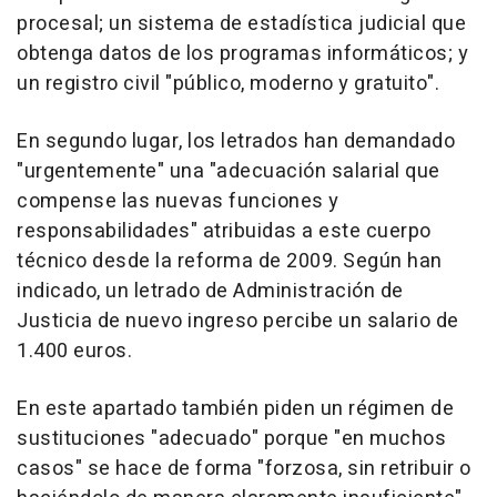
procesal; un sistema de estadística judicial que
obtenga datos de los programas informáticos; y
un registro civil "público, moderno y gratuito".
En segundo lugar, los letrados han demandado
"urgentemente" una "adecuación salarial que
compense las nuevas funciones y
responsabilidades" atribuidas a este cuerpo
técnico desde la reforma de 2009. Según han
indicado, un letrado de Administración de
Justicia de nuevo ingreso percibe un salario de
1.400 euros.
En este apartado también piden un régimen de
sustituciones "adecuado" porque "en muchos
casos" se hace de forma "forzosa, sin retribuir o