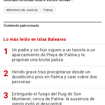
Ministerio de Justicia
Palma
Contenido patrocinado
Lo más leído en Islas Baleares
Un padre y un hijo siguen a un taxista a un
aparcamiento de Playa de Palma y le
propinan una brutal paliza
Herido grave tras precipitarse desde un
duodécimo piso en Palma y caer sobre dos
personas
Extinguido el fuego del Puig de Son
Muntaner, cerca de Palma: la ausencia de
viento evitó el descontrol