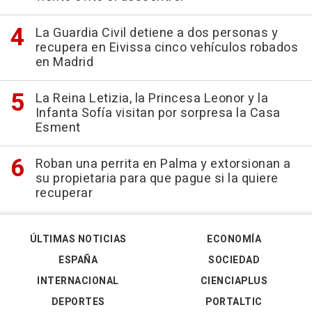
La Guardia Civil detiene a dos personas y
recupera en Eivissa cinco vehículos robados
en Madrid
La Reina Letizia, la Princesa Leonor y la
Infanta Sofía visitan por sorpresa la Casa
Esment
Roban una perrita en Palma y extorsionan a
su propietaria para que pague si la quiere
recuperar
ÚLTIMAS NOTICIAS
ECONOMÍA
ESPAÑA
SOCIEDAD
INTERNACIONAL
CIENCIAPLUS
DEPORTES
PORTALTIC