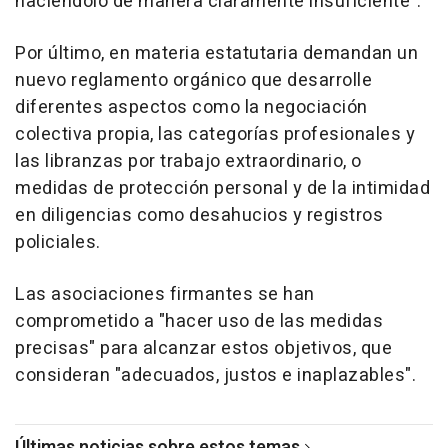
haciéndolo de manera claramente insuficiente".
Por último, en materia estatutaria demandan un
nuevo reglamento orgánico que desarrolle
diferentes aspectos como la negociación
colectiva propia, las categorías profesionales y
las libranzas por trabajo extraordinario, o
medidas de protección personal y de la intimidad
en diligencias como desahucios y registros
policiales.
Las asociaciones firmantes se han
comprometido a "hacer uso de las medidas
precisas" para alcanzar estos objetivos, que
consideran "adecuados, justos e inaplazables".
Últimas noticias sobre estos temas