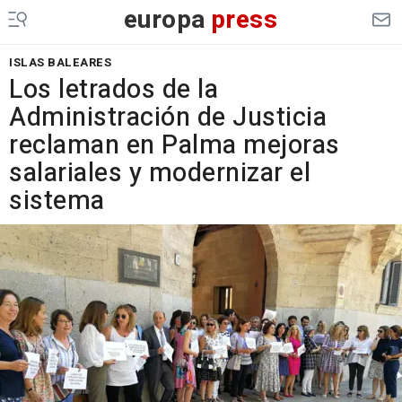
europa
press
ISLAS BALEARES
Los letrados de la
Administración de Justicia
reclaman en Palma mejoras
salariales y modernizar el
sistema