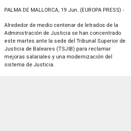
PALMA DE MALLORCA, 19 Jun. (EUROPA PRESS) -
Alrededor de medio centenar de letrados de la
Administración de Justicia se han concentrado
este martes ante la sede del Tribunal Superior de
Justicia de Baleares (TSJIB) para reclamar
mejoras salariales y una modernización del
sistema de Justicia.