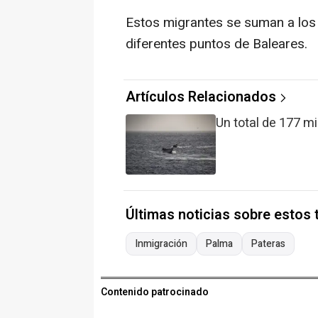
Estos migrantes se suman a los
diferentes puntos de Baleares.
Artículos Relacionados
Un total de 177 m
Últimas noticias sobre estos
Inmigración
Palma
Pateras
Contenido patrocinado