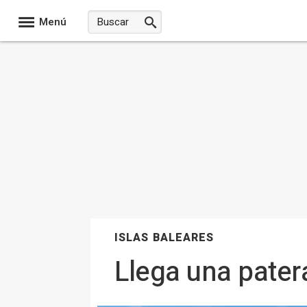
Menú
ISLAS BALEARES
Llega una pater