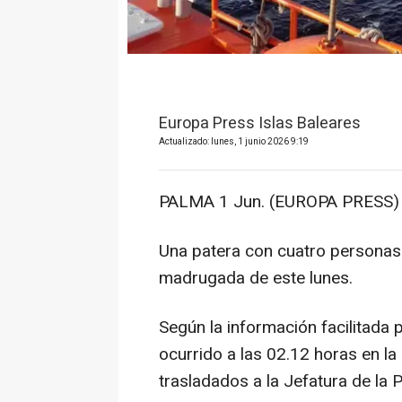
Europa Press Islas Baleares
Actualizado: lunes, 1 junio 2026 9:19
PALMA 1 Jun. (EUROPA PRESS) 
Una patera con cuatro personas 
madrugada de este lunes.
Según la información facilitada 
ocurrido a las 02.12 horas en la
trasladados a la Jefatura de la P