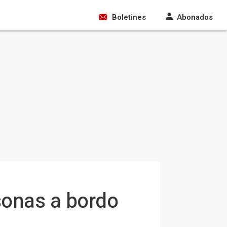
Boletines
Abonados
sonas a bordo