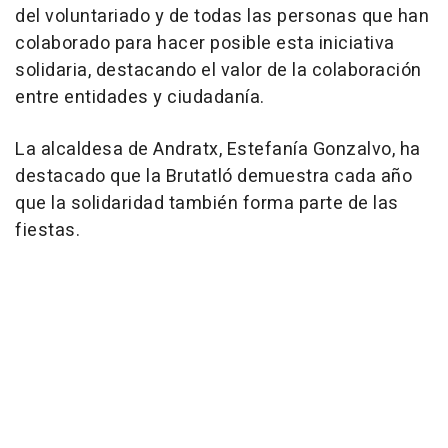
del voluntariado y de todas las personas que han
colaborado para hacer posible esta iniciativa
solidaria, destacando el valor de la colaboración
entre entidades y ciudadanía.
La alcaldesa de Andratx, Estefanía Gonzalvo, ha
destacado que la Brutatló demuestra cada año
que la solidaridad también forma parte de las
fiestas.