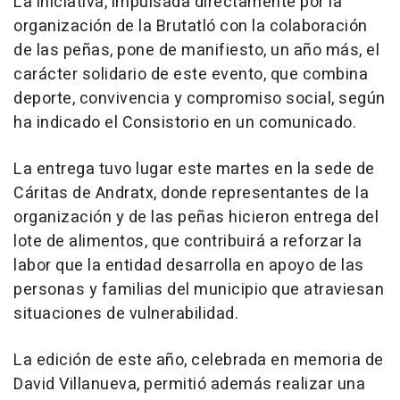
La iniciativa, impulsada directamente por la
organización de la Brutatló con la colaboración
de las peñas, pone de manifiesto, un año más, el
carácter solidario de este evento, que combina
deporte, convivencia y compromiso social, según
ha indicado el Consistorio en un comunicado.
La entrega tuvo lugar este martes en la sede de
Cáritas de Andratx, donde representantes de la
organización y de las peñas hicieron entrega del
lote de alimentos, que contribuirá a reforzar la
labor que la entidad desarrolla en apoyo de las
personas y familias del municipio que atraviesan
situaciones de vulnerabilidad.
La edición de este año, celebrada en memoria de
David Villanueva, permitió además realizar una