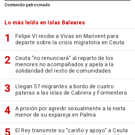
Contenido patrocinado
Lo más leído en Islas Baleares
Felipe VI recibe a Vivas en Marivent para
departir sobre la crisis migratoria en Ceuta
Ceuta "no renunciará" al reparto de los
menores no acompañados y apela a la
solidaridad del resto de comunidades
Llegan 57 migrantes a bordo de cuatro
pateras a las islas de Cabrera y Formentera
A prisión por agredir sexualmente a la nieta
menor de su expareja en Palma
El Rey transmite su "cariño y apoyo" a Ceuta