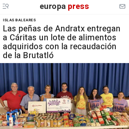
europa
press
ISLAS BALEARES
Las peñas de Andratx entregan
a Cáritas un lote de alimentos
adquiridos con la recaudación
de la Brutatló