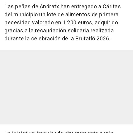
Las peñas de Andratx han entregado a Cáritas
del municipio un lote de alimentos de primera
necesidad valorado en 1.200 euros, adquirido
gracias a la recaudación solidaria realizada
durante la celebración de la Brutatló 2026.