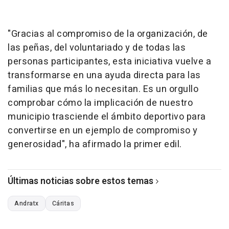
"Gracias al compromiso de la organización, de
las peñas, del voluntariado y de todas las
personas participantes, esta iniciativa vuelve a
transformarse en una ayuda directa para las
familias que más lo necesitan. Es un orgullo
comprobar cómo la implicación de nuestro
municipio trasciende el ámbito deportivo para
convertirse en un ejemplo de compromiso y
generosidad", ha afirmado la primer edil.
Últimas noticias sobre estos temas
Andratx
Cáritas