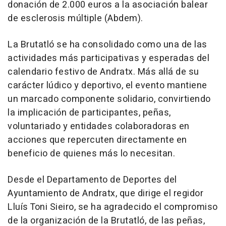
donación de 2.000 euros a la asociación balear
de esclerosis múltiple (Abdem).
La Brutatló se ha consolidado como una de las
actividades más participativas y esperadas del
calendario festivo de Andratx. Más allá de su
carácter lúdico y deportivo, el evento mantiene
un marcado componente solidario, convirtiendo
la implicación de participantes, peñas,
voluntariado y entidades colaboradoras en
acciones que repercuten directamente en
beneficio de quienes más lo necesitan.
Desde el Departamento de Deportes del
Ayuntamiento de Andratx, que dirige el regidor
Lluís Toni Sieiro, se ha agradecido el compromiso
de la organización de la Brutatló, de las peñas,