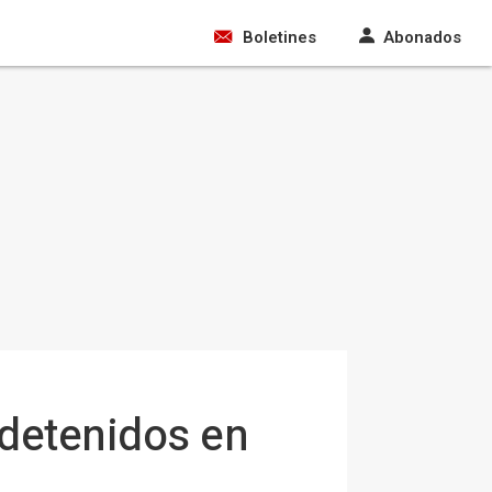
Boletines
Abonados
 detenidos en