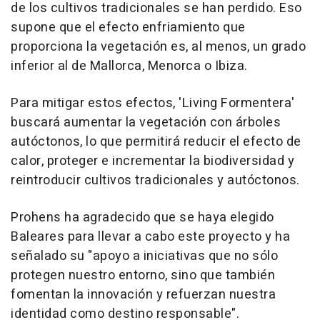
de los cultivos tradicionales se han perdido. Eso
supone que el efecto enfriamiento que
proporciona la vegetación es, al menos, un grado
inferior al de Mallorca, Menorca o Ibiza.
Para mitigar estos efectos, 'Living Formentera'
buscará aumentar la vegetación con árboles
autóctonos, lo que permitirá reducir el efecto de
calor, proteger e incrementar la biodiversidad y
reintroducir cultivos tradicionales y autóctonos.
Prohens ha agradecido que se haya elegido
Baleares para llevar a cabo este proyecto y ha
señalado su "apoyo a iniciativas que no sólo
protegen nuestro entorno, sino que también
fomentan la innovación y refuerzan nuestra
identidad como destino responsable".