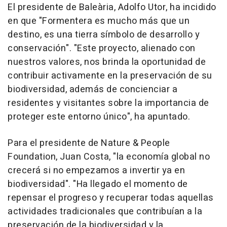
El presidente de Baleària, Adolfo Utor, ha incidido
en que "Formentera es mucho más que un
destino, es una tierra símbolo de desarrollo y
conservación". "Este proyecto, alienado con
nuestros valores, nos brinda la oportunidad de
contribuir activamente en la preservación de su
biodiversidad, además de concienciar a
residentes y visitantes sobre la importancia de
proteger este entorno único", ha apuntado.
Para el presidente de Nature & People
Foundation, Juan Costa, "la economía global no
crecerá si no empezamos a invertir ya en
biodiversidad". "Ha llegado el momento de
repensar el progreso y recuperar todas aquellas
actividades tradicionales que contribuían a la
preservación de la biodiversidad y la