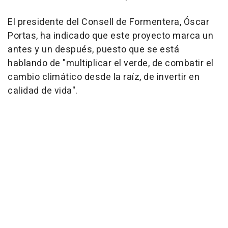
El presidente del Consell de Formentera, Óscar
Portas, ha indicado que este proyecto marca un
antes y un después, puesto que se está
hablando de "multiplicar el verde, de combatir el
cambio climático desde la raíz, de invertir en
calidad de vida".