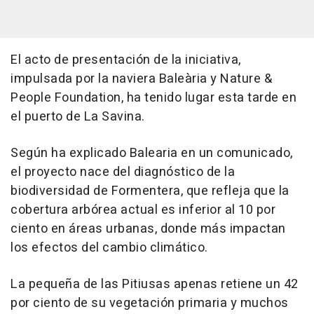
El acto de presentación de la iniciativa,
impulsada por la naviera Baleària y Nature &
People Foundation, ha tenido lugar esta tarde en
el puerto de La Savina.
Según ha explicado Balearia en un comunicado,
el proyecto nace del diagnóstico de la
biodiversidad de Formentera, que refleja que la
cobertura arbórea actual es inferior al 10 por
ciento en áreas urbanas, donde más impactan
los efectos del cambio climático.
La pequeña de las Pitiusas apenas retiene un 42
por ciento de su vegetación primaria y muchos