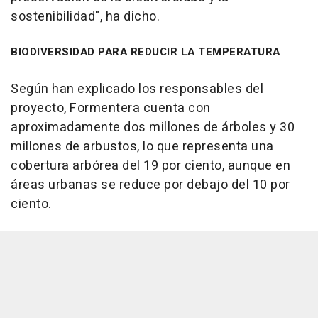
sostenibilidad", ha dicho.
BIODIVERSIDAD PARA REDUCIR LA TEMPERATURA
Según han explicado los responsables del
proyecto, Formentera cuenta con
aproximadamente dos millones de árboles y 30
millones de arbustos, lo que representa una
cobertura arbórea del 19 por ciento, aunque en
áreas urbanas se reduce por debajo del 10 por
ciento.