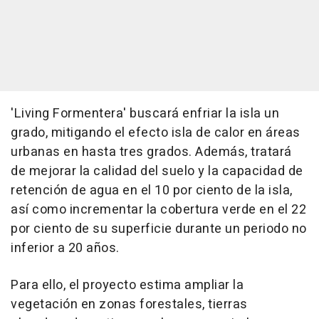
'Living Formentera' buscará enfriar la isla un
grado, mitigando el efecto isla de calor en áreas
urbanas en hasta tres grados. Además, tratará
de mejorar la calidad del suelo y la capacidad de
retención de agua en el 10 por ciento de la isla,
así como incrementar la cobertura verde en el 22
por ciento de su superficie durante un periodo no
inferior a 20 años.
Para ello, el proyecto estima ampliar la
vegetación en zonas forestales, tierras