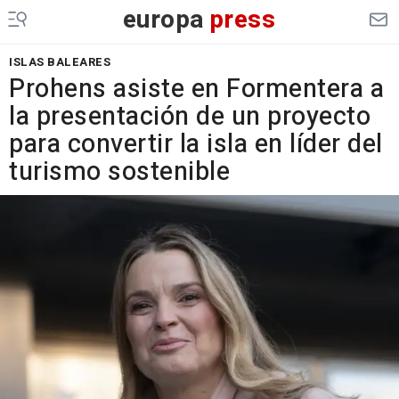
europa
press
ISLAS BALEARES
Prohens asiste en Formentera a
la presentación de un proyecto
para convertir la isla en líder del
turismo sostenible