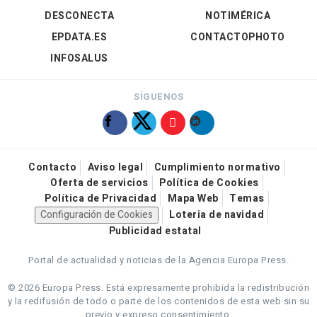
DESCONECTA
NOTIMÉRICA
EPDATA.ES
CONTACTOPHOTO
INFOSALUS
SÍGUENOS
Contacto
Aviso legal
Cumplimiento normativo
Oferta de servicios
Política de Cookies
Política de Privacidad
Mapa Web
Temas
Configuración de Cookies
Loteria de navidad
Publicidad estatal
Portal de actualidad y noticias de la Agencia Europa Press.
© 2026 Europa Press.
Está expresamente prohibida la redistribución
y la redifusión de todo o parte de los contenidos de esta web sin su
previo y expreso consentimiento.