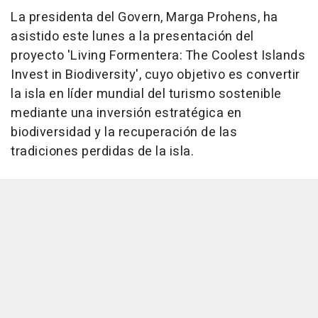
La presidenta del Govern, Marga Prohens, ha
asistido este lunes a la presentación del
proyecto 'Living Formentera: The Coolest Islands
Invest in Biodiversity', cuyo objetivo es convertir
la isla en líder mundial del turismo sostenible
mediante una inversión estratégica en
biodiversidad y la recuperación de las
tradiciones perdidas de la isla.