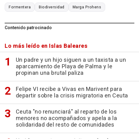
Formentera
Biodiversidad
Marga Prohens
Contenido patrocinado
Lo más leído en Islas Baleares
Un padre y un hijo siguen a un taxista a un
aparcamiento de Playa de Palma y le
propinan una brutal paliza
Felipe VI recibe a Vivas en Marivent para
departir sobre la crisis migratoria en Ceuta
Ceuta "no renunciará" al reparto de los
menores no acompañados y apela a la
solidaridad del resto de comunidades