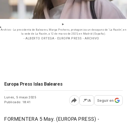
Archivo - La presidenta de Baleares, Marga Prohens, protagoniza un desayuno de ‘La Razón’, en
la sede de La Razón, a 12 de marzo de 2025, en Madrid (España).
- ALBERTO ORTEGA - EUROPA PRESS - ARCHIVO
Europa Press Islas Baleares
Lunes, 5 mayo 2025
IA
Seguir en
Publicado: 18:41
Abrir opciones para comp
FORMENTERA 5 May. (EUROPA PRESS) -