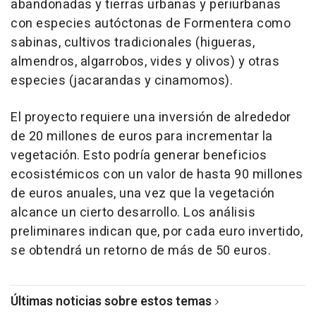
abandonadas y tierras urbanas y periurbanas
con especies autóctonas de Formentera como
sabinas, cultivos tradicionales (higueras,
almendros, algarrobos, vides y olivos) y otras
especies (jacarandas y cinamomos).
El proyecto requiere una inversión de alrededor
de 20 millones de euros para incrementar la
vegetación. Esto podría generar beneficios
ecosistémicos con un valor de hasta 90 millones
de euros anuales, una vez que la vegetación
alcance un cierto desarrollo. Los análisis
preliminares indican que, por cada euro invertido,
se obtendrá un retorno de más de 50 euros.
Últimas noticias sobre estos temas