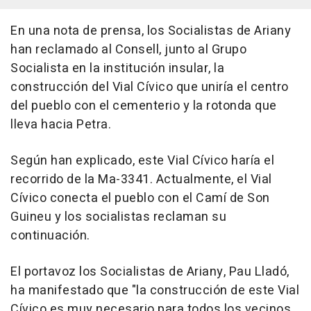
En una nota de prensa, los Socialistas de Ariany
han reclamado al Consell, junto al Grupo
Socialista en la institución insular, la
construcción del Vial Cívico que uniría el centro
del pueblo con el cementerio y la rotonda que
lleva hacia Petra.
Según han explicado, este Vial Cívico haría el
recorrido de la Ma-3341. Actualmente, el Vial
Cívico conecta el pueblo con el Camí de Son
Guineu y los socialistas reclaman su
continuación.
El portavoz los Socialistas de Ariany, Pau Lladó,
ha manifestado que "la construcción de este Vial
Cívico es muy necesario para todos los vecinos