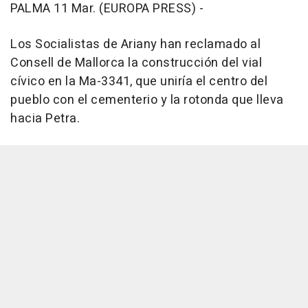
PALMA 11 Mar. (EUROPA PRESS) -
Los Socialistas de Ariany han reclamado al
Consell de Mallorca la construcción del vial
cívico en la Ma-3341, que uniría el centro del
pueblo con el cementerio y la rotonda que lleva
hacia Petra.