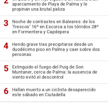
aparcamiento de Playa de Palma y le
propinan una brutal paliza
Noche de contrastes en Baleares: de los
'frescos' 16º en Escorca a los tórridos 28º
en Formentera y Capdepera
Herido grave tras precipitarse desde un
duodécimo piso en Palma y caer sobre dos
personas
Extinguido el fuego del Puig de Son
Muntaner, cerca de Palma: la ausencia de
viento evitó el descontrol
Hallan muerto a un ciclista desaparecido
este sábado en Ciutadella