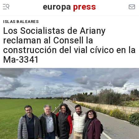
europa
press
ISLAS BALEARES
Los Socialistas de Ariany
reclaman al Consell la
construcción del vial cívico en la
Ma-3341