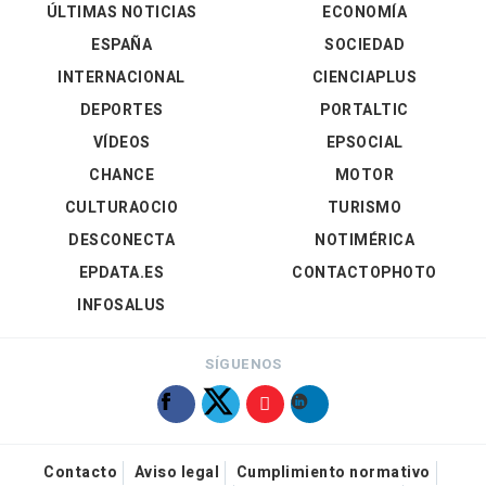
ÚLTIMAS NOTICIAS
ECONOMÍA
ESPAÑA
SOCIEDAD
INTERNACIONAL
CIENCIAPLUS
DEPORTES
PORTALTIC
VÍDEOS
EPSOCIAL
CHANCE
MOTOR
CULTURAOCIO
TURISMO
DESCONECTA
NOTIMÉRICA
EPDATA.ES
CONTACTOPHOTO
INFOSALUS
SÍGUENOS
Contacto
Aviso legal
Cumplimiento normativo