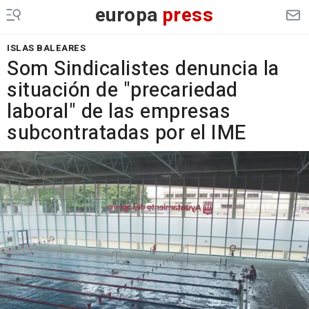
europa
press
ISLAS BALEARES
Som Sindicalistes denuncia la
situación de "precariedad
laboral" de las empresas
subcontratadas por el IME