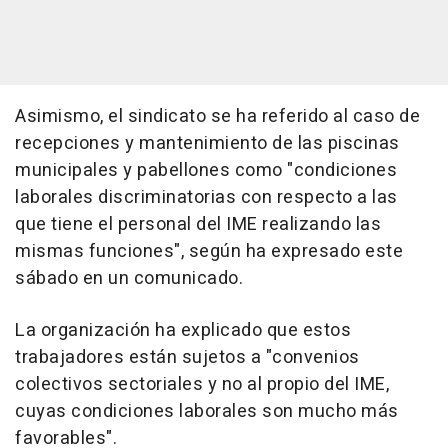
Asimismo, el sindicato se ha referido al caso de
recepciones y mantenimiento de las piscinas
municipales y pabellones como "condiciones
laborales discriminatorias con respecto a las
que tiene el personal del IME realizando las
mismas funciones", según ha expresado este
sábado en un comunicado.
La organización ha explicado que estos
trabajadores están sujetos a "convenios
colectivos sectoriales y no al propio del IME,
cuyas condiciones laborales son mucho más
favorables".