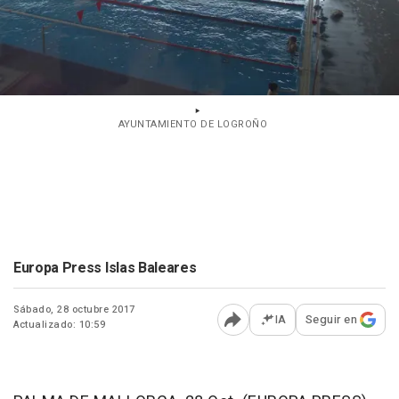
AYUNTAMIENTO DE LOGROÑO
Europa Press Islas Baleares
Sábado, 28 octubre 2017
IA
Seguir en
Actualizado: 10:59
Abrir opciones para comp