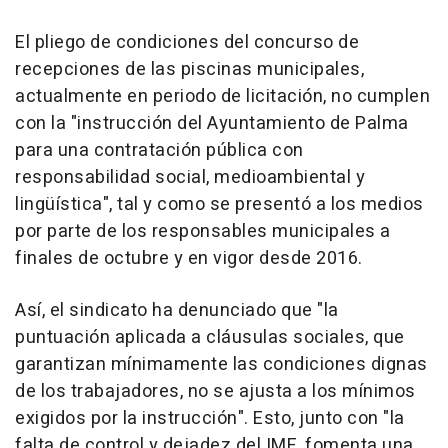
El pliego de condiciones del concurso de
recepciones de las piscinas municipales,
actualmente en periodo de licitación, no cumplen
con la "instrucción del Ayuntamiento de Palma
para una contratación pública con
responsabilidad social, medioambiental y
lingüística", tal y como se presentó a los medios
por parte de los responsables municipales a
finales de octubre y en vigor desde 2016.
Así, el sindicato ha denunciado que "la
puntuación aplicada a cláusulas sociales, que
garantizan mínimamente las condiciones dignas
de los trabajadores, no se ajusta a los mínimos
exigidos por la instrucción". Esto, junto con "la
falta de control y dejadez del IME, fomenta una