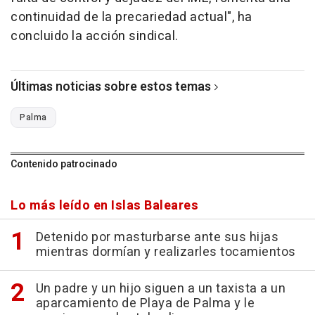
continuidad de la precariedad actual", ha
concluido la acción sindical.
Últimas noticias sobre estos temas
Palma
Contenido patrocinado
Lo más leído en Islas Baleares
Detenido por masturbarse ante sus hijas
mientras dormían y realizarles tocamientos
Un padre y un hijo siguen a un taxista a un
aparcamiento de Playa de Palma y le