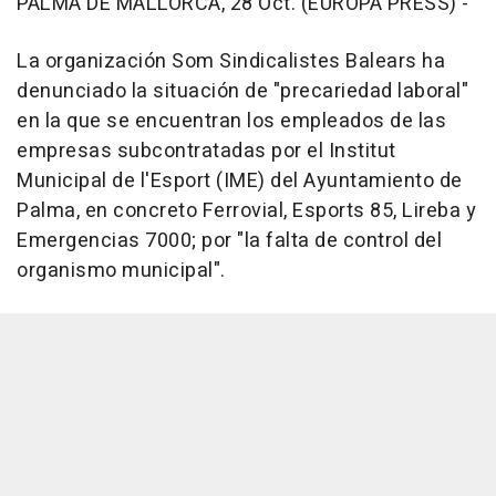
PALMA DE MALLORCA, 28 Oct. (EUROPA PRESS) -
La organización Som Sindicalistes Balears ha
denunciado la situación de "precariedad laboral"
en la que se encuentran los empleados de las
empresas subcontratadas por el Institut
Municipal de l'Esport (IME) del Ayuntamiento de
Palma, en concreto Ferrovial, Esports 85, Lireba y
Emergencias 7000; por "la falta de control del
organismo municipal".