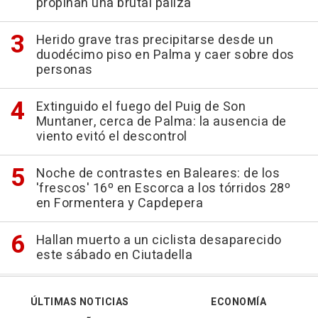
propinan una brutal paliza
Herido grave tras precipitarse desde un
duodécimo piso en Palma y caer sobre dos
personas
Extinguido el fuego del Puig de Son
Muntaner, cerca de Palma: la ausencia de
viento evitó el descontrol
Noche de contrastes en Baleares: de los
'frescos' 16º en Escorca a los tórridos 28º
en Formentera y Capdepera
Hallan muerto a un ciclista desaparecido
este sábado en Ciutadella
ÚLTIMAS NOTICIAS
ECONOMÍA