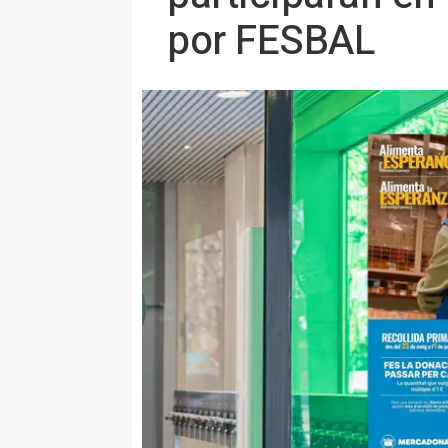
por FESBAL