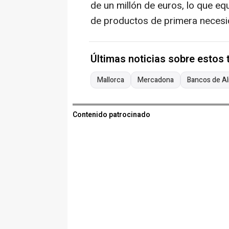
de un millón de euros, lo que e
de productos de primera necesi
Últimas noticias sobre estos
Mallorca
Mercadona
Bancos de A
Contenido patrocinado