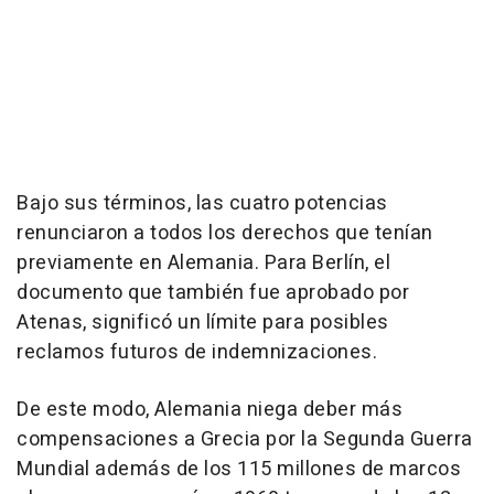
Bajo sus términos, las cuatro potencias
renunciaron a todos los derechos que tenían
previamente en Alemania. Para Berlín, el
documento que también fue aprobado por
Atenas, significó un límite para posibles
reclamos futuros de indemnizaciones.
De este modo, Alemania niega deber más
compensaciones a Grecia por la Segunda Guerra
Mundial además de los 115 millones de marcos