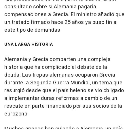
consultado sobre si Alemania pagaría
compensaciones a Grecia. El ministro añadió que
un tratado firmado hace 25 años ya puso fin a
este tipo de demandas.
UNA LARGA HISTORIA
Alemania y Grecia comparten una compleja
historia que ha complicado el debate de la
deuda. Las tropas alemanas ocuparon Grecia
durante la Segunda Guerra Mundial, un tema que
resurgió desde que el país heleno se vio obligado
a implementar duras reformas a cambio de un
rescate en parte financiado por sus socios de la
eurozona.
Muchos griegos han culpado a Alemania, un país