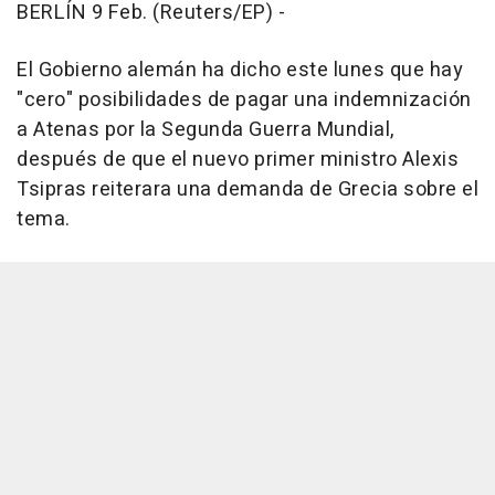
BERLÍN 9 Feb. (Reuters/EP) -
El Gobierno alemán ha dicho este lunes que hay
"cero" posibilidades de pagar una indemnización
a Atenas por la Segunda Guerra Mundial,
después de que el nuevo primer ministro Alexis
Tsipras reiterara una demanda de Grecia sobre el
tema.