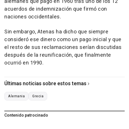
alemanes que pagó en 1960 tras uno de los 12
acuerdos de indemnización que firmó con
naciones occidentales.
Sin embargo, Atenas ha dicho que siempre
consideró ese dinero como un pago inicial y que
el resto de sus reclamaciones serían discutidas
después de la reunificación, que finalmente
ocurrió en 1990.
Últimas noticias sobre estos temas
Alemania
Grecia
Contenido patrocinado