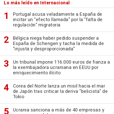
Lo más leído en Internacional
Portugal acusa veladamente a España de
incitar un "efecto llamada" por la "falta de
regulación" migratoria
Bélgica niega haber pedido suspender a
España de Schengen y tacha la medida de
"injusta y desproporcionada"
Un tribunal impone 116.000 euros de fianza a
la exembajadora ucraniana en EEUU por
enriquecimiento ilícito
Corea del Norte lanza un misil hacia el mar
de Japón tras criticar la deriva "belicista" de
Tokio
Ucrania sanciona a más de 40 empresas y