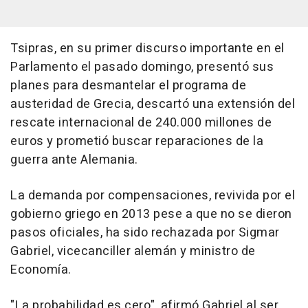
Tsipras, en su primer discurso importante en el
Parlamento el pasado domingo, presentó sus
planes para desmantelar el programa de
austeridad de Grecia, descartó una extensión del
rescate internacional de 240.000 millones de
euros y prometió buscar reparaciones de la
guerra ante Alemania.
La demanda por compensaciones, revivida por el
gobierno griego en 2013 pese a que no se dieron
pasos oficiales, ha sido rechazada por Sigmar
Gabriel, vicecanciller alemán y ministro de
Economía.
"La probabilidad es cero", afirmó Gabriel al ser