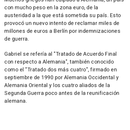
con mucho peso en la zona euro, de la
austeridad a la que está sometida su país. Esto
provocó un nuevo intento de reclamar miles de
millones de euros a Berlín por indemnizaciones
de guerra.
Gabriel se refería al "Tratado de Acuerdo Final
con respecto a Alemania", también conocido
como el "Tratado dos más cuatro", firmado en
septiembre de 1990 por Alemania Occidental y
Alemania Oriental y los cuatro aliados de la
Segunda Guerra poco antes de la reunificación
alemana.