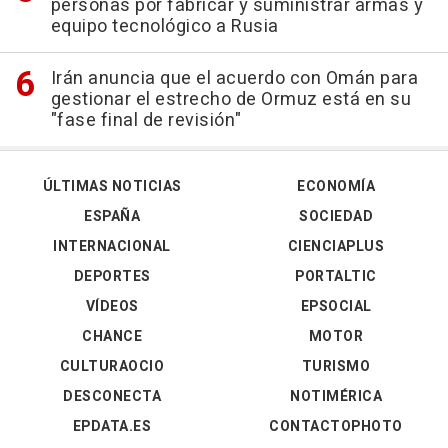
personas por fabricar y suministrar armas y
equipo tecnológico a Rusia
Irán anuncia que el acuerdo con Omán para
gestionar el estrecho de Ormuz está en su
"fase final de revisión"
ÚLTIMAS NOTICIAS
ECONOMÍA
ESPAÑA
SOCIEDAD
INTERNACIONAL
CIENCIAPLUS
DEPORTES
PORTALTIC
VÍDEOS
EPSOCIAL
CHANCE
MOTOR
CULTURAOCIO
TURISMO
DESCONECTA
NOTIMÉRICA
EPDATA.ES
CONTACTOPHOTO