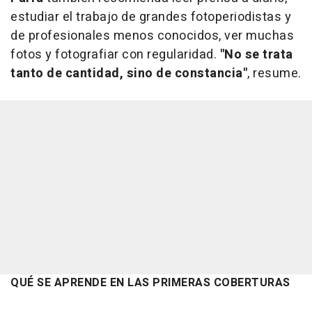
estudiar el trabajo de grandes fotoperiodistas y
de profesionales menos conocidos, ver muchas
fotos y fotografiar con regularidad.
"No se trata
tanto de cantidad, sino de constancia"
, resume.
QUÉ SE APRENDE EN LAS PRIMERAS COBERTURAS