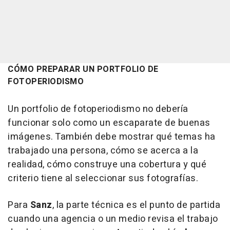
CÓMO PREPARAR UN PORTFOLIO DE
FOTOPERIODISMO
Un portfolio de fotoperiodismo no debería
funcionar solo como un escaparate de buenas
imágenes. También debe mostrar qué temas ha
trabajado una persona, cómo se acerca a la
realidad, cómo construye una cobertura y qué
criterio tiene al seleccionar sus fotografías.
Para
Sanz
, la parte técnica es el punto de partida
cuando una agencia o un medio revisa el trabajo