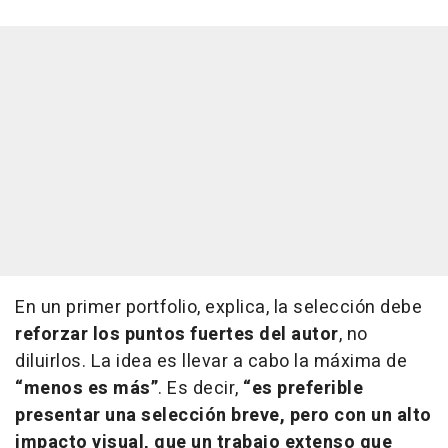
En un primer portfolio, explica, la selección debe
reforzar los puntos fuertes del autor
, no
diluirlos. La idea es llevar a cabo la máxima de
“menos es más”
. Es decir,
“es preferible
presentar una selección breve, pero con un alto
impacto visual, que un trabajo extenso que