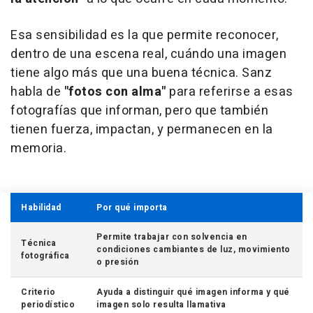
Esa sensibilidad es la que permite reconocer,
dentro de una escena real, cuándo una imagen
tiene algo más que una buena técnica. Sanz
habla de
"fotos con alma"
para referirse a esas
fotografías que informan, pero que también
tienen fuerza, impactan, y permanecen en la
memoria.
Habilidad
Por qué importa
Permite trabajar con solvencia en
Técnica
condiciones cambiantes de luz, movimiento
fotográfica
o presión
Criterio
Ayuda a distinguir qué imagen informa y qué
periodístico
imagen solo resulta llamativa