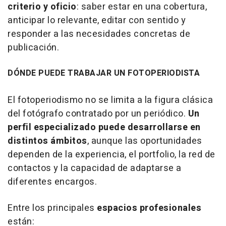
criterio y oficio
: saber estar en una cobertura,
anticipar lo relevante, editar con sentido y
responder a las necesidades concretas de
publicación.
DÓNDE PUEDE TRABAJAR UN FOTOPERIODISTA
El fotoperiodismo no se limita a la figura clásica
del fotógrafo contratado por un periódico.
Un
perfil especializado puede desarrollarse en
distintos ámbitos
, aunque las oportunidades
dependen de la experiencia, el portfolio, la red de
contactos y la capacidad de adaptarse a
diferentes encargos.
Entre los principales
espacios profesionales
están: