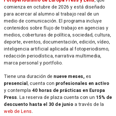
Fotoperiodismo de Europa Press y Lens
, que
comienza en octubre de 2026 y está diseñado
para acercar al alumno al trabajo real de un
medio de comunicación. El programa incluye
contenidos sobre flujo de trabajo en agencias y
medios, coberturas de política, sociedad, cultura,
deporte, eventos, documentación, edición, vídeo,
inteligencia artificial aplicada al fotoperiodismo,
redacción periodística, narrativa multimedia,
marca personal y portfolio.
Tiene una duración de
nueve meses,
es
presencial
, cuenta con
profesionales en activo
y contempla
40 horas de prácticas en Europa
Press
. La reserva de plaza cuenta con un
15% de
descuento hasta el 30 de junio
a través de la
web de Lens
.