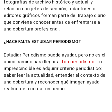
fotografías de archivo histórico y actual, y
relación con jefes de sección, redactores o
editores gráficos forman parte del trabajo diario
que conviene conocer antes de enfrentarse a
una cobertura profesional.
¿HACE FALTA ESTUDIAR PERIODISMO?
Estudiar Periodismo puede ayudar, pero no es el
único camino para llegar al
fotoperiodismo
. Lo
imprescindible es adquirir criterio periodístico:
saber leer la actualidad, entender el contexto de
una cobertura y reconocer qué imagen ayuda
realmente a contar un hecho.