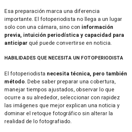
Esa preparación marca una diferencia
importante. El fotoperiodista no llega a un lugar
solo con una cámara, sino con
información
previa, intuición periodística y capacidad para
anticipar
qué puede convertirse en noticia.
HABILIDADES QUE NECESITA UN FOTOPERIODISTA
El fotoperiodista
necesita técnica, pero también
método
. Debe saber preparar una cobertura,
manejar tiempos ajustados, observar lo que
ocurre a su alrededor, seleccionar con rapidez
las imágenes que mejor explican una noticia y
dominar el retoque fotográfico sin alterar la
realidad de lo fotografiado.