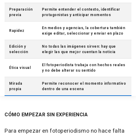
Preparación
Permite entender el contexto, identificar
previa
protagonistas y anticipar momentos
En medios y agencias, la cobertura también
Rapidez
exige editar, seleccionar y enviar en plazo
Edición y
No todas las imágenes sirven: hay que
selección
elegir las que mejor cuentan la noticia
El fotoperiodista trabaja con hechos reales
Ética visual
y no debe alterar su sentido
Mirada
Permite reconocer el momento informativo
propia
dentro de una escena
CÓMO EMPEZAR SIN EXPERIENCIA
Para empezar en fotoperiodismo no hace falta