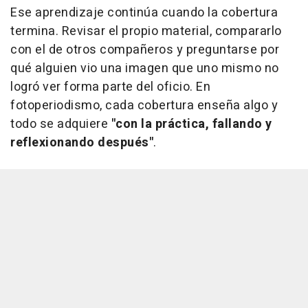
Ese aprendizaje continúa cuando la cobertura
termina. Revisar el propio material, compararlo
con el de otros compañeros y preguntarse por
qué alguien vio una imagen que uno mismo no
logró ver forma parte del oficio. En
fotoperiodismo, cada cobertura enseña algo y
todo se adquiere
"con la práctica, fallando y
reflexionando después"
.