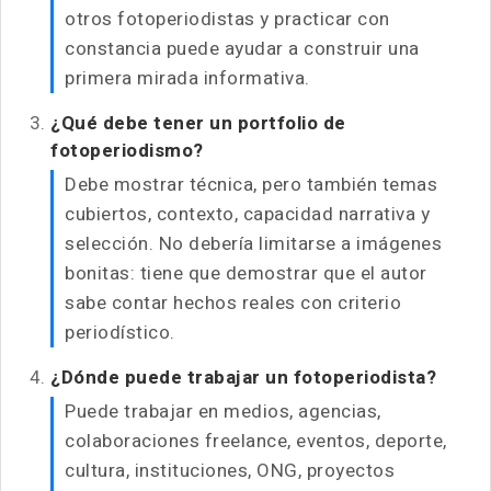
otros fotoperiodistas y practicar con
constancia puede ayudar a construir una
primera mirada informativa.
¿Qué debe tener un portfolio de
fotoperiodismo?
Debe mostrar técnica, pero también temas
cubiertos, contexto, capacidad narrativa y
selección. No debería limitarse a imágenes
bonitas: tiene que demostrar que el autor
sabe contar hechos reales con criterio
periodístico.
¿Dónde puede trabajar un fotoperiodista?
Puede trabajar en medios, agencias,
colaboraciones freelance, eventos, deporte,
cultura, instituciones, ONG, proyectos