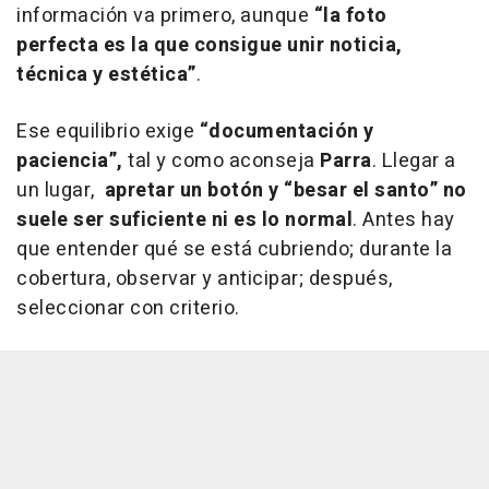
información va primero, aunque
“la foto
perfecta es la que consigue unir noticia,
técnica y estética”
.
Ese equilibrio exige
“documentación y
paciencia”
,
tal y como aconseja
Parra
. Llegar a
un lugar,
apretar un botón y
“besar el santo”
no
suele ser suficiente ni es lo normal
. Antes hay
que entender qué se está cubriendo; durante la
cobertura, observar y anticipar; después,
seleccionar con criterio.