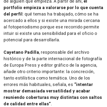
de alguien que empieza. A partir de ahí,
el
portfolio empieza a valorarse por lo que cuenta
del perfil
: qué temas ha trabajado, cómo se ha
acercado a ellos y si existe una mirada cercana
al fotoperiodismo porque ese recorrido permite
intuir si existe una sensibilidad para el oficio o
potencial para desarrollarla.
Cayetano Padilla
, responsable del archivo
histórico y de la parte internacional de fotografía
de Europa Press y editor gráfico de la agencia,
añade otro criterio importante: la concreción,
tanto estilística como temática. Uno de los
errores más habituales, señala, es
“intentar
mostrar demasiada versatilidad y acabar
reuniendo coberturas muy distintas con saltos
de calidad entre ellas”
.