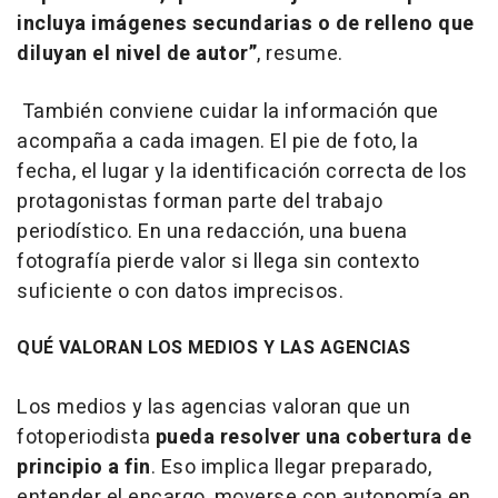
incluya imágenes secundarias o de relleno que
diluyan el nivel de autor”
, resume.
También conviene cuidar la información que
acompaña a cada imagen. El pie de foto, la
fecha, el lugar y la identificación correcta de los
protagonistas forman parte del trabajo
periodístico. En una redacción, una buena
fotografía pierde valor si llega sin contexto
suficiente o con datos imprecisos.
QUÉ VALORAN LOS MEDIOS Y LAS AGENCIAS
Los medios y las agencias valoran que un
fotoperiodista
pueda resolver una cobertura de
principio a fin
. Eso implica llegar preparado,
entender el encargo, moverse con autonomía en