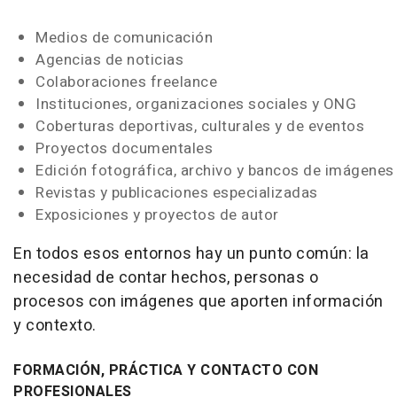
Medios de comunicación
Agencias de noticias
Colaboraciones freelance
Instituciones, organizaciones sociales y ONG
Coberturas deportivas, culturales y de eventos
Proyectos documentales
Edición fotográfica, archivo y bancos de imágenes
Revistas y publicaciones especializadas
Exposiciones y proyectos de autor
En todos esos entornos hay un punto común: la
necesidad de contar hechos, personas o
procesos con imágenes que aporten información
y contexto.
FORMACIÓN, PRÁCTICA Y CONTACTO CON
PROFESIONALES