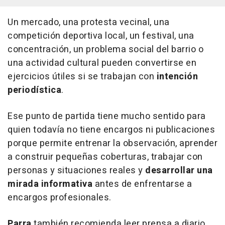
Un mercado, una protesta vecinal, una
competición deportiva local, un festival, una
concentración, un problema social del barrio o
una actividad cultural pueden convertirse en
ejercicios útiles si se trabajan con
intención
periodística
.
Ese punto de partida tiene mucho sentido para
quien todavía no tiene encargos ni publicaciones
porque permite entrenar la observación, aprender
a construir pequeñas coberturas, trabajar con
personas y situaciones reales y
desarrollar una
mirada informativa
antes de enfrentarse a
encargos profesionales.
Parra
también recomienda leer prensa a diario,