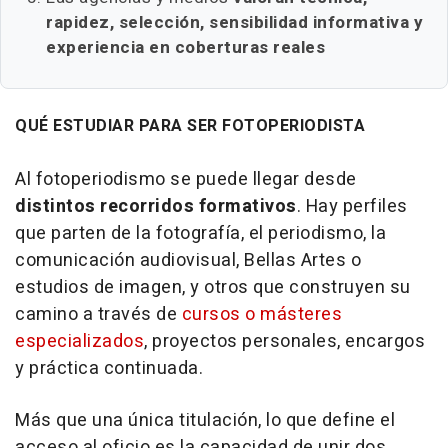
rapidez, selección, sensibilidad informativa y
experiencia en coberturas reales
QUÉ ESTUDIAR PARA SER FOTOPERIODISTA
Al fotoperiodismo se puede llegar desde
distintos recorridos formativos
. Hay perfiles
que parten de la fotografía, el periodismo, la
comunicación audiovisual, Bellas Artes o
estudios de imagen, y otros que construyen su
camino a través de
cursos o másteres
especializados
, proyectos personales, encargos
y práctica continuada.
Más que una única titulación, lo que define el
acceso al oficio es la capacidad de unir dos