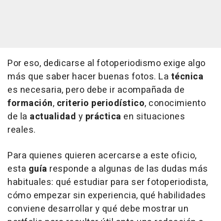
Por eso, dedicarse al fotoperiodismo exige algo
más que saber hacer buenas fotos. La
técnica
es necesaria, pero debe ir acompañada de
formación
,
criterio periodístico
, conocimiento
de la
actualidad
y
práctica
en situaciones
reales.
Para quienes quieren acercarse a este oficio,
esta
guía
responde a algunas de las dudas más
habituales: qué estudiar para ser fotoperiodista,
cómo empezar sin experiencia, qué habilidades
conviene desarrollar y qué debe mostrar un