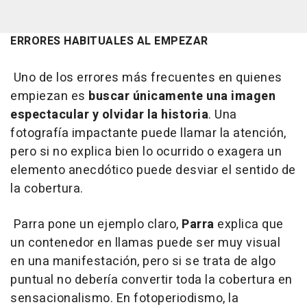
ERRORES HABITUALES AL EMPEZAR
Uno de los errores más frecuentes en quienes
empiezan es
buscar únicamente una imagen
espectacular y olvidar la historia
. Una
fotografía impactante puede llamar la atención,
pero si no explica bien lo ocurrido o exagera un
elemento anecdótico puede desviar el sentido de
la cobertura.
Parra pone un ejemplo claro,
Parra
explica que
un contenedor en llamas puede ser muy visual
en una manifestación, pero si se trata de algo
puntual no debería convertir toda la cobertura en
sensacionalismo. En fotoperiodismo, la