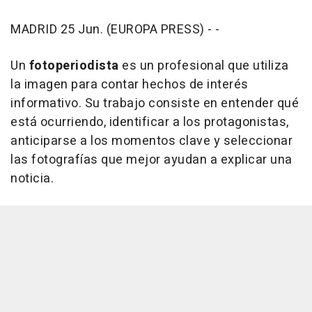
MADRID 25 Jun. (EUROPA PRESS) - -
Un
fotoperiodista
es un profesional que utiliza
la imagen para contar hechos de interés
informativo. Su trabajo consiste en entender qué
está ocurriendo, identificar a los protagonistas,
anticiparse a los momentos clave y seleccionar
las fotografías que mejor ayudan a explicar una
noticia.