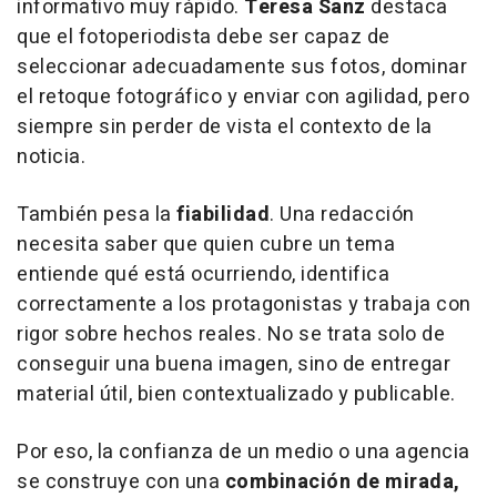
informativo muy rápido.
Teresa Sanz
destaca
que el fotoperiodista debe ser capaz de
seleccionar adecuadamente sus fotos, dominar
el retoque fotográfico y enviar con agilidad, pero
siempre sin perder de vista el contexto de la
noticia.
También pesa la
fiabilidad
. Una redacción
necesita saber que quien cubre un tema
entiende qué está ocurriendo, identifica
correctamente a los protagonistas y trabaja con
rigor sobre hechos reales. No se trata solo de
conseguir una buena imagen, sino de entregar
material útil, bien contextualizado y publicable.
Por eso, la confianza de un medio o una agencia
se construye con una
combinación de mirada,