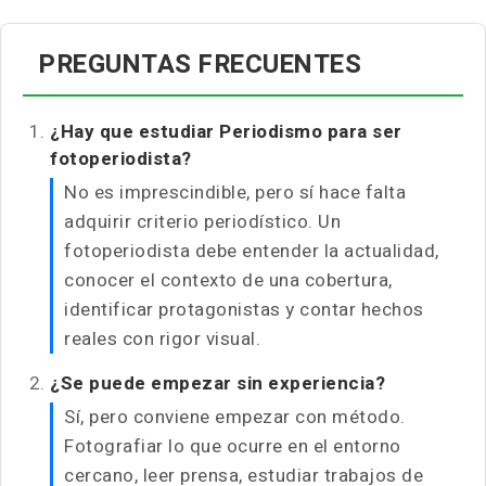
PREGUNTAS FRECUENTES
¿Hay que estudiar Periodismo para ser
fotoperiodista?
No es imprescindible, pero sí hace falta
adquirir criterio periodístico. Un
fotoperiodista debe entender la actualidad,
conocer el contexto de una cobertura,
identificar protagonistas y contar hechos
reales con rigor visual.
¿Se puede empezar sin experiencia?
Sí, pero conviene empezar con método.
Fotografiar lo que ocurre en el entorno
cercano, leer prensa, estudiar trabajos de