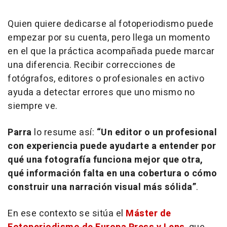
Quien quiere dedicarse al fotoperiodismo puede
empezar por su cuenta, pero llega un momento
en el que la práctica acompañada puede marcar
una diferencia. Recibir correcciones de
fotógrafos, editores o profesionales en activo
ayuda a detectar errores que uno mismo no
siempre ve.
Parra
lo resume así:
“Un editor o un profesional
con experiencia puede ayudarte a entender por
qué una fotografía funciona mejor que otra,
qué información falta en una cobertura o cómo
construir una narración visual más sólida”
.
En ese contexto se sitúa el
Máster de