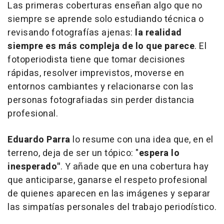
Las primeras coberturas enseñan algo que no
siempre se aprende solo estudiando técnica o
revisando fotografías ajenas:
la realidad
siempre es más compleja de lo que parece
. El
fotoperiodista tiene que tomar decisiones
rápidas, resolver imprevistos, moverse en
entornos cambiantes y relacionarse con las
personas fotografiadas sin perder distancia
profesional.
Eduardo Parra
lo resume con una idea que, en el
terreno, deja de ser un tópico: "
espera lo
inesperado"
. Y añade que en una cobertura hay
que anticiparse, ganarse el respeto profesional
de quienes aparecen en las imágenes y separar
las simpatías personales del trabajo periodístico.