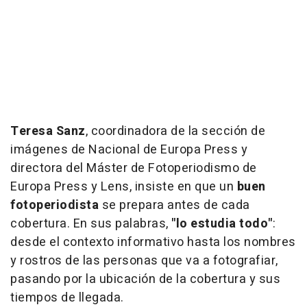
Teresa Sanz
, coordinadora de la sección de
imágenes de Nacional de Europa Press y
directora del Máster de Fotoperiodismo de
Europa Press y Lens, insiste en que un
buen
fotoperiodista
se prepara antes de cada
cobertura. En sus palabras,
"lo estudia todo"
:
desde el contexto informativo hasta los nombres
y rostros de las personas que va a fotografiar,
pasando por la ubicación de la cobertura y sus
tiempos de llegada.