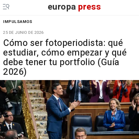
europa
press
IMPULSAMOS
25 DE JUNIO DE 2026
Cómo ser fotoperiodista: qué
estudiar, cómo empezar y qué
debe tener tu portfolio (Guía
2026)