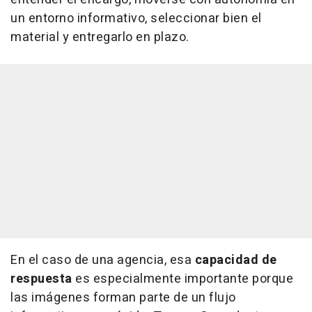
un entorno informativo, seleccionar bien el
material y entregarlo en plazo.
En el caso de una agencia, esa
capacidad de
respuesta
es especialmente importante porque
las imágenes forman parte de un flujo