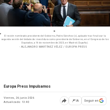
El recién nombrado presidente del Gobierno, Pedro Sánchez (c), aplaude tras finalizar la
segunda sesión del debate de investidura como presidente de Gobierno, en el Congreso de los
Diputados, a 16 de noviembre de 2023, en Madrid (España).
- ALEJANDRO MARTÍNEZ VÉLEZ / EUROPA PRESS
Europa Press Impulsamos
Viernes, 26 junio 2026
IA
Seguir en
Actualizado: 13:40
Abrir opciones para comp