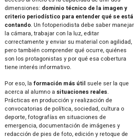
dimensiones:
dominio técnico de la imagen y
criterio periodístico para entender qué se está
contando
. Un fotoperiodista debe saber manejar
la cámara, trabajar con la luz, editar
correctamente y enviar su material con agilidad,
pero también comprender qué ocurre, quiénes
son los protagonistas y por qué esa cobertura
tiene interés informativo.
Por eso, la
formación más útil
suele ser la que
acerca al alumno a
situaciones reales
.
Prácticas en producción y realización de
convocatorias de política, sociedad, cultura o
deporte, fotografías en situaciones de
emergencia, documentación de imágenes y
redacción de pies de foto, edición y retoque de