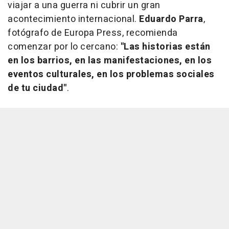
viajar a una guerra ni cubrir un gran
acontecimiento internacional.
Eduardo Parra
,
fotógrafo de Europa Press, recomienda
comenzar por lo cercano:
"Las historias están
en los barrios, en las manifestaciones, en los
eventos culturales, en los problemas sociales
de tu ciudad"
.