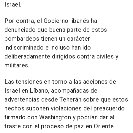
Israel.
Por contra, el Gobierno libanés ha
denunciado que buena parte de estos
bombardeos tienen un carácter
indiscriminado e incluso han ido
deliberadamente dirigidos contra civiles y
militares.
Las tensiones en torno a las acciones de
Israel en Líbano, acompañadas de
advertencias desde Teherán sobre que estos
hechos suponen violaciones del preacuerdo
firmado con Washington y podrían dar al
traste con el proceso de paz en Oriente