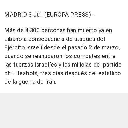
MADRID 3 Jul. (EUROPA PRESS) -
Más de 4.300 personas han muerto ya en
Líbano a consecuencia de ataques del
Ejército israelí desde el pasado 2 de marzo,
cuando se reanudaron los combates entre
las fuerzas israelíes y las milicias del partido
chií Hezbolá, tres días después del estallido
de la guerra de Irán.