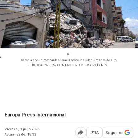
Secuelas de un bombardeo israelí sobre la ciudad libanesa de Tiro
- EUROPA PRESS/CONTACTO/DMITRY ZELENIN
Europa Press Internacional
Viernes, 3 julio 2026
IA
Seguir en
Actualizado: 18:32
Abrir opciones para comp