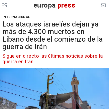
europa
press
INTERNACIONAL
Los ataques israelíes dejan ya
más de 4.300 muertos en
Líbano desde el comienzo de la
guerra de Irán
Sigue en directo las últimas noticias sobre la
guerra en Irán