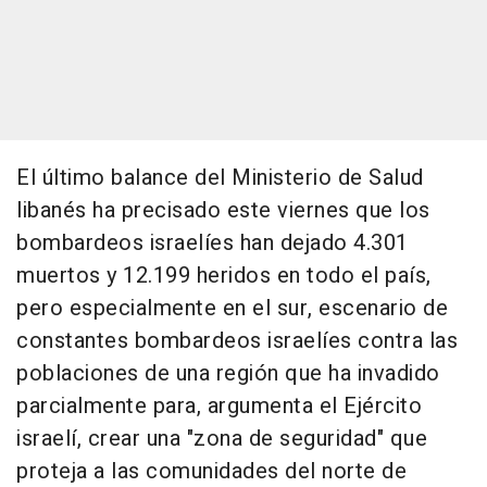
El último balance del Ministerio de Salud
libanés ha precisado este viernes que los
bombardeos israelíes han dejado 4.301
muertos y 12.199 heridos en todo el país,
pero especialmente en el sur, escenario de
constantes bombardeos israelíes contra las
poblaciones de una región que ha invadido
parcialmente para, argumenta el Ejército
israelí, crear una "zona de seguridad" que
proteja a las comunidades del norte de