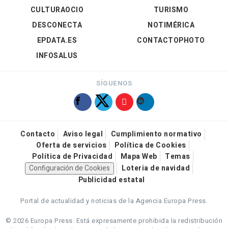
CULTURAOCIO
TURISMO
DESCONECTA
NOTIMÉRICA
EPDATA.ES
CONTACTOPHOTO
INFOSALUS
SÍGUENOS
Contacto
Aviso legal
Cumplimiento normativo
Oferta de servicios
Política de Cookies
Política de Privacidad
Mapa Web
Temas
Configuración de Cookies
Loteria de navidad
Publicidad estatal
Portal de actualidad y noticias de la Agencia Europa Press.
© 2026 Europa Press.
Está expresamente prohibida la redistribución