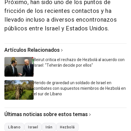
Próximo, han sido uno de los puntos de
fricción de los recientes contactos y ha
llevado incluso a diversos encontronazos
públicos entre Israel y Estados Unidos.
Artículos Relacionados
Beirut critica el rechazo de Hezbolá al acuerdo con
Israel: "Teherán decide por ellos"
Herido de gravedad un soldado de Israel en
combates con supuestos miembros de Hezbolá en
el sur de Líbano
Últimas noticias sobre estos temas
Líbano
Israel
Irán
Hezbolá