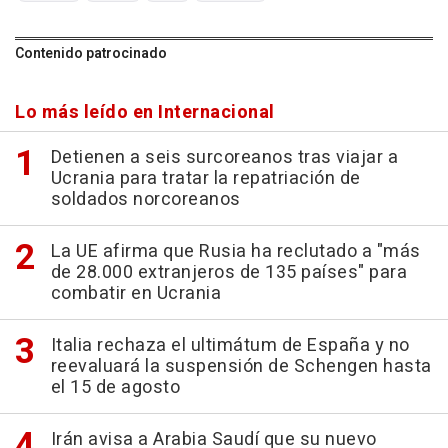
Contenido patrocinado
Lo más leído en Internacional
Detienen a seis surcoreanos tras viajar a
Ucrania para tratar la repatriación de
soldados norcoreanos
La UE afirma que Rusia ha reclutado a "más
de 28.000 extranjeros de 135 países" para
combatir en Ucrania
Italia rechaza el ultimátum de España y no
reevaluará la suspensión de Schengen hasta
el 15 de agosto
Irán avisa a Arabia Saudí que su nuevo