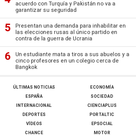
acuerdo con Turquía y Pakistán no va a
garantizar su seguridad
Presentan una demanda para inhabilitar en
las elecciones rusas al único partido en
contra de la guerra de Ucrania
Un estudiante mata a tiros a sus abuelos y a
cinco profesores en un colegio cerca de
Bangkok
ÚLTIMAS NOTICIAS
ECONOMÍA
ESPAÑA
SOCIEDAD
INTERNACIONAL
CIENCIAPLUS
DEPORTES
PORTALTIC
VÍDEOS
EPSOCIAL
CHANCE
MOTOR