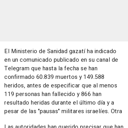
El Ministerio de Sanidad gazatí ha indicado
en un comunicado publicado en su canal de
Telegram que hasta la fecha se han
confirmado 60.839 muertos y 149.588
heridos, antes de especificar que al menos
119 personas han fallecido y 866 han
resultado heridas durante el último día y a
pesar de las "pausas" militares israelíes. Otra
Las autoridades han querido precisar que han