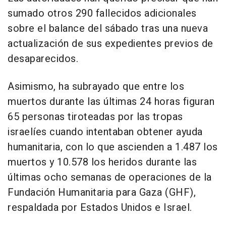
sumado otros 290 fallecidos adicionales
sobre el balance del sábado tras una nueva
actualización de sus expedientes previos de
desaparecidos.
Asimismo, ha subrayado que entre los
muertos durante las últimas 24 horas figuran
65 personas tiroteadas por las tropas
israelíes cuando intentaban obtener ayuda
humanitaria, con lo que ascienden a 1.487 los
muertos y 10.578 los heridos durante las
últimas ocho semanas de operaciones de la
Fundación Humanitaria para Gaza (GHF),
respaldada por Estados Unidos e Israel.