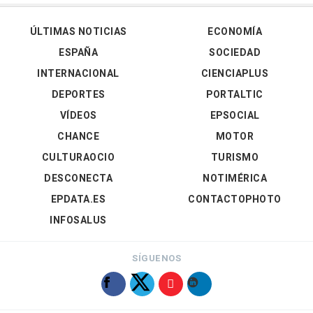
ÚLTIMAS NOTICIAS
ECONOMÍA
ESPAÑA
SOCIEDAD
INTERNACIONAL
CIENCIAPLUS
DEPORTES
PORTALTIC
VÍDEOS
EPSOCIAL
CHANCE
MOTOR
CULTURAOCIO
TURISMO
DESCONECTA
NOTIMÉRICA
EPDATA.ES
CONTACTOPHOTO
INFOSALUS
SÍGUENOS