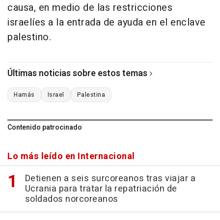
causa, en medio de las restricciones
israelíes a la entrada de ayuda en el enclave
palestino.
Últimas noticias sobre estos temas
Hamás
Israel
Palestina
Contenido patrocinado
Lo más leído en Internacional
Detienen a seis surcoreanos tras viajar a
Ucrania para tratar la repatriación de
soldados norcoreanos