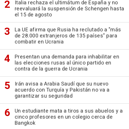
Italia rechaza el ultimátum de España y no
reevaluará la suspensión de Schengen hasta
el 15 de agosto
La UE afirma que Rusia ha reclutado a "más
de 28.000 extranjeros de 135 países" para
combatir en Ucrania
Presentan una demanda para inhabilitar en
las elecciones rusas al único partido en
contra de la guerra de Ucrania
Irán avisa a Arabia Saudí que su nuevo
acuerdo con Turquía y Pakistán no va a
garantizar su seguridad
Un estudiante mata a tiros a sus abuelos y a
cinco profesores en un colegio cerca de
Bangkok