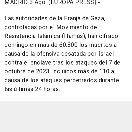
MADRID 3 Ago. (EUROPA PRESS) -
Las autoridades de la Franja de Gaza,
controladas por el Movimiento de
Resistencia Islámica (Hamás), han cifrado
domingo en más de 60.800 los muertos a
causa de la ofensiva desatada por Israel
contra el enclave tras los ataques del 7 de
octubre de 2023, incluidos más de 110 a
causa de los ataques perpetrados durante
las últimas 24 horas.