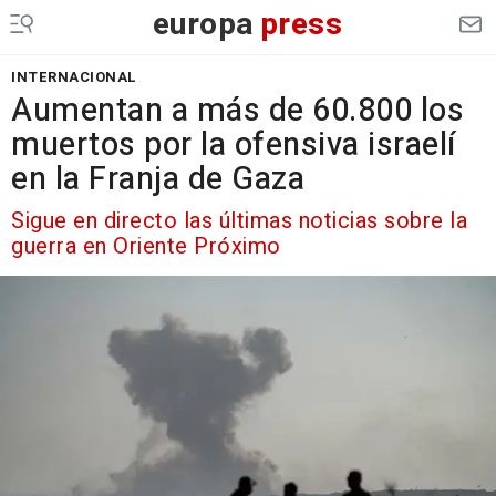
europa
press
INTERNACIONAL
Aumentan a más de 60.800 los
muertos por la ofensiva israelí
en la Franja de Gaza
Sigue en directo las últimas noticias sobre la
guerra en Oriente Próximo