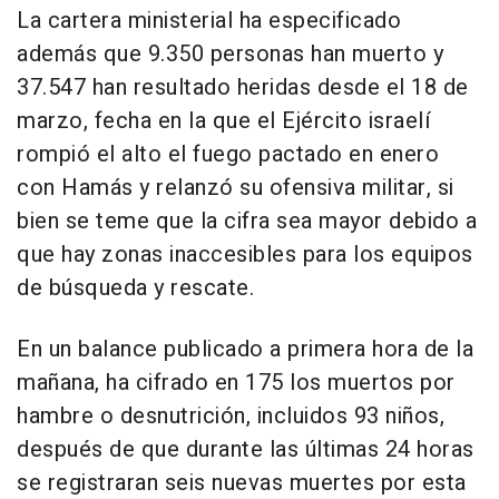
La cartera ministerial ha especificado
además que 9.350 personas han muerto y
37.547 han resultado heridas desde el 18 de
marzo, fecha en la que el Ejército israelí
rompió el alto el fuego pactado en enero
con Hamás y relanzó su ofensiva militar, si
bien se teme que la cifra sea mayor debido a
que hay zonas inaccesibles para los equipos
de búsqueda y rescate.
En un balance publicado a primera hora de la
mañana, ha cifrado en 175 los muertos por
hambre o desnutrición, incluidos 93 niños,
después de que durante las últimas 24 horas
se registraran seis nuevas muertes por esta