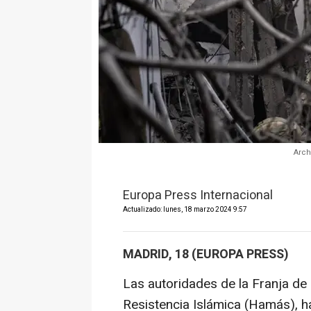
Arch
Europa Press Internacional
Actualizado: lunes, 18 marzo 2024 9:57
MADRID, 18 (EUROPA PRESS)
Las autoridades de la Franja de
Resistencia Islámica (Hamás), h