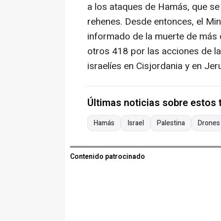
a los ataques de Hamás, que se
rehenes. Desde entonces, el Mini
informado de la muerte de más 
otros 418 por las acciones de l
israelíes en Cisjordania y en Jer
Últimas noticias sobre estos
Hamás
Israel
Palestina
Drones
Contenido patrocinado