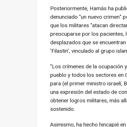
Posteriormente, Hamás ha publi
denunciado "un nuevo crimen" por
que los militares "atacan directa
preocuparse por los pacientes, 
desplazados que se encuentran d
'Filastin', vinculado al grupo isla
"Los crímenes de la ocupación y
pueblo y todos los sectores en 
para (el primer ministro israelí,
una expresión del estado de con
obtener logros militares, más all
sostenido.
Asimismo, ha hecho hincapié en 