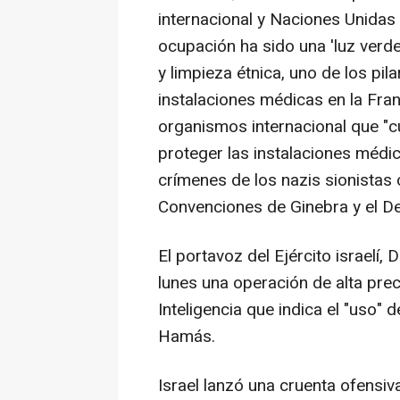
internacional y Naciones Unidas 
ocupación ha sido una 'luz verd
y limpieza étnica, uno de los pil
instalaciones médicas en la Fran
organismos internacional que "c
proteger las instalaciones méd
crímenes de los nazis sionistas 
Convenciones de Ginebra y el De
El portavoz del Ejército israelí,
lunes una operación de alta prec
Inteligencia que indica el "uso" d
Hamás.
Israel lanzó una cruenta ofensi