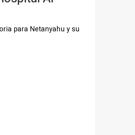
toria para Netanyahu y su