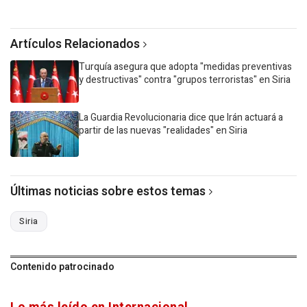
Artículos Relacionados
Turquía asegura que adopta "medidas preventivas
y destructivas" contra "grupos terroristas" en Siria
La Guardia Revolucionaria dice que Irán actuará a
partir de las nuevas "realidades" en Siria
Últimas noticias sobre estos temas
Siria
Contenido patrocinado