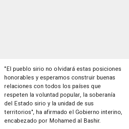
"El pueblo sirio no olvidará estas posiciones
honorables y esperamos construir buenas
relaciones con todos los países que
respeten la voluntad popular, la soberanía
del Estado sirio y la unidad de sus
territorios", ha afirmado el Gobierno interino,
encabezado por Mohamed al Bashir.