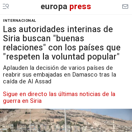
europa
press
INTERNACIONAL
Las autoridades interinas de
Siria buscan "buenas
relaciones" con los países que
"respeten la voluntad popular"
Aplauden la decisión de varios países de
reabrir sus embajadas en Damasco tras la
caída de Al Assad
Sigue en directo las últimas noticias de la
guerra en Siria