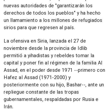
nuevas autoridades de "garantizarán los
derechos de todos los pueblos" y ha hecho
un llamamiento a los millones de refugiados
sirios para que regresen al país.
La ofensiva en Siria, lanzada el 27 de
noviembre desde la provincia de Idlib
permitió a yihadistas y rebeldes tomar la
capital y poner fin al régimen de la familia Al
Assad, en el poder desde 1971 --primero con
Hafez al Assad (1971-2000) y
posteriormente con su hijo, Bashar--, ante un
repliegue constante de las tropas
gubernamentales, respaldadas por Rusia e
Irán.