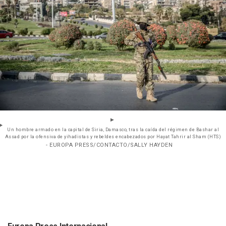
Un hombre armado en la capital de Siria, Damasco, tras la caída del régimen de Bashar al
Assad por la ofensiva de yihadistas y rebeldes encabezados por Hayat Tahrir al Sham (HTS)
- EUROPA PRESS/CONTACTO/SALLY HAYDEN