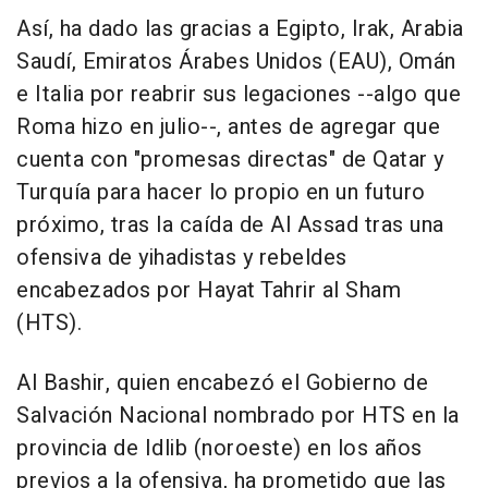
Así, ha dado las gracias a Egipto, Irak, Arabia
Saudí, Emiratos Árabes Unidos (EAU), Omán
e Italia por reabrir sus legaciones --algo que
Roma hizo en julio--, antes de agregar que
cuenta con "promesas directas" de Qatar y
Turquía para hacer lo propio en un futuro
próximo, tras la caída de Al Assad tras una
ofensiva de yihadistas y rebeldes
encabezados por Hayat Tahrir al Sham
(HTS).
Al Bashir, quien encabezó el Gobierno de
Salvación Nacional nombrado por HTS en la
provincia de Idlib (noroeste) en los años
previos a la ofensiva, ha prometido que las