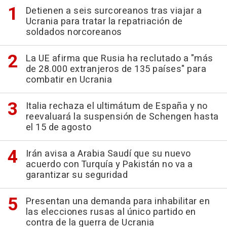
Detienen a seis surcoreanos tras viajar a
Ucrania para tratar la repatriación de
soldados norcoreanos
La UE afirma que Rusia ha reclutado a "más
de 28.000 extranjeros de 135 países" para
combatir en Ucrania
Italia rechaza el ultimátum de España y no
reevaluará la suspensión de Schengen hasta
el 15 de agosto
Irán avisa a Arabia Saudí que su nuevo
acuerdo con Turquía y Pakistán no va a
garantizar su seguridad
Presentan una demanda para inhabilitar en
las elecciones rusas al único partido en
contra de la guerra de Ucrania