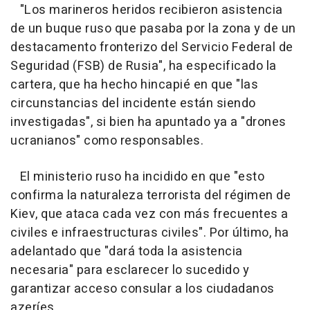
"Los marineros heridos recibieron asistencia
de un buque ruso que pasaba por la zona y de un
destacamento fronterizo del Servicio Federal de
Seguridad (FSB) de Rusia", ha especificado la
cartera, que ha hecho hincapié en que "las
circunstancias del incidente están siendo
investigadas", si bien ha apuntado ya a "drones
ucranianos" como responsables.
El ministerio ruso ha incidido en que "esto
confirma la naturaleza terrorista del régimen de
Kiev, que ataca cada vez con más frecuentes a
civiles e infraestructuras civiles". Por último, ha
adelantado que "dará toda la asistencia
necesaria" para esclarecer lo sucedido y
garantizar acceso consular a los ciudadanos
azeríes.