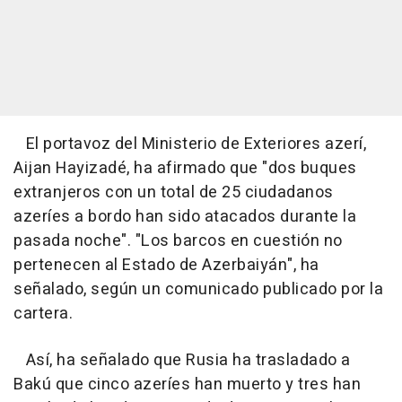
El portavoz del Ministerio de Exteriores azerí,
Aijan Hayizadé, ha afirmado que "dos buques
extranjeros con un total de 25 ciudadanos
azeríes a bordo han sido atacados durante la
pasada noche". "Los barcos en cuestión no
pertenecen al Estado de Azerbaiyán", ha
señalado, según un comunicado publicado por la
cartera.
Así, ha señalado que Rusia ha trasladado a
Bakú que cinco azeríes han muerto y tres han