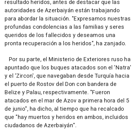
resultado heridos, antes de destacar que las
autoridades de Azerbaiyán están trabajando
para abordar la situación. "Expresamos nuestras
profundas condolencias a las familias y seres
queridos de los fallecidos y deseamos una
pronta recuperación a los heridos", ha zanjado.
Por su parte, el Ministerio de Exteriores ruso ha
apuntado que los buques atacados son el 'Natra'
y el 'Zircon', que navegaban desde Turquía hacia
el puerto de Rostov del Don con bandera de
Belize y Palau, respectivamente. "Fueron
atacados en el mar de Azov a primera hora del 5
de junio", ha dicho, al tiempo que ha recalcado
que "hay muertos y heridos en ambos, incluidos
ciudadanos de Azerbaiyán".