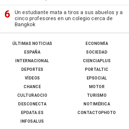
Un estudiante mata a tiros a sus abuelos y a
cinco profesores en un colegio cerca de
Bangkok
ÚLTIMAS NOTICIAS
ECONOMÍA
ESPAÑA
SOCIEDAD
INTERNACIONAL
CIENCIAPLUS
DEPORTES
PORTALTIC
VÍDEOS
EPSOCIAL
CHANCE
MOTOR
CULTURAOCIO
TURISMO
DESCONECTA
NOTIMÉRICA
EPDATA.ES
CONTACTOPHOTO
INFOSALUS