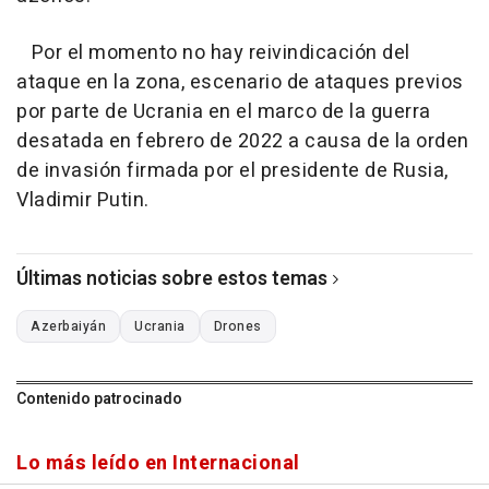
Por el momento no hay reivindicación del
ataque en la zona, escenario de ataques previos
por parte de Ucrania en el marco de la guerra
desatada en febrero de 2022 a causa de la orden
de invasión firmada por el presidente de Rusia,
Vladimir Putin.
Últimas noticias sobre estos temas
Azerbaiyán
Ucrania
Drones
Contenido patrocinado
Lo más leído en Internacional