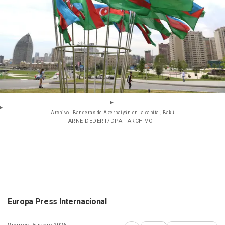
Archivo - Banderas de Azerbaiyán en la capital, Bakú
- ARNE DEDERT/DPA - ARCHIVO
Europa Press Internacional