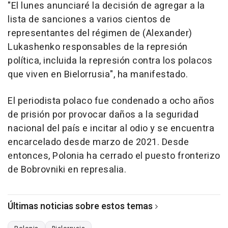
"El lunes anunciaré la decisión de agregar a la
lista de sanciones a varios cientos de
representantes del régimen de (Alexander)
Lukashenko responsables de la represión
política, incluida la represión contra los polacos
que viven en Bielorrusia", ha manifestado.
El periodista polaco fue condenado a ocho años
de prisión por provocar daños a la seguridad
nacional del país e incitar al odio y se encuentra
encarcelado desde marzo de 2021. Desde
entonces, Polonia ha cerrado el puesto fronterizo
de Bobrovniki en represalia.
Últimas noticias sobre estos temas