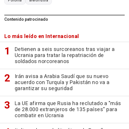
Polonia
Bielorrusia
Contenido patrocinado
Lo más leído en Internacional
Detienen a seis surcoreanos tras viajar a
Ucrania para tratar la repatriación de
soldados norcoreanos
Irán avisa a Arabia Saudí que su nuevo
acuerdo con Turquía y Pakistán no va a
garantizar su seguridad
La UE afirma que Rusia ha reclutado a "más
de 28.000 extranjeros de 135 países" para
combatir en Ucrania