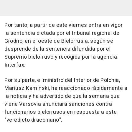
Por tanto, a partir de este viernes entra en vigor
la sentencia dictada por el tribunal regional de
Grodno, en el oeste de Bielorrusia, según se
desprende de la sentencia difundida por el
Supremo bielorruso y recogida por la agencia
Interfax.
Por su parte, el ministro del Interior de Polonia,
Mariusz Kaminski, ha reaccionado rápidamente a
la noticia y ha advertido de que la semana que
viene Varsovia anunciará sanciones contra
funcionarios bielorrusos en respuesta a este
"veredicto draconiano".