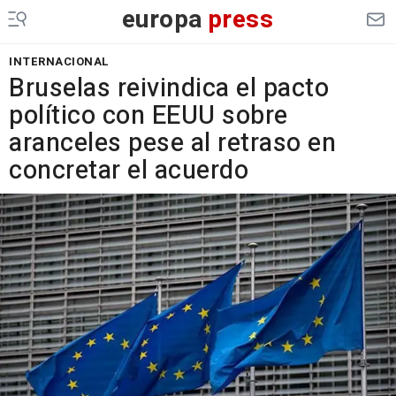
europa
press
INTERNACIONAL
Bruselas reivindica el pacto
político con EEUU sobre
aranceles pese al retraso en
concretar el acuerdo