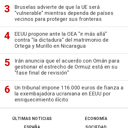
Bruselas advierte de que la UE será
"vulnerable" mientras dependa de países
vecinos para proteger sus fronteras
EEUU propone ante la OEA "ir más allá"
contra "la dictadura" del matrimonio de
Ortega y Murillo en Nicaragua
Irán anuncia que el acuerdo con Omán para
gestionar el estrecho de Ormuz está en su
"fase final de revisión"
Un tribunal impone 116.000 euros de fianza a
la exembajadora ucraniana en EEUU por
enriquecimiento ilícito
ÚLTIMAS NOTICIAS
ECONOMÍA
ESPAÑA
SOCIEDAD