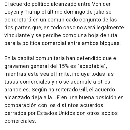
El acuerdo político alcanzado entre Von der
Leyen y Trump el último domingo de julio se
concretará en un comunicado conjunto de las
dos partes que, en todo caso no será legalmente
vinculante y se percibe como una hoja de ruta
para la política comercial entre ambos bloques.
En la capital comunitaria han defendido que el
gravamen general del 15% es "aceptable",
mientras este sea el límite, incluya todas las
tasas comerciales y no se acumule a otros
aranceles. Según ha reiterado Gill, el acuerdo
alcanzado deja a la UE en una buena posición en
comparación con los distintos acuerdos
cerrados por Estados Unidos con otros socios
comerciales.