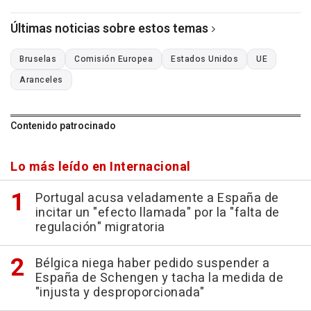
Últimas noticias sobre estos temas
Bruselas
Comisión Europea
Estados Unidos
UE
Aranceles
Contenido patrocinado
Lo más leído en Internacional
Portugal acusa veladamente a España de
incitar un "efecto llamada" por la "falta de
regulación" migratoria
Bélgica niega haber pedido suspender a
España de Schengen y tacha la medida de
"injusta y desproporcionada"