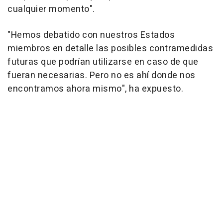
cualquier momento".
"Hemos debatido con nuestros Estados
miembros en detalle las posibles contramedidas
futuras que podrían utilizarse en caso de que
fueran necesarias. Pero no es ahí donde nos
encontramos ahora mismo", ha expuesto.