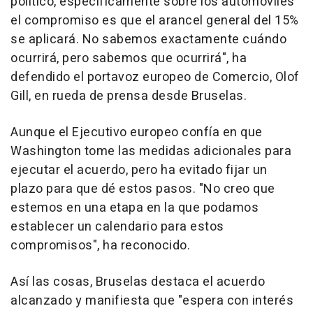
político, específicamente sobre los automóviles
el compromiso es que el arancel general del 15%
se aplicará. No sabemos exactamente cuándo
ocurrirá, pero sabemos que ocurrirá", ha
defendido el portavoz europeo de Comercio, Olof
Gill, en rueda de prensa desde Bruselas.
Aunque el Ejecutivo europeo confía en que
Washington tome las medidas adicionales para
ejecutar el acuerdo, pero ha evitado fijar un
plazo para que dé estos pasos. "No creo que
estemos en una etapa en la que podamos
establecer un calendario para estos
compromisos", ha reconocido.
Así las cosas, Bruselas destaca el acuerdo
alcanzado y manifiesta que "espera con interés