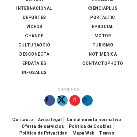
INTERNACIONAL
CIENCIAPLUS
DEPORTES
PORTALTIC
VÍDEOS
EPSOCIAL
CHANCE
MOTOR
CULTURAOCIO
TURISMO
DESCONECTA
NOTIMÉRICA
EPDATA.ES
CONTACTOPHOTO
INFOSALUS
SÍGUENOS
Contacto
Aviso legal
Cumplimiento normativo
Oferta de servicios
Política de Cookies
Política de Privacidad
Mapa Web
Temas