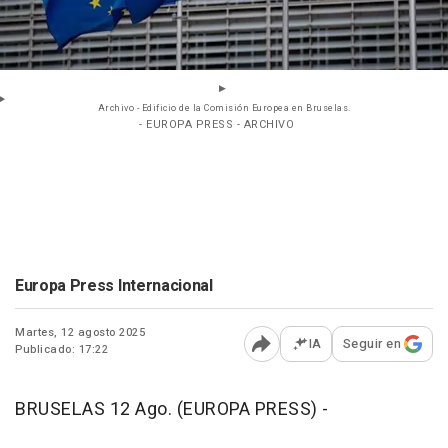
Archivo - Edificio de la Comisión Europea en Bruselas.
- EUROPA PRESS - ARCHIVO
Europa Press Internacional
Martes, 12 agosto 2025
IA
Seguir en
Publicado: 17:22
Abrir opciones para comp
BRUSELAS 12 Ago. (EUROPA PRESS) -