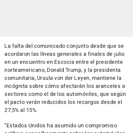
La falta del comunicado conjunto desde que se
acordaron las líneas generales a finales de julio
en un encuentro en Escocia entre el presidente
norteamericano, Donald Trump, y la presidenta
comunitaria, Ursula von der Leyen, mantiene la
incógnita sobre cómo afectarán los aranceles a
sectores como el de los automóviles, que según
el pacto verán reducidos los recargos desde el
27,5% al 15%.
"Estados Unidos ha asumido un compromiso