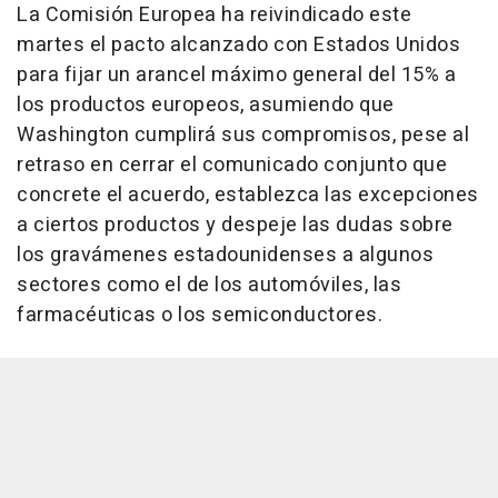
La Comisión Europea ha reivindicado este
martes el pacto alcanzado con Estados Unidos
para fijar un arancel máximo general del 15% a
los productos europeos, asumiendo que
Washington cumplirá sus compromisos, pese al
retraso en cerrar el comunicado conjunto que
concrete el acuerdo, establezca las excepciones
a ciertos productos y despeje las dudas sobre
los gravámenes estadounidenses a algunos
sectores como el de los automóviles, las
farmacéuticas o los semiconductores.