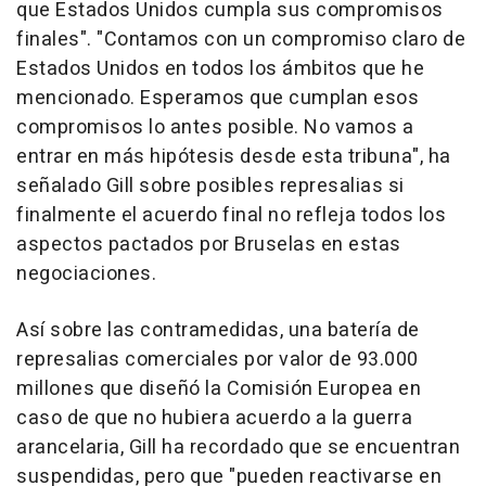
que Estados Unidos cumpla sus compromisos
finales". "Contamos con un compromiso claro de
Estados Unidos en todos los ámbitos que he
mencionado. Esperamos que cumplan esos
compromisos lo antes posible. No vamos a
entrar en más hipótesis desde esta tribuna", ha
señalado Gill sobre posibles represalias si
finalmente el acuerdo final no refleja todos los
aspectos pactados por Bruselas en estas
negociaciones.
Así sobre las contramedidas, una batería de
represalias comerciales por valor de 93.000
millones que diseñó la Comisión Europea en
caso de que no hubiera acuerdo a la guerra
arancelaria, Gill ha recordado que se encuentran
suspendidas, pero que "pueden reactivarse en