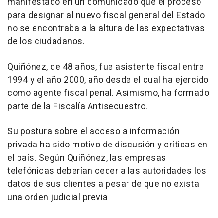
manifestado en un comunicado que el proceso
para designar al nuevo fiscal general del Estado
no se encontraba a la altura de las expectativas
de los ciudadanos.
Quiñónez, de 48 años, fue asistente fiscal entre
1994 y el año 2000, año desde el cual ha ejercido
como agente fiscal penal. Asimismo, ha formado
parte de la Fiscalía Antisecuestro.
Su postura sobre el acceso a información
privada ha sido motivo de discusión y críticas en
el país. Según Quiñónez, las empresas
telefónicas deberían ceder a las autoridades los
datos de sus clientes a pesar de que no exista
una orden judicial previa.