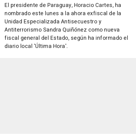
El presidente de Paraguay, Horacio Cartes, ha
nombrado este lunes a la ahora exfiscal de la
Unidad Especializada Antisecuestro y
Antiterrorismo Sandra Quiñónez como nueva
fiscal general del Estado, según ha informado el
diario local 'Última Hora'.