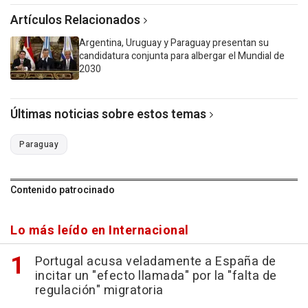
Artículos Relacionados
Argentina, Uruguay y Paraguay presentan su
candidatura conjunta para albergar el Mundial de
2030
Últimas noticias sobre estos temas
Paraguay
Contenido patrocinado
Lo más leído en Internacional
Portugal acusa veladamente a España de
incitar un "efecto llamada" por la "falta de
regulación" migratoria