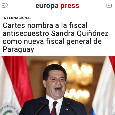
europa
press
INTERNACIONAL
Cartes nombra a la fiscal
antisecuestro Sandra Quiñónez
como nueva fiscal general de
Paraguay