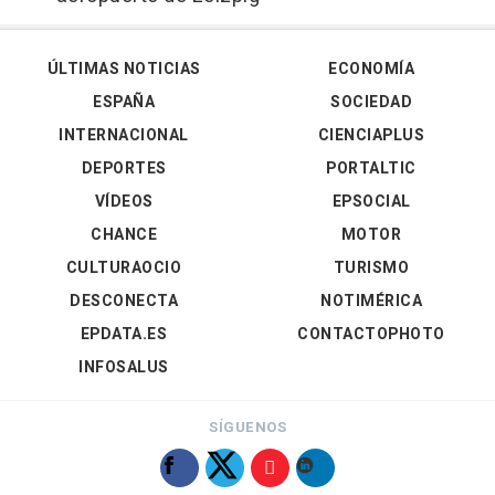
ÚLTIMAS NOTICIAS
ECONOMÍA
ESPAÑA
SOCIEDAD
INTERNACIONAL
CIENCIAPLUS
DEPORTES
PORTALTIC
VÍDEOS
EPSOCIAL
CHANCE
MOTOR
CULTURAOCIO
TURISMO
DESCONECTA
NOTIMÉRICA
EPDATA.ES
CONTACTOPHOTO
INFOSALUS
SÍGUENOS