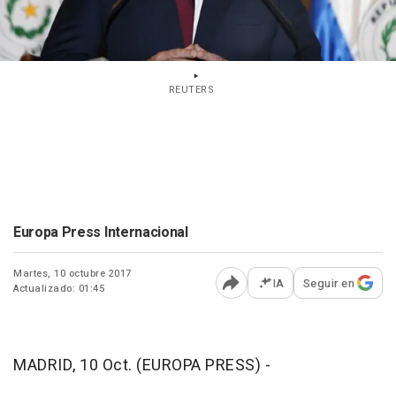
REUTERS
Europa Press Internacional
Martes, 10 octubre 2017
IA
Seguir en
Actualizado: 01:45
Abrir opciones para comp
MADRID, 10 Oct. (EUROPA PRESS) -