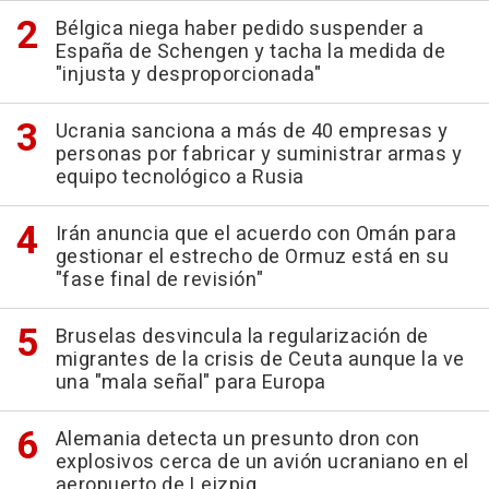
Bélgica niega haber pedido suspender a
España de Schengen y tacha la medida de
"injusta y desproporcionada"
Ucrania sanciona a más de 40 empresas y
personas por fabricar y suministrar armas y
equipo tecnológico a Rusia
Irán anuncia que el acuerdo con Omán para
gestionar el estrecho de Ormuz está en su
"fase final de revisión"
Bruselas desvincula la regularización de
migrantes de la crisis de Ceuta aunque la ve
una "mala señal" para Europa
Alemania detecta un presunto dron con
explosivos cerca de un avión ucraniano en el
aeropuerto de Leizpig