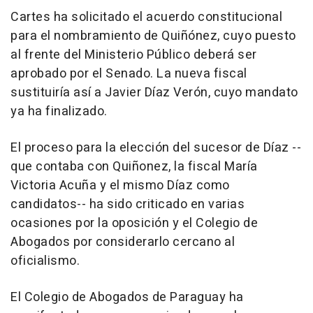
Cartes ha solicitado el acuerdo constitucional
para el nombramiento de Quiñónez, cuyo puesto
al frente del Ministerio Público deberá ser
aprobado por el Senado. La nueva fiscal
sustituiría así a Javier Díaz Verón, cuyo mandato
ya ha finalizado.
El proceso para la elección del sucesor de Díaz --
que contaba con Quiñonez, la fiscal María
Victoria Acuña y el mismo Díaz como
candidatos-- ha sido criticado en varias
ocasiones por la oposición y el Colegio de
Abogados por considerarlo cercano al
oficialismo.
El Colegio de Abogados de Paraguay ha