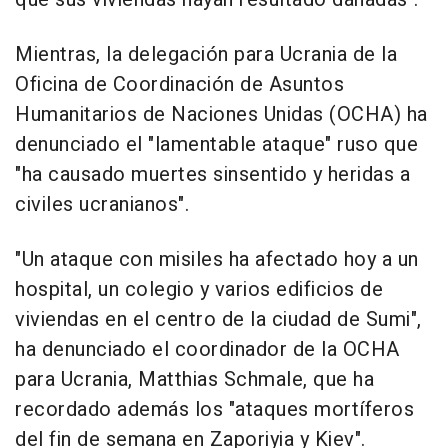
Mientras, la delegación para Ucrania de la
Oficina de Coordinación de Asuntos
Humanitarios de Naciones Unidas (OCHA) ha
denunciado el "lamentable ataque" ruso que
"ha causado muertes sinsentido y heridas a
civiles ucranianos".
"Un ataque con misiles ha afectado hoy a un
hospital, un colegio y varios edificios de
viviendas en el centro de la ciudad de Sumi",
ha denunciado el coordinador de la OCHA
para Ucrania, Matthias Schmale, que ha
recordado además los "ataques mortíferos
del fin de semana en Zaporiyia y Kiev".