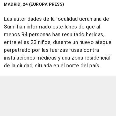
MADRID, 24 (EUROPA PRESS)
Las autoridades de la localidad ucraniana de
Sumi han informado este lunes de que al
menos 94 personas han resultado heridas,
entre ellas 23 niños, durante un nuevo ataque
perpetrado por las fuerzas rusas contra
instalaciones médicas y una zona residencial
de la ciudad, situada en el norte del país.