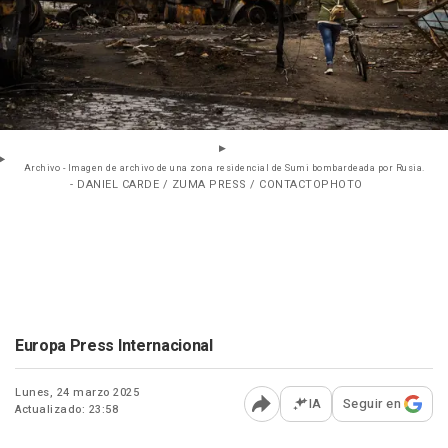
Archivo - Imagen de archivo de una zona residencial de Sumi bombardeada por Rusia.
- DANIEL CARDE / ZUMA PRESS / CONTACTOPHOTO
Europa Press Internacional
Lunes, 24 marzo 2025
IA
Seguir en
Actualizado: 23:58
Abrir opciones para comp