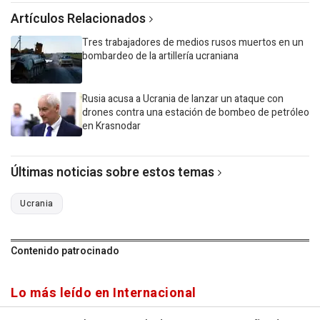
Artículos Relacionados
Tres trabajadores de medios rusos muertos en un
bombardeo de la artillería ucraniana
Rusia acusa a Ucrania de lanzar un ataque con
drones contra una estación de bombeo de petróleo
en Krasnodar
Últimas noticias sobre estos temas
Ucrania
Contenido patrocinado
Lo más leído en Internacional