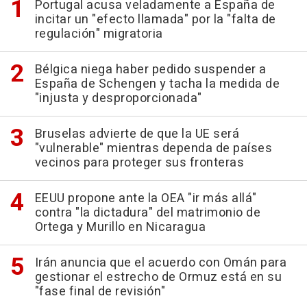
Portugal acusa veladamente a España de
incitar un "efecto llamada" por la "falta de
regulación" migratoria
Bélgica niega haber pedido suspender a
España de Schengen y tacha la medida de
"injusta y desproporcionada"
Bruselas advierte de que la UE será
"vulnerable" mientras dependa de países
vecinos para proteger sus fronteras
EEUU propone ante la OEA "ir más allá"
contra "la dictadura" del matrimonio de
Ortega y Murillo en Nicaragua
Irán anuncia que el acuerdo con Omán para
gestionar el estrecho de Ormuz está en su
"fase final de revisión"