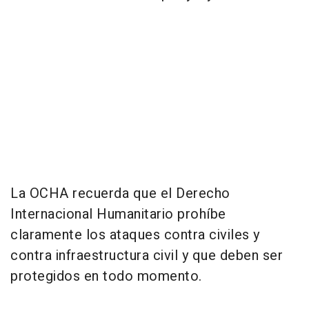
La OCHA recuerda que el Derecho
Internacional Humanitario prohíbe
claramente los ataques contra civiles y
contra infraestructura civil y que deben ser
protegidos en todo momento.