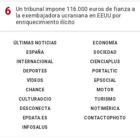
Un tribunal impone 116.000 euros de fianza a
la exembajadora ucraniana en EEUU por
enriquecimiento ilícito
ÚLTIMAS NOTICIAS
ECONOMÍA
ESPAÑA
SOCIEDAD
INTERNACIONAL
CIENCIAPLUS
DEPORTES
PORTALTIC
VÍDEOS
EPSOCIAL
CHANCE
MOTOR
CULTURAOCIO
TURISMO
DESCONECTA
NOTIMÉRICA
EPDATA.ES
CONTACTOPHOTO
INFOSALUS