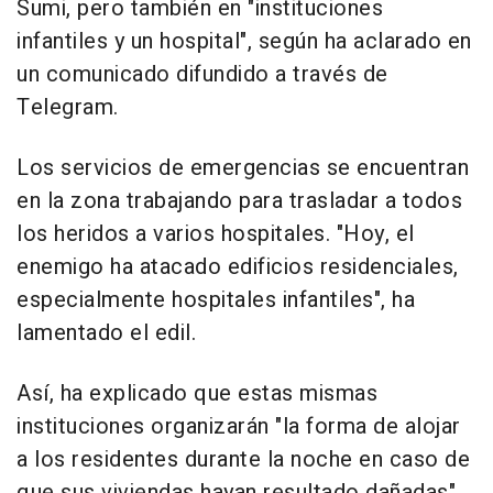
Sumi, pero también en "instituciones
infantiles y un hospital", según ha aclarado en
un comunicado difundido a través de
Telegram.
Los servicios de emergencias se encuentran
en la zona trabajando para trasladar a todos
los heridos a varios hospitales. "Hoy, el
enemigo ha atacado edificios residenciales,
especialmente hospitales infantiles", ha
lamentado el edil.
Así, ha explicado que estas mismas
instituciones organizarán "la forma de alojar
a los residentes durante la noche en caso de
que sus viviendas hayan resultado dañadas".