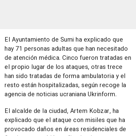
El Ayuntamiento de Sumi ha explicado que
hay 71 personas adultas que han necesitado
de atención médica. Cinco fueron tratadas en
el propio lugar de los ataques, otras trece
han sido tratadas de forma ambulatoria y el
resto están hospitalizadas, según recoge la
agencia de noticias ucraniana Ukrinform.
El alcalde de la ciudad, Artem Kobzar, ha
explicado que el ataque con misiles que ha
provocado daños en áreas residenciales de