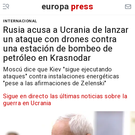
europa
press
INTERNACIONAL
Rusia acusa a Ucrania de lanzar
un ataque con drones contra
una estación de bombeo de
petróleo en Krasnodar
Moscú dice que Kiev "sigue ejecutando
ataques" contra instalaciones energéticas
"pese a las afirmaciones de Zelenski"
Sigue en directo las últimas noticias sobre la
guerra en Ucrania