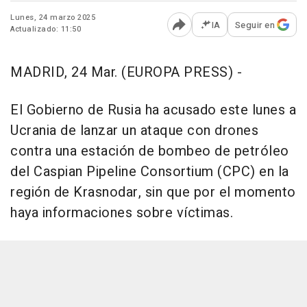
Lunes, 24 marzo 2025
IA
Seguir en
Actualizado: 11:50
Abrir opciones para comp
MADRID, 24 Mar. (EUROPA PRESS) -
El Gobierno de Rusia ha acusado este lunes a
Ucrania de lanzar un ataque con drones
contra una estación de bombeo de petróleo
del Caspian Pipeline Consortium (CPC) en la
región de Krasnodar, sin que por el momento
haya informaciones sobre víctimas.