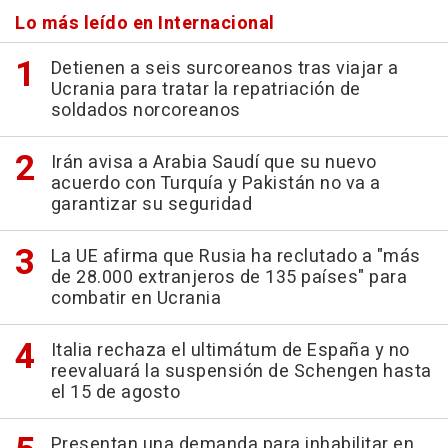
Lo más leído en Internacional
Detienen a seis surcoreanos tras viajar a
Ucrania para tratar la repatriación de
soldados norcoreanos
Irán avisa a Arabia Saudí que su nuevo
acuerdo con Turquía y Pakistán no va a
garantizar su seguridad
La UE afirma que Rusia ha reclutado a "más
de 28.000 extranjeros de 135 países" para
combatir en Ucrania
Italia rechaza el ultimátum de España y no
reevaluará la suspensión de Schengen hasta
el 15 de agosto
Presentan una demanda para inhabilitar en