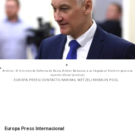
Archivo - El ministro de Defensa de Rusia, Andrei Belousov, a su llegada al Kremlin para una
reunión oficial (archivo)
- EUROPA PRESS/CONTACTO/MIKHAIL METZEL/KREMLIN POOL
Europa Press Internacional