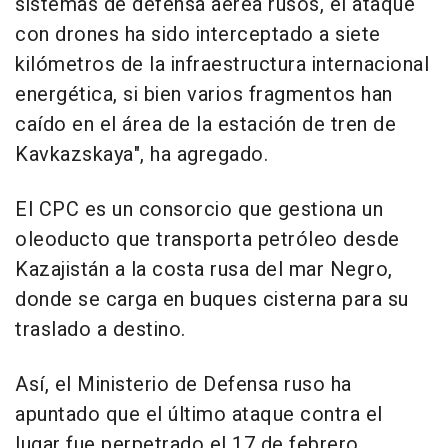
sistemas de defensa aérea rusos, el ataque
con drones ha sido interceptado a siete
kilómetros de la infraestructura internacional
energética, si bien varios fragmentos han
caído en el área de la estación de tren de
Kavkazskaya", ha agregado.
El CPC es un consorcio que gestiona un
oleoducto que transporta petróleo desde
Kazajistán a la costa rusa del mar Negro,
donde se carga en buques cisterna para su
traslado a destino.
Así, el Ministerio de Defensa ruso ha
apuntado que el último ataque contra el
lugar fue perpetrado el 17 de febrero,