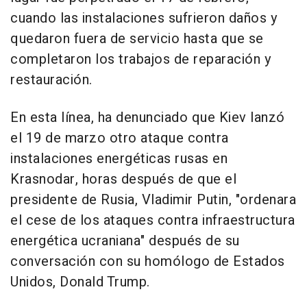
cuando las instalaciones sufrieron daños y
quedaron fuera de servicio hasta que se
completaron los trabajos de reparación y
restauración.
En esta línea, ha denunciado que Kiev lanzó
el 19 de marzo otro ataque contra
instalaciones energéticas rusas en
Krasnodar, horas después de que el
presidente de Rusia, Vladimir Putin, "ordenara
el cese de los ataques contra infraestructura
energética ucraniana" después de su
conversación con su homólogo de Estados
Unidos, Donald Trump.