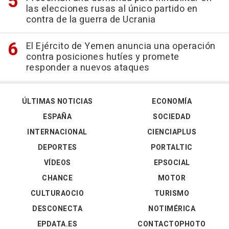
las elecciones rusas al único partido en
contra de la guerra de Ucrania
El Ejército de Yemen anuncia una operación
contra posiciones hutíes y promete
responder a nuevos ataques
ÚLTIMAS NOTICIAS
ECONOMÍA
ESPAÑA
SOCIEDAD
INTERNACIONAL
CIENCIAPLUS
DEPORTES
PORTALTIC
VÍDEOS
EPSOCIAL
CHANCE
MOTOR
CULTURAOCIO
TURISMO
DESCONECTA
NOTIMÉRICA
EPDATA.ES
CONTACTOPHOTO