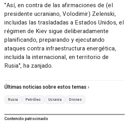
"Así, en contra de las afirmaciones de (el
presidente ucraniano, Volodimir) Zelenski,
incluidas las trasladadas a Estados Unidos, el
régimen de Kiev sigue deliberadamente
planificando, preparando y ejecutando
ataques contra infraestructura energética,
incluida la internacional, en territorio de
Rusia", ha zanjado.
Últimas noticias sobre estos temas
Rusia
Petróleo
Ucrania
Drones
Contenido patrocinado