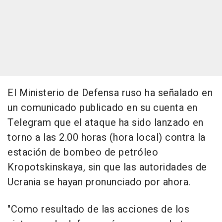
El Ministerio de Defensa ruso ha señalado en
un comunicado publicado en su cuenta en
Telegram que el ataque ha sido lanzado en
torno a las 2.00 horas (hora local) contra la
estación de bombeo de petróleo
Kropotskinskaya, sin que las autoridades de
Ucrania se hayan pronunciado por ahora.
"Como resultado de las acciones de los