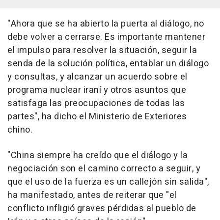
"Ahora que se ha abierto la puerta al diálogo, no
debe volver a cerrarse. Es importante mantener
el impulso para resolver la situación, seguir la
senda de la solución política, entablar un diálogo
y consultas, y alcanzar un acuerdo sobre el
programa nuclear iraní y otros asuntos que
satisfaga las preocupaciones de todas las
partes", ha dicho el Ministerio de Exteriores
chino.
"China siempre ha creído que el diálogo y la
negociación son el camino correcto a seguir, y
que el uso de la fuerza es un callejón sin salida",
ha manifestado, antes de reiterar que "el
conflicto infligió graves pérdidas al pueblo de