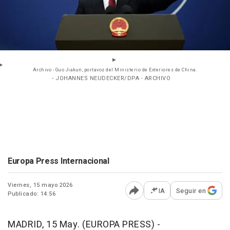
Archivo - Guo Jiakun, portavoz del Ministerio de Exteriores de China.
- JOHANNES NEUDECKER/DPA - ARCHIVO
Europa Press Internacional
Viernes, 15 mayo 2026
IA
Seguir en
Publicado: 14:56
Abrir opciones para comp
MADRID, 15 May. (EUROPA PRESS) -