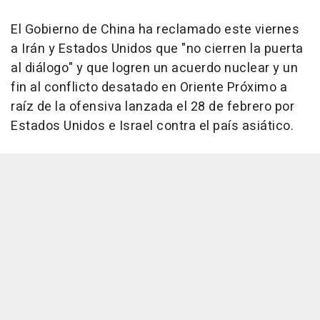
El Gobierno de China ha reclamado este viernes
a Irán y Estados Unidos que "no cierren la puerta
al diálogo" y que logren un acuerdo nuclear y un
fin al conflicto desatado en Oriente Próximo a
raíz de la ofensiva lanzada el 28 de febrero por
Estados Unidos e Israel contra el país asiático.