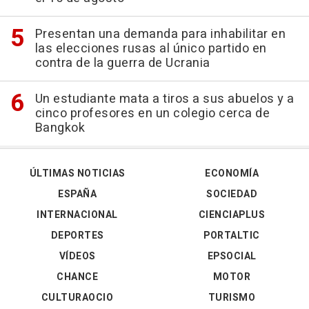
Presentan una demanda para inhabilitar en
las elecciones rusas al único partido en
contra de la guerra de Ucrania
Un estudiante mata a tiros a sus abuelos y a
cinco profesores en un colegio cerca de
Bangkok
ÚLTIMAS NOTICIAS
ECONOMÍA
ESPAÑA
SOCIEDAD
INTERNACIONAL
CIENCIAPLUS
DEPORTES
PORTALTIC
VÍDEOS
EPSOCIAL
CHANCE
MOTOR
CULTURAOCIO
TURISMO