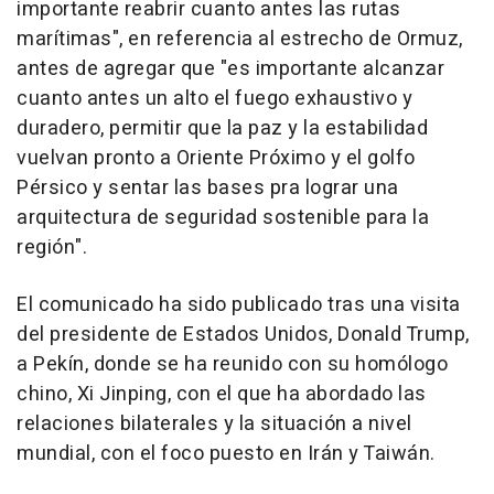
importante reabrir cuanto antes las rutas
marítimas", en referencia al estrecho de Ormuz,
antes de agregar que "es importante alcanzar
cuanto antes un alto el fuego exhaustivo y
duradero, permitir que la paz y la estabilidad
vuelvan pronto a Oriente Próximo y el golfo
Pérsico y sentar las bases pra lograr una
arquitectura de seguridad sostenible para la
región".
El comunicado ha sido publicado tras una visita
del presidente de Estados Unidos, Donald Trump,
a Pekín, donde se ha reunido con su homólogo
chino, Xi Jinping, con el que ha abordado las
relaciones bilaterales y la situación a nivel
mundial, con el foco puesto en Irán y Taiwán.