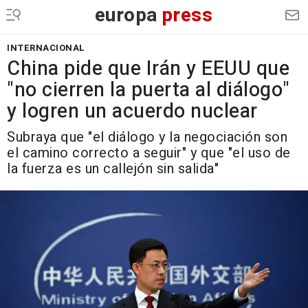
europa
press
INTERNACIONAL
China pide que Irán y EEUU que
"no cierren la puerta al diálogo"
y logren un acuerdo nuclear
Subraya que "el diálogo y la negociación son
el camino correcto a seguir" y que "el uso de
la fuerza es un callejón sin salida"