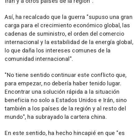
Irán y a otros países de la región".
Así, ha recalcado que la guerra "supuso una gran
carga para el crecimiento económico global, las
cadenas de suministro, el orden del comercio
internacional y la estabilidad de la energía global,
lo que daña los intereses comunes de la
comunidad internacional".
"No tiene sentido continuar este conflicto que,
para empezar, no debería haber tenido lugar.
Encontrar una solución rápida a la situación
beneficia no solo a Estados Unidos e Irán, sino
también a los países de la región y al resto del
mundo", ha subrayado la cartera china.
En este sentido, ha hecho hincapié en que "es