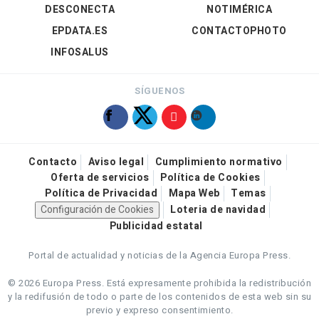
DESCONECTA
NOTIMÉRICA
EPDATA.ES
CONTACTOPHOTO
INFOSALUS
SÍGUENOS
Contacto
Aviso legal
Cumplimiento normativo
Oferta de servicios
Política de Cookies
Política de Privacidad
Mapa Web
Temas
Configuración de Cookies
Loteria de navidad
Publicidad estatal
Portal de actualidad y noticias de la Agencia Europa Press.
© 2026 Europa Press.
Está expresamente prohibida la redistribución
y la redifusión de todo o parte de los contenidos de esta web sin su
previo y expreso consentimiento.