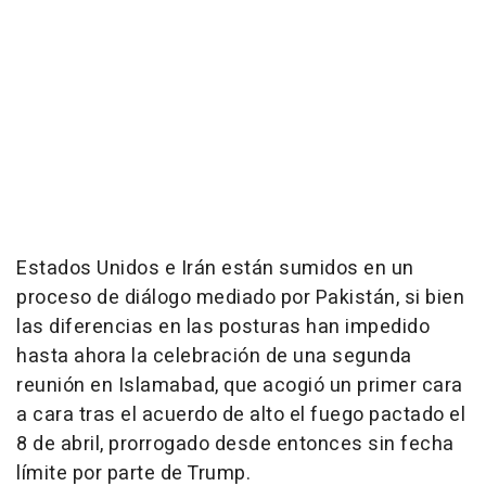
Estados Unidos e Irán están sumidos en un
proceso de diálogo mediado por Pakistán, si bien
las diferencias en las posturas han impedido
hasta ahora la celebración de una segunda
reunión en Islamabad, que acogió un primer cara
a cara tras el acuerdo de alto el fuego pactado el
8 de abril, prorrogado desde entonces sin fecha
límite por parte de Trump.