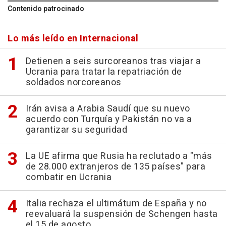
Contenido patrocinado
Lo más leído en Internacional
Detienen a seis surcoreanos tras viajar a
Ucrania para tratar la repatriación de
soldados norcoreanos
Irán avisa a Arabia Saudí que su nuevo
acuerdo con Turquía y Pakistán no va a
garantizar su seguridad
La UE afirma que Rusia ha reclutado a "más
de 28.000 extranjeros de 135 países" para
combatir en Ucrania
Italia rechaza el ultimátum de España y no
reevaluará la suspensión de Schengen hasta
el 15 de agosto