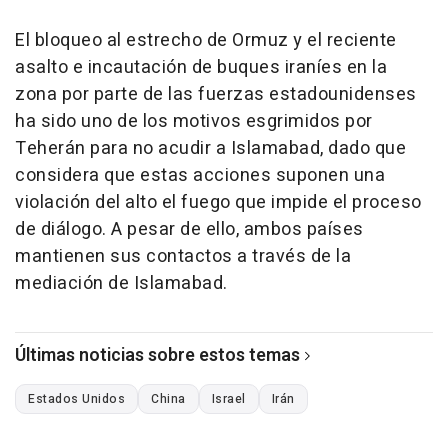
El bloqueo al estrecho de Ormuz y el reciente
asalto e incautación de buques iraníes en la
zona por parte de las fuerzas estadounidenses
ha sido uno de los motivos esgrimidos por
Teherán para no acudir a Islamabad, dado que
considera que estas acciones suponen una
violación del alto el fuego que impide el proceso
de diálogo. A pesar de ello, ambos países
mantienen sus contactos a través de la
mediación de Islamabad.
Últimas noticias sobre estos temas
Estados Unidos
China
Israel
Irán