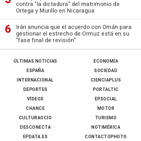
contra "la dictadura" del matrimonio de
Ortega y Murillo en Nicaragua
Irán anuncia que el acuerdo con Omán para
gestionar el estrecho de Ormuz está en su
"fase final de revisión"
ÚLTIMAS NOTICIAS
ECONOMÍA
ESPAÑA
SOCIEDAD
INTERNACIONAL
CIENCIAPLUS
DEPORTES
PORTALTIC
VÍDEOS
EPSOCIAL
CHANCE
MOTOR
CULTURAOCIO
TURISMO
DESCONECTA
NOTIMÉRICA
EPDATA.ES
CONTACTOPHOTO