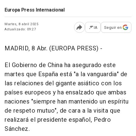
Europa Press Internacional
Martes, 8 abril 2025
IA
Seguir en
Actualizado: 09:27
Abrir opciones para comp
MADRID, 8 Abr. (EUROPA PRESS) -
El Gobierno de China ha asegurado este
martes que España está "a la vanguardia" de
las relaciones del gigante asiático con los
países europeos y ha ensalzado que ambas
naciones "siempre han mantenido un espíritu
de respeto mutuo", de cara a la visita que
realizará el presidente español, Pedro
Sánchez.