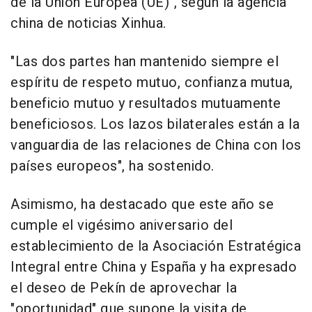
de la Unión Europea (UE)", según la agencia
china de noticias Xinhua.
"Las dos partes han mantenido siempre el
espíritu de respeto mutuo, confianza mutua,
beneficio mutuo y resultados mutuamente
beneficiosos. Los lazos bilaterales están a la
vanguardia de las relaciones de China con los
países europeos", ha sostenido.
Asimismo, ha destacado que este año se
cumple el vigésimo aniversario del
establecimiento de la Asociación Estratégica
Integral entre China y España y ha expresado
el deseo de Pekín de aprovechar la
"oportunidad" que supone la visita de