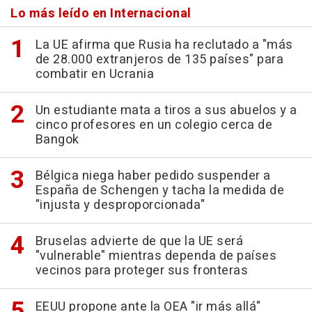
Lo más leído en Internacional
La UE afirma que Rusia ha reclutado a "más
de 28.000 extranjeros de 135 países" para
combatir en Ucrania
Un estudiante mata a tiros a sus abuelos y a
cinco profesores en un colegio cerca de
Bangok
Bélgica niega haber pedido suspender a
España de Schengen y tacha la medida de
"injusta y desproporcionada"
Bruselas advierte de que la UE será
"vulnerable" mientras dependa de países
vecinos para proteger sus fronteras
EEUU propone ante la OEA "ir más allá"