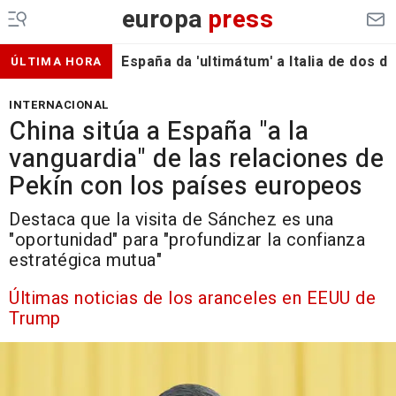
europa
press
España da 'ultimátum' a Italia de dos 
ÚLTIMA HORA
INTERNACIONAL
China sitúa a España "a la
vanguardia" de las relaciones de
Pekín con los países europeos
Destaca que la visita de Sánchez es una
"oportunidad" para "profundizar la confianza
estratégica mutua"
Últimas noticias de los aranceles en EEUU de
Trump