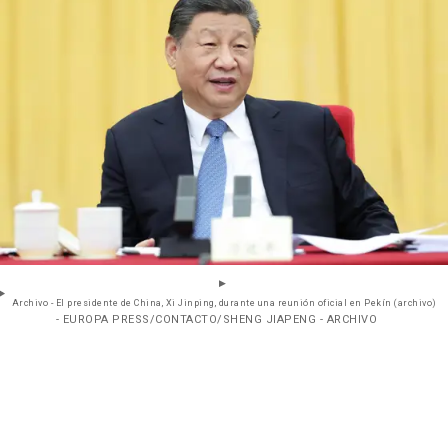
Archivo - El presidente de China, Xi Jinping, durante una reunión oficial en Pekín (archivo)
- EUROPA PRESS/CONTACTO/SHENG JIAPENG - ARCHIVO