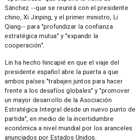
Sánchez --que se reunirá con el presidente
chino, Xi Jinping, y el primer ministro, Li
Qiang-- para "profundizar la confianza
estratégica mutua" y "expandir la
cooperación".
Lin ha hecho hincapié en que el viaje del
presidente español abre la puerta a que
ambos países "trabajen juntos para hacer
frente a los desafíos globales" y "promover
un mayor desarrollo de la Asociación
Estratégica Integral desde un nuevo punto de
partida", en medio de la incertidumbre
económica a nivel mundial por los aranceles
anunciados por Estados Unidos.