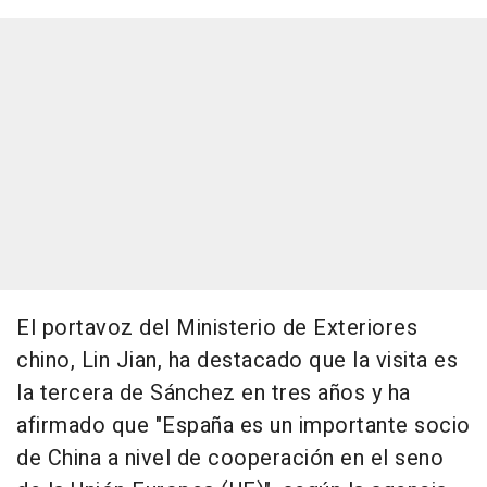
El portavoz del Ministerio de Exteriores
chino, Lin Jian, ha destacado que la visita es
la tercera de Sánchez en tres años y ha
afirmado que "España es un importante socio
de China a nivel de cooperación en el seno