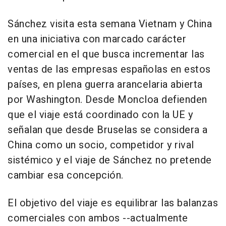
Sánchez visita esta semana Vietnam y China
en una iniciativa con marcado carácter
comercial en el que busca incrementar las
ventas de las empresas españolas en estos
países, en plena guerra arancelaria abierta
por Washington. Desde Moncloa defienden
que el viaje está coordinado con la UE y
señalan que desde Bruselas se considera a
China como un socio, competidor y rival
sistémico y el viaje de Sánchez no pretende
cambiar esa concepción.
El objetivo del viaje es equilibrar las balanzas
comerciales con ambos --actualmente