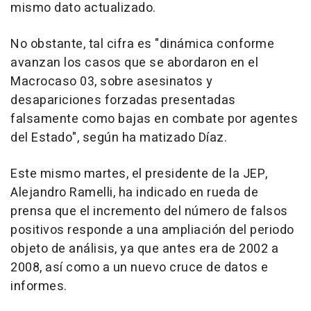
mismo dato actualizado.
No obstante, tal cifra es "dinámica conforme
avanzan los casos que se abordaron en el
Macrocaso 03, sobre asesinatos y
desapariciones forzadas presentadas
falsamente como bajas en combate por agentes
del Estado", según ha matizado Díaz.
Este mismo martes, el presidente de la JEP,
Alejandro Ramelli, ha indicado en rueda de
prensa que el incremento del número de falsos
positivos responde a una ampliación del periodo
objeto de análisis, ya que antes era de 2002 a
2008, así como a un nuevo cruce de datos e
informes.