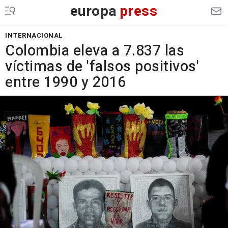
europa
press
INTERNACIONAL
Colombia eleva a 7.837 las
víctimas de 'falsos positivos'
entre 1990 y 2016