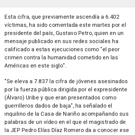
Esta cifra, que previamente ascendía a 6.402
víctimas, ha sido comentada este martes por el
presidente del país, Gustavo Petro, quien en un
mensaje publicado en sus redes sociales ha
calificado a estas ejecuciones como "el peor
crimen contra la humanidad cometido en las
Américas en este siglo".
"Se eleva a 7.837 la cifra de jóvenes asesinados
por la fuerza pública dirigida por el expresidente
(Álvaro) Uribe y que eran presentados como
guerrilleros dados de baja", ha señalado el
inquilino de la Casa de Nariño acompañando sus
palabras de un vídeo en el que el magistrado de
la JEP Pedro Elías Díaz Romero da a conocer ese