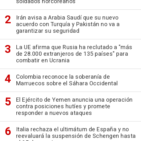
soldados norcoreanos
Irán avisa a Arabia Saudí que su nuevo
acuerdo con Turquía y Pakistán no va a
garantizar su seguridad
La UE afirma que Rusia ha reclutado a "más
de 28.000 extranjeros de 135 países" para
combatir en Ucrania
Colombia reconoce la soberanía de
Marruecos sobre el Sáhara Occidental
El Ejército de Yemen anuncia una operación
contra posiciones hutíes y promete
responder a nuevos ataques
Italia rechaza el ultimátum de España y no
reevaluará la suspensión de Schengen hasta