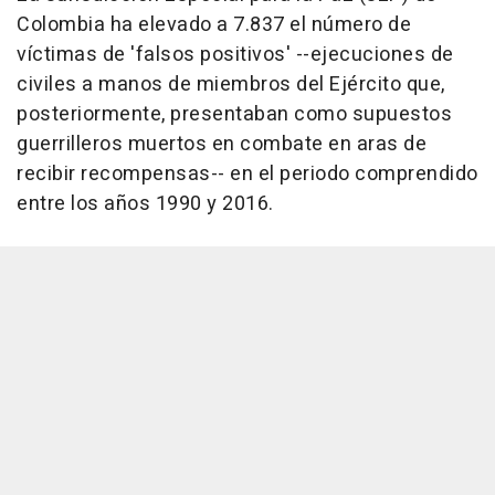
Colombia ha elevado a 7.837 el número de
víctimas de 'falsos positivos' --ejecuciones de
civiles a manos de miembros del Ejército que,
posteriormente, presentaban como supuestos
guerrilleros muertos en combate en aras de
recibir recompensas-- en el periodo comprendido
entre los años 1990 y 2016.