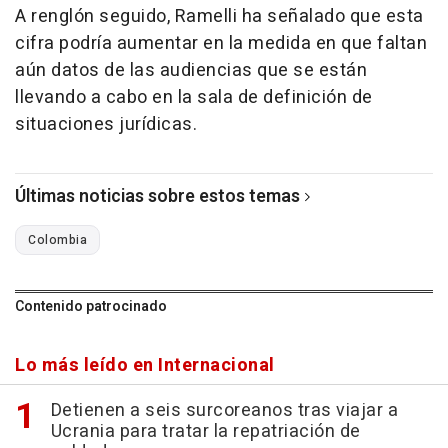
A renglón seguido, Ramelli ha señalado que esta
cifra podría aumentar en la medida en que faltan
aún datos de las audiencias que se están
llevando a cabo en la sala de definición de
situaciones jurídicas.
Últimas noticias sobre estos temas
Colombia
Contenido patrocinado
Lo más leído en Internacional
Detienen a seis surcoreanos tras viajar a
Ucrania para tratar la repatriación de