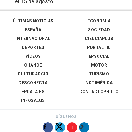
el 15 de agosto
ÚLTIMAS NOTICIAS
ECONOMÍA
ESPAÑA
SOCIEDAD
INTERNACIONAL
CIENCIAPLUS
DEPORTES
PORTALTIC
VÍDEOS
EPSOCIAL
CHANCE
MOTOR
CULTURAOCIO
TURISMO
DESCONECTA
NOTIMÉRICA
EPDATA.ES
CONTACTOPHOTO
INFOSALUS
SÍGUENOS